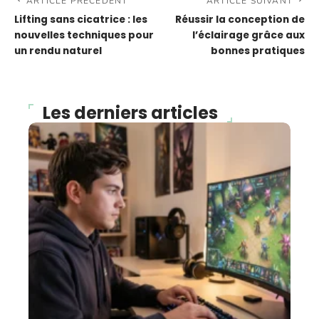
ARTICLE PRÉCÉDENT
ARTICLE SUIVANT
Lifting sans cicatrice : les
Réussir la conception de
nouvelles techniques pour
l’éclairage grâce aux
un rendu naturel
bonnes pratiques
Les derniers articles