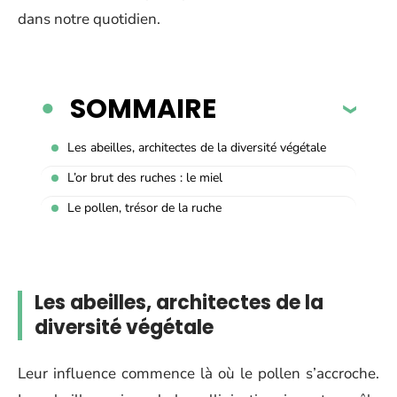
dans notre quotidien.
SOMMAIRE
Les abeilles, architectes de la diversité végétale
L’or brut des ruches : le miel
Le pollen, trésor de la ruche
Les abeilles, architectes de la
diversité végétale
Leur influence commence là où le pollen s’accroche.