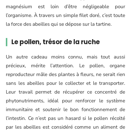
magnésium est loin d’être négligeable pour
l’organisme. À travers un simple filet doré, c’est toute
la force des abeilles qui se dépose sur la tartine.
Le pollen, trésor de la ruche
Un autre cadeau moins connu, mais tout aussi
précieux, mérite l’attention. Le pollen, organe
reproducteur mâle des plantes à fleurs, ne serait rien
sans les abeilles pour le collecter et le transporter.
Leur travail permet de récupérer ce concentré de
phytonutriments, idéal pour renforcer le système
immunitaire et soutenir le bon fonctionnement de
l’intestin. Ce n’est pas un hasard si le pollen récolté
par les abeilles est considéré comme un aliment de