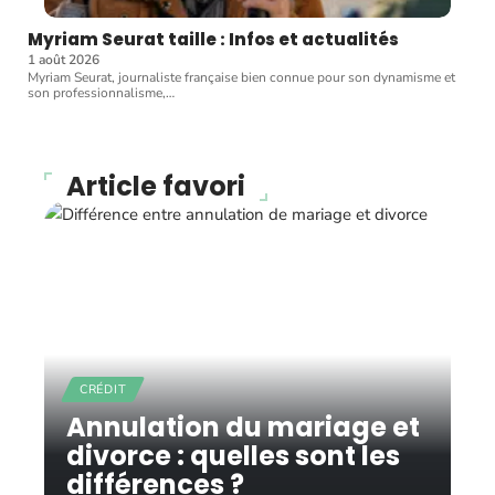
Myriam Seurat taille : Infos et actualités
1 août 2026
Myriam Seurat, journaliste française bien connue pour son dynamisme et
son professionnalisme,
…
Article favori
CRÉDIT
Annulation du mariage et
divorce : quelles sont les
différences ?