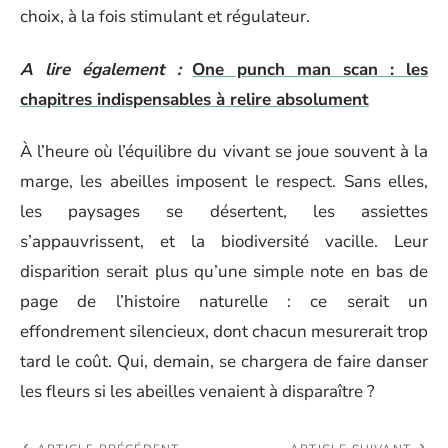
choix, à la fois stimulant et régulateur.
A lire également :
One punch man scan : les
chapitres indispensables à relire absolument
À l’heure où l’équilibre du vivant se joue souvent à la
marge, les abeilles imposent le respect. Sans elles,
les paysages se désertent, les assiettes
s’appauvrissent, et la biodiversité vacille. Leur
disparition serait plus qu’une simple note en bas de
page de l’histoire naturelle : ce serait un
effondrement silencieux, dont chacun mesurerait trop
tard le coût. Qui, demain, se chargera de faire danser
les fleurs si les abeilles venaient à disparaître ?