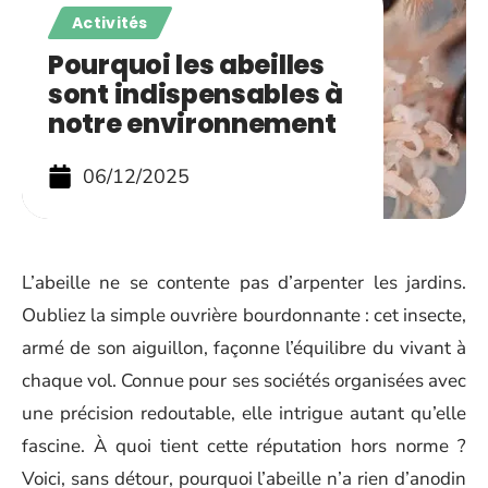
Activités
Pourquoi les abeilles
sont indispensables à
notre environnement
06/12/2025
L’abeille ne se contente pas d’arpenter les jardins.
Oubliez la simple ouvrière bourdonnante : cet insecte,
armé de son aiguillon, façonne l’équilibre du vivant à
chaque vol. Connue pour ses sociétés organisées avec
une précision redoutable, elle intrigue autant qu’elle
fascine. À quoi tient cette réputation hors norme ?
Voici, sans détour, pourquoi l’abeille n’a rien d’anodin