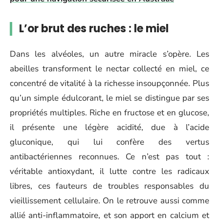
L’or brut des ruches : le miel
Dans les alvéoles, un autre miracle s’opère. Les
abeilles transforment le nectar collecté en miel, ce
concentré de vitalité à la richesse insoupçonnée. Plus
qu’un simple édulcorant, le miel se distingue par ses
propriétés multiples. Riche en fructose et en glucose,
il présente une légère acidité, due à l’acide
gluconique, qui lui confère des vertus
antibactériennes reconnues. Ce n’est pas tout :
véritable antioxydant, il lutte contre les radicaux
libres, ces fauteurs de troubles responsables du
vieillissement cellulaire. On le retrouve aussi comme
allié anti-inflammatoire, et son apport en calcium et