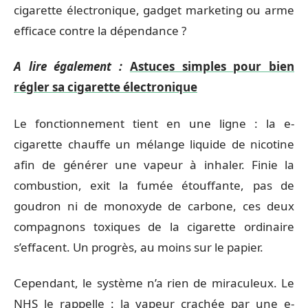
cigarette électronique, gadget marketing ou arme
efficace contre la dépendance ?
A lire également :
Astuces simples pour bien
régler sa cigarette électronique
Le fonctionnement tient en une ligne : la e-
cigarette chauffe un mélange liquide de nicotine
afin de générer une vapeur à inhaler. Finie la
combustion, exit la fumée étouffante, pas de
goudron ni de monoxyde de carbone, ces deux
compagnons toxiques de la cigarette ordinaire
s’effacent. Un progrès, au moins sur le papier.
Cependant, le système n’a rien de miraculeux. Le
NHS le rappelle : la vapeur crachée par une e-