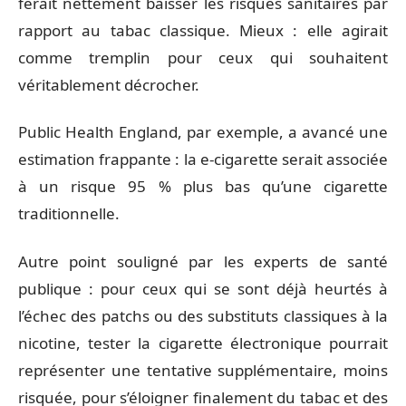
ferait nettement baisser les risques sanitaires par
rapport au tabac classique. Mieux : elle agirait
comme tremplin pour ceux qui souhaitent
véritablement décrocher.
Public Health England, par exemple, a avancé une
estimation frappante : la e-cigarette serait associée
à un risque 95 % plus bas qu’une cigarette
traditionnelle.
Autre point souligné par les experts de santé
publique : pour ceux qui se sont déjà heurtés à
l’échec des patchs ou des substituts classiques à la
nicotine, tester la cigarette électronique pourrait
représenter une tentative supplémentaire, moins
risquée, pour s’éloigner finalement du tabac et des