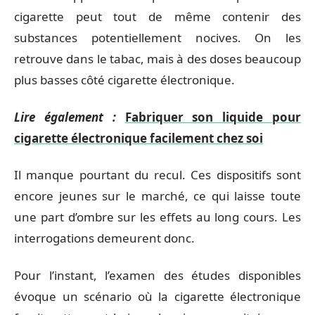
cigarette peut tout de même contenir des
substances potentiellement nocives. On les
retrouve dans le tabac, mais à des doses beaucoup
plus basses côté cigarette électronique.
Lire également :
Fabriquer son liquide pour
cigarette électronique facilement chez soi
Il manque pourtant du recul. Ces dispositifs sont
encore jeunes sur le marché, ce qui laisse toute
une part d’ombre sur les effets au long cours. Les
interrogations demeurent donc.
Pour l’instant, l’examen des études disponibles
évoque un scénario où la cigarette électronique