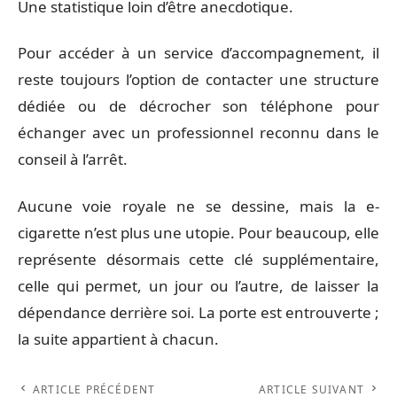
Une statistique loin d’être anecdotique.
Pour accéder à un service d’accompagnement, il
reste toujours l’option de contacter une structure
dédiée ou de décrocher son téléphone pour
échanger avec un professionnel reconnu dans le
conseil à l’arrêt.
Aucune voie royale ne se dessine, mais la e-
cigarette n’est plus une utopie. Pour beaucoup, elle
représente désormais cette clé supplémentaire,
celle qui permet, un jour ou l’autre, de laisser la
dépendance derrière soi. La porte est entrouverte ;
la suite appartient à chacun.
ARTICLE PRÉCÉDENT
ARTICLE SUIVANT