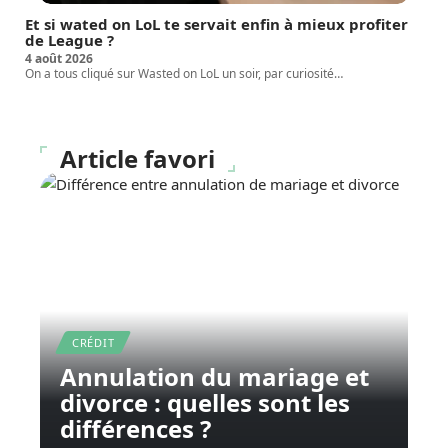
Et si wated on LoL te servait enfin à mieux profiter
de League ?
4 août 2026
On a tous cliqué sur Wasted on LoL un soir, par curiosité
…
Article favori
CRÉDIT
Annulation du mariage et
divorce : quelles sont les
différences ?