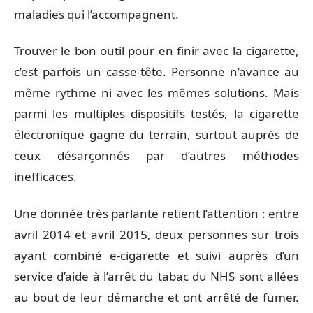
maladies qui l’accompagnent.
Trouver le bon outil pour en finir avec la cigarette,
c’est parfois un casse-tête. Personne n’avance au
même rythme ni avec les mêmes solutions. Mais
parmi les multiples dispositifs testés, la cigarette
électronique gagne du terrain, surtout auprès de
ceux désarçonnés par d’autres méthodes
inefficaces.
Une donnée très parlante retient l’attention : entre
avril 2014 et avril 2015, deux personnes sur trois
ayant combiné e-cigarette et suivi auprès d’un
service d’aide à l’arrêt du tabac du NHS sont allées
au bout de leur démarche et ont arrêté de fumer.