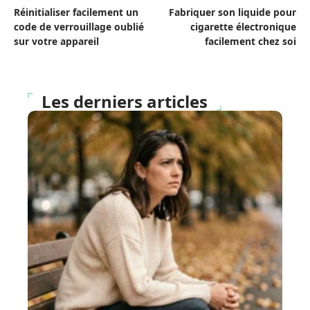
Réinitialiser facilement un
Fabriquer son liquide pour
code de verrouillage oublié
cigarette électronique
sur votre appareil
facilement chez soi
Les derniers articles