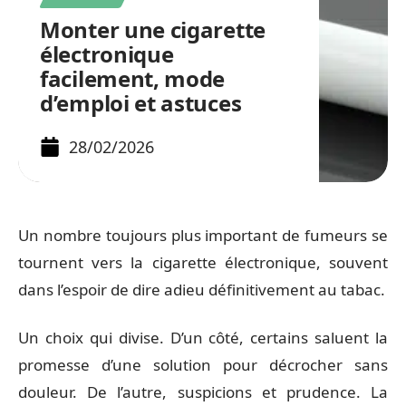
Monter une cigarette
électronique
facilement, mode
d’emploi et astuces
28/02/2026
Un nombre toujours plus important de fumeurs se
tournent vers la cigarette électronique, souvent
dans l’espoir de dire adieu définitivement au tabac.
Un choix qui divise. D’un côté, certains saluent la
promesse d’une solution pour décrocher sans
douleur. De l’autre, suspicions et prudence. La