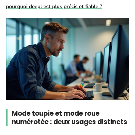
pourquoi deepl est plus précis et fiable ?
Mode toupie et mode roue
numérotée : deux usages distincts