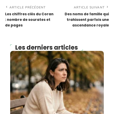
ARTICLE PRÉCÉDENT
ARTICLE SUIVANT
Les chiffres clés du Coran
Des noms de famille qui
: nombre de sourates et
trahissent parfois une
de pages
ascendance royale
Les derniers articles