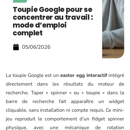
Toupie Google pour se
concentrer au travail :
mode d’emploi
complet
05/06/2026
La toupie Google est un
easter egg interactif
intégré
directement dans les résultats du moteur de
recherche. Taper « spinner » ou « toupie » dans la
barre de recherche fait apparaître un widget
cliquable, sans installation ni compte requis. Ce mini-
jeu reproduit le comportement d’un fidget spinner
physique, avec une mécanique de rotation