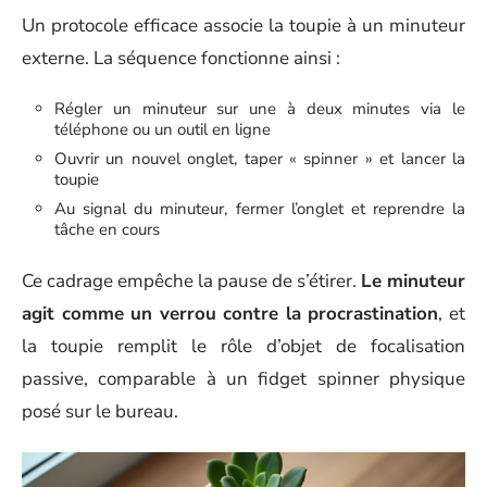
Un protocole efficace associe la toupie à un minuteur
externe. La séquence fonctionne ainsi :
Régler un minuteur sur une à deux minutes via le
téléphone ou un outil en ligne
Ouvrir un nouvel onglet, taper « spinner » et lancer la
toupie
Au signal du minuteur, fermer l’onglet et reprendre la
tâche en cours
Ce cadrage empêche la pause de s’étirer.
Le minuteur
agit comme un verrou contre la procrastination
, et
la toupie remplit le rôle d’objet de focalisation
passive, comparable à un fidget spinner physique
posé sur le bureau.