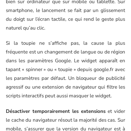
bien sur ordinateur que sur mobile ou tablette. Sur
smartphone, le lancement se fait par un glissement
du doigt sur l’écran tactile, ce qui rend le geste plus
naturel qu’au clic.
Si la toupie ne s’affiche pas, la cause la plus
fréquente est un changement de langue ou de région
dans les paramètres Google. Le widget apparaît en
tapant « spinner » ou « toupie » depuis google.fr avec
les paramètres par défaut. Un bloqueur de publicité
agressif ou une extension de navigateur qui filtre les
scripts interactifs peut aussi masquer le widget.
Désactiver temporairement les extensions
et vider
le cache du navigateur résout la majorité des cas. Sur
mobile, s’assurer que la version du navigateur est à