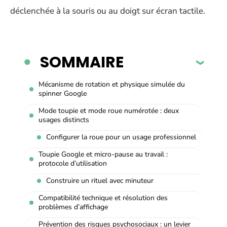
déclenchée à la souris ou au doigt sur écran tactile.
SOMMAIRE
Mécanisme de rotation et physique simulée du
spinner Google
Mode toupie et mode roue numérotée : deux
usages distincts
Configurer la roue pour un usage professionnel
Toupie Google et micro-pause au travail :
protocole d’utilisation
Construire un rituel avec minuteur
Compatibilité technique et résolution des
problèmes d’affichage
Prévention des risques psychosociaux : un levier