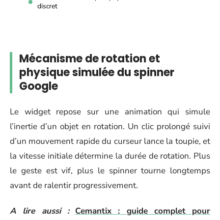
discret
Mécanisme de rotation et
physique simulée du spinner
Google
Le widget repose sur une animation qui simule
l’inertie d’un objet en rotation. Un clic prolongé suivi
d’un mouvement rapide du curseur lance la toupie, et
la vitesse initiale détermine la durée de rotation. Plus
le geste est vif, plus le spinner tourne longtemps
avant de ralentir progressivement.
A lire aussi :
Cemantix : guide complet pour