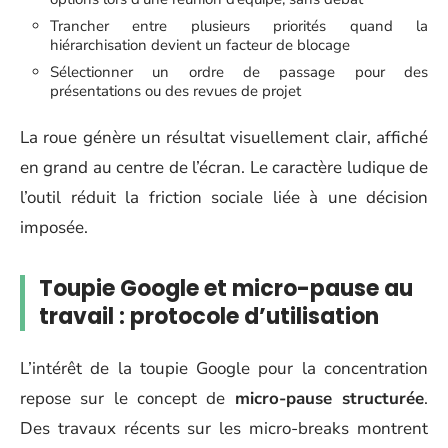
Trancher entre plusieurs priorités quand la
hiérarchisation devient un facteur de blocage
Sélectionner un ordre de passage pour des
présentations ou des revues de projet
La roue génère un résultat visuellement clair, affiché
en grand au centre de l’écran. Le caractère ludique de
l’outil réduit la friction sociale liée à une décision
imposée.
Toupie Google et micro-pause au
travail : protocole d’utilisation
L’intérêt de la toupie Google pour la concentration
repose sur le concept de
micro-pause structurée
.
Des travaux récents sur les micro-breaks montrent