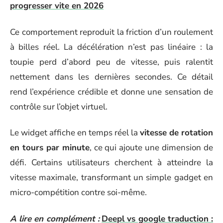
progresser vite en 2026
Ce comportement reproduit la friction d’un roulement
à billes réel. La décélération n’est pas linéaire : la
toupie perd d’abord peu de vitesse, puis ralentit
nettement dans les dernières secondes. Ce détail
rend l’expérience crédible et donne une sensation de
contrôle sur l’objet virtuel.
Le widget affiche en temps réel la
vitesse de rotation
en tours par minute
, ce qui ajoute une dimension de
défi. Certains utilisateurs cherchent à atteindre la
vitesse maximale, transformant un simple gadget en
micro-compétition contre soi-même.
A lire en complément :
Deepl vs google traduction :