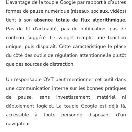
L’avantage de la toupie Google par rapport à d’autres
formes de pause numérique (réseaux sociaux, vidéos)
tient à son
absence totale de flux algorithmique
.
Pas de fil d’actualité, pas de notification, pas de
contenu suggéré. Le widget remplit une fonction
unique, puis disparaît. Cette caractéristique le place
du côté des outils de régulation attentionnelle plutôt
que des sources de distraction.
Un responsable QVT peut mentionner cet outil dans
une communication interne sur les bonnes pratiques
de pause, sans investissement matériel ni
déploiement logiciel. La toupie Google est déjà là,
accessible à toute personne disposant d’un
navigateur.