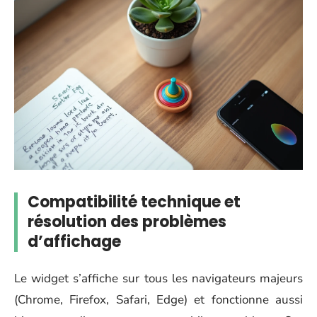
Compatibilité technique et
résolution des problèmes
d’affichage
Le widget s’affiche sur tous les navigateurs majeurs
(Chrome, Firefox, Safari, Edge) et fonctionne aussi