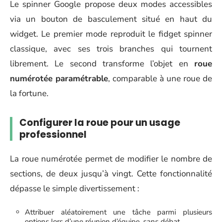
Le spinner Google propose deux modes accessibles
via un bouton de basculement situé en haut du
widget. Le premier mode reproduit le fidget spinner
classique, avec ses trois branches qui tournent
librement. Le second transforme l’objet en
roue
numérotée paramétrable
, comparable à une roue de
la fortune.
Configurer la roue pour un usage
professionnel
La roue numérotée permet de modifier le nombre de
sections, de deux jusqu’à vingt. Cette fonctionnalité
dépasse le simple divertissement :
Attribuer aléatoirement une tâche parmi plusieurs
options lors d’une réunion d’équipe, sans débat