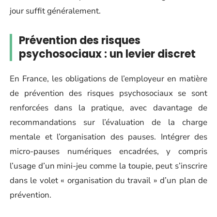
jour suffit généralement.
Prévention des risques
psychosociaux : un levier discret
En France, les obligations de l’employeur en matière
de prévention des risques psychosociaux se sont
renforcées dans la pratique, avec davantage de
recommandations sur l’évaluation de la charge
mentale et l’organisation des pauses. Intégrer des
micro-pauses numériques encadrées, y compris
l’usage d’un mini-jeu comme la toupie, peut s’inscrire
dans le volet « organisation du travail » d’un plan de
prévention.