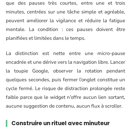
que des pauses très courtes, entre une et trois
minutes, centrées sur une tâche simple et agréable,
peuvent améliorer la vigilance et réduire la fatigue
mentale. La condition : ces pauses doivent être
planifiées et limitées dans le temps.
La distinction est nette entre une micro-pause
encadrée et une dérive vers la navigation libre. Lancer
la toupie Google, observer la rotation pendant
quelques secondes, puis fermer l’onglet constitue un
cycle fermé. Le risque de distraction prolongée reste
faible parce que le widget n’offre aucun lien sortant,
aucune suggestion de contenu, aucun flux à scroller.
Construire un rituel avec minuteur