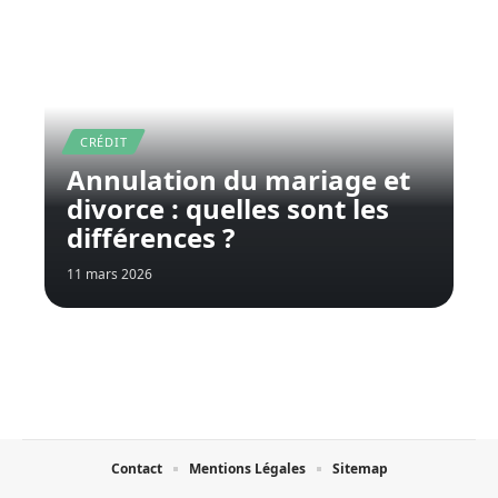
CRÉDIT
Annulation du mariage et
divorce : quelles sont les
différences ?
11 mars 2026
Contact
Mentions Légales
Sitemap