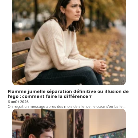
Flamme jumelle séparation définitive ou illusion de
l’ego : comment faire la différence ?
6 août 2026
On reçoit un message après des mois de silence, le cœur s'emballe,
…