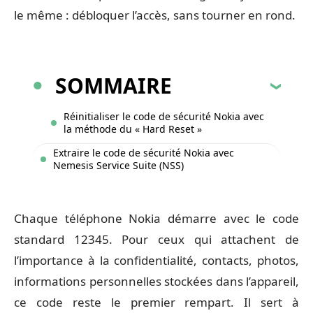
le même : débloquer l’accès, sans tourner en rond.
SOMMAIRE
Réinitialiser le code de sécurité Nokia avec
la méthode du « Hard Reset »
Extraire le code de sécurité Nokia avec
Nemesis Service Suite (NSS)
Chaque téléphone Nokia démarre avec le code
standard 12345. Pour ceux qui attachent de
l’importance à la confidentialité, contacts, photos,
informations personnelles stockées dans l’appareil,
ce code reste le premier rempart. Il sert à