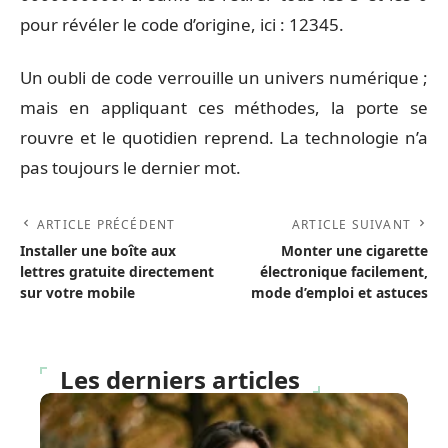
pour révéler le code d’origine, ici : 12345.
Un oubli de code verrouille un univers numérique ;
mais en appliquant ces méthodes, la porte se
rouvre et le quotidien reprend. La technologie n’a
pas toujours le dernier mot.
ARTICLE PRÉCÉDENT
ARTICLE SUIVANT
Installer une boîte aux
Monter une cigarette
lettres gratuite directement
électronique facilement,
sur votre mobile
mode d’emploi et astuces
Les derniers articles