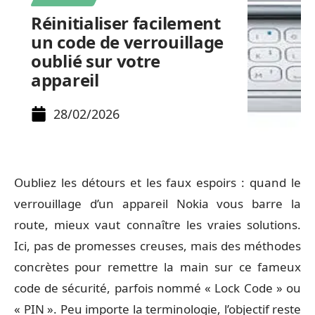
Réinitialiser facilement
un code de verrouillage
oublié sur votre
appareil
28/02/2026
Oubliez les détours et les faux espoirs : quand le
verrouillage d’un appareil Nokia vous barre la
route, mieux vaut connaître les vraies solutions.
Ici, pas de promesses creuses, mais des méthodes
concrètes pour remettre la main sur ce fameux
code de sécurité, parfois nommé « Lock Code » ou
« PIN ». Peu importe la terminologie, l’objectif reste