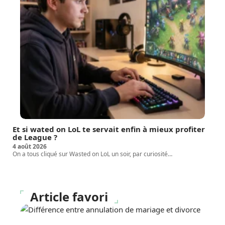
Et si wated on LoL te servait enfin à mieux profiter
de League ?
4 août 2026
On a tous cliqué sur Wasted on LoL un soir, par curiosité
…
Article favori