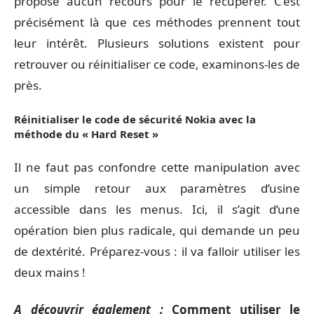
propose aucun recours pour le récupérer. C’est
précisément là que ces méthodes prennent tout
leur intérêt. Plusieurs solutions existent pour
retrouver ou réinitialiser ce code, examinons-les de
près.
Réinitialiser le code de sécurité Nokia avec la
méthode du « Hard Reset »
Il ne faut pas confondre cette manipulation avec
un simple retour aux paramètres d’usine
accessible dans les menus. Ici, il s’agit d’une
opération bien plus radicale, qui demande un peu
de dextérité. Préparez-vous : il va falloir utiliser les
deux mains !
A découvrir également :
Comment utiliser le