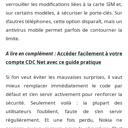
verrouiller les modifications liées à la carte SIM et,
sur certains modèles, à sécuriser le porte-clés. Sur
d’autres téléphones, cette option disparaît, mais un
antivirus mobile permet parfois de contourner la
limite.
A lire en complément :
Accéder facilement à votre
compte CDC Net avec ce guide pratique
Si l’on veut éviter les mauvaises surprises, il vaut
mieux remplacer immédiatement le code par
défaut et s’en servir activement pour renforcer la
sécurité. Seulement voilà : la plupart des
utilisateurs l’oublient, faute de s’en servir
régulièrement. Et une fois perdu, Nokia ne