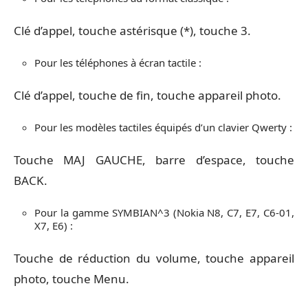
Clé d’appel, touche astérisque (*), touche 3.
Pour les téléphones à écran tactile :
Clé d’appel, touche de fin, touche appareil photo.
Pour les modèles tactiles équipés d’un clavier Qwerty :
Touche MAJ GAUCHE, barre d’espace, touche
BACK.
Pour la gamme SYMBIAN^3 (Nokia N8, C7, E7, C6-01,
X7, E6) :
Touche de réduction du volume, touche appareil
photo, touche Menu.