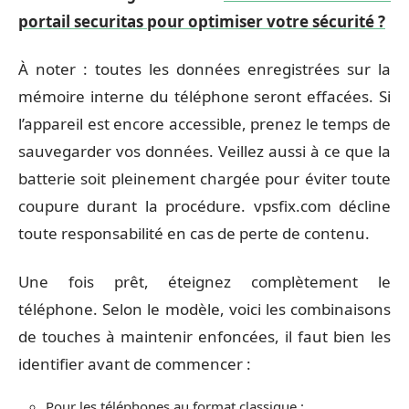
portail securitas pour optimiser votre sécurité ?
À noter : toutes les données enregistrées sur la
mémoire interne du téléphone seront effacées. Si
l’appareil est encore accessible, prenez le temps de
sauvegarder vos données. Veillez aussi à ce que la
batterie soit pleinement chargée pour éviter toute
coupure durant la procédure. vpsfix.com décline
toute responsabilité en cas de perte de contenu.
Une fois prêt, éteignez complètement le
téléphone. Selon le modèle, voici les combinaisons
de touches à maintenir enfoncées, il faut bien les
identifier avant de commencer :
Pour les téléphones au format classique :