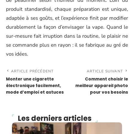
de peaufiner selon l’humeur du moment. Loin du
produit standardisé, chaque préparation est unique,
adaptée à ses goûts, et l’expérience finit par modifier
durablement la façon d’envisager la vape. Quand le
sur-mesure fait irruption dans la routine, le plaisir ne
se commande plus en rayon : il se fabrique au gré de
vos idées.
ARTICLE PRÉCÉDENT
ARTICLE SUIVANT
Monter une cigarette
Comment choisir le
électronique facilement,
meilleur appareil photo
mode d’emploi et astuces
pour vos besoins
Les derniers articles