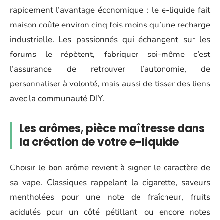
rapidement l’avantage économique : le e-liquide fait
maison coûte environ cinq fois moins qu’une recharge
industrielle. Les passionnés qui échangent sur les
forums le répètent, fabriquer soi-même c’est
l’assurance de retrouver l’autonomie, de
personnaliser à volonté, mais aussi de tisser des liens
avec la communauté DIY.
Les arômes, pièce maîtresse dans
la création de votre e-liquide
Choisir le bon arôme revient à signer le caractère de
sa vape. Classiques rappelant la cigarette, saveurs
mentholées pour une note de fraîcheur, fruits
acidulés pour un côté pétillant, ou encore notes