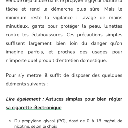
vendue déjà diluée dans le propylène glycol facilite la
tâche et rend la démarche plus sûre. Mais le
minimum reste la vigilance : lavage de mains
minutieux, gants pour protéger la peau, lunettes
contre les éclaboussures. Ces précautions simples
suffisent largement, bien loin du danger qu’on
imagine parfois, et proches des usages pour
n’importe quel produit d’entretien domestique.
Pour s’y mettre, il suffit de disposer des quelques
éléments suivants :
Lire également :
Astuces simples pour bien régler
sa cigarette électronique
Du propylène glycol (PG), dosé de 0 à 18 mg/ml de
nicotine, selon le choix