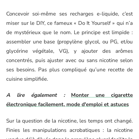
Concevoir soi-même ses recharges e-liquide, c’est
miser sur le DIY, ce fameux « Do It Yourself » qui n’a
de mystérieux que le nom. Le principe est limpide :
assembler une base (propylène glycol, ou PG, et/ou
glycérine végétale, VG), y ajouter des arômes
concentrés, puis ajuster avec ou sans nicotine selon
ses besoins. Pas plus compliqué qu’une recette de
cuisine simplifiée.
A lire également :
Monter une cigarette
électronique facilement, mode d'emploi et astuces
Sur la question de la nicotine, les temps ont changé.
Finies les manipulations acrobatiques : la nicotine