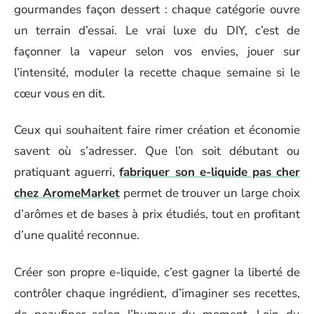
gourmandes façon dessert : chaque catégorie ouvre
un terrain d’essai. Le vrai luxe du DIY, c’est de
façonner la vapeur selon vos envies, jouer sur
l’intensité, moduler la recette chaque semaine si le
cœur vous en dit.
Ceux qui souhaitent faire rimer création et économie
savent où s’adresser. Que l’on soit débutant ou
pratiquant aguerri,
fabriquer son e-liquide pas cher
chez AromeMarket
permet de trouver un large choix
d’arômes et de bases à prix étudiés, tout en profitant
d’une qualité reconnue.
Créer son propre e-liquide, c’est gagner la liberté de
contrôler chaque ingrédient, d’imaginer ses recettes,