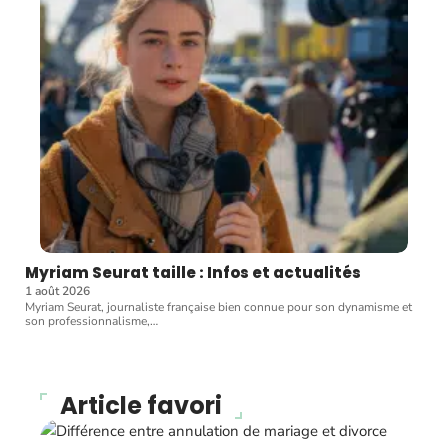
Myriam Seurat taille : Infos et actualités
1 août 2026
Myriam Seurat, journaliste française bien connue pour son dynamisme et
son professionnalisme,
…
Article favori