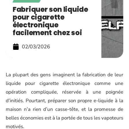
Fabriquer son liquide
pour cigarette
électronique
facilement chez soi
02/03/2026
La plupart des gens imaginent la fabrication de leur
liquide pour cigarette électronique comme une
opération compliquée, réservée à une poignée
d’initiés. Pourtant, préparer son propre e-liquide à la
maison n’a rien d’un casse-tête, et la promesse de
belles économies est à la portée de tous les vapoteurs
motivés.