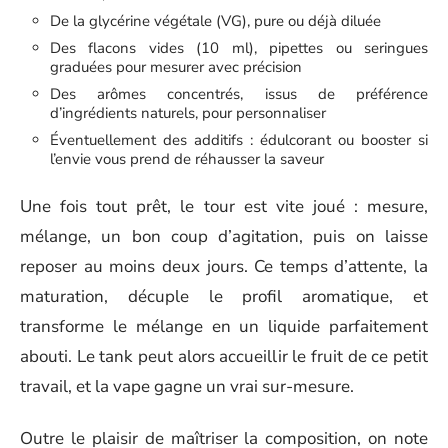
De la glycérine végétale (VG), pure ou déjà diluée
Des flacons vides (10 ml), pipettes ou seringues
graduées pour mesurer avec précision
Des arômes concentrés, issus de préférence
d’ingrédients naturels, pour personnaliser
Éventuellement des additifs : édulcorant ou booster si
l’envie vous prend de réhausser la saveur
Une fois tout prêt, le tour est vite joué : mesure,
mélange, un bon coup d’agitation, puis on laisse
reposer au moins deux jours. Ce temps d’attente, la
maturation, décuple le profil aromatique, et
transforme le mélange en un liquide parfaitement
abouti. Le tank peut alors accueillir le fruit de ce petit
travail, et la vape gagne un vrai sur-mesure.
Outre le plaisir de maîtriser la composition, on note