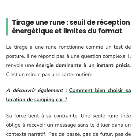
Tirage une rune : seuil de réception
énergétique et limites du format
Le tirage à une rune fonctionne comme un test de
posture. Il ne répond pas à une question complexe, il
renvoie une
énergie dominante à un instant précis
.
C’est un miroir, pas une carte routière.
A découvrir également :
Comment bien choisir sa
location de camping car ?
Sa force tient à sa contrainte. Une seule rune tirée
oblige à recevoir un message sans le diluer dans un
contexte narratif. Pas de passé, pas de futur, pas de