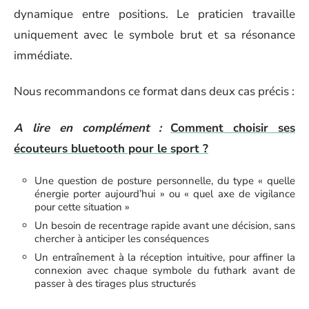
dynamique entre positions. Le praticien travaille
uniquement avec le symbole brut et sa résonance
immédiate.
Nous recommandons ce format dans deux cas précis :
A lire en complément :
Comment choisir ses
écouteurs bluetooth pour le sport ?
Une question de posture personnelle, du type « quelle
énergie porter aujourd’hui » ou « quel axe de vigilance
pour cette situation »
Un besoin de recentrage rapide avant une décision, sans
chercher à anticiper les conséquences
Un entraînement à la réception intuitive, pour affiner la
connexion avec chaque symbole du futhark avant de
passer à des tirages plus structurés