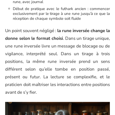
rune, avec journal
Début de pratique avec le futhark ancien : commencer
exclusivement par le tirage à une rune jusqu’à ce que la
réception de chaque symbole soit fluide
Un point souvent négligé :
la rune inversée change la
donne selon le format choisi
. Dans un tirage unique,
une rune inversée livre un message de blocage ou de
vigilance, interprété seul. Dans un tirage à trois
positions, la même rune inversée prend un sens
différent selon qu’elle tombe en position passé,
présent ou futur. La lecture se complexifie, et le
praticien doit maîtriser les interactions entre positions
avant de s’y fier.