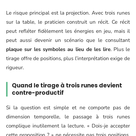
Le risque principal est la projection. Avec trois runes
sur la table, le praticien construit un récit. Ce récit
peut refléter fidèlement les énergies en jeu, mais il
peut aussi devenir un scénario que le consultant
plaque sur les symboles au lieu de les lire
. Plus le
tirage offre de positions, plus l’interprétation exige de
rigueur.
Quand le tirage à trois runes devient
contre-productif
Si la question est simple et ne comporte pas de
dimension temporelle, le passage à trois runes
complique inutilement la lecture. « Dois-je accepter
cette proposition ? » ne nécessite pas trois positions.