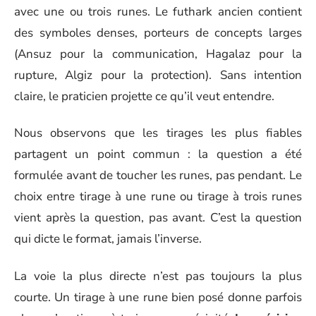
avec une ou trois runes. Le futhark ancien contient
des symboles denses, porteurs de concepts larges
(Ansuz pour la communication, Hagalaz pour la
rupture, Algiz pour la protection). Sans intention
claire, le praticien projette ce qu’il veut entendre.
Nous observons que les tirages les plus fiables
partagent un point commun : la question a été
formulée avant de toucher les runes, pas pendant. Le
choix entre tirage à une rune ou tirage à trois runes
vient après la question, pas avant. C’est la question
qui dicte le format, jamais l’inverse.
La voie la plus directe n’est pas toujours la plus
courte. Un tirage à une rune bien posé donne parfois