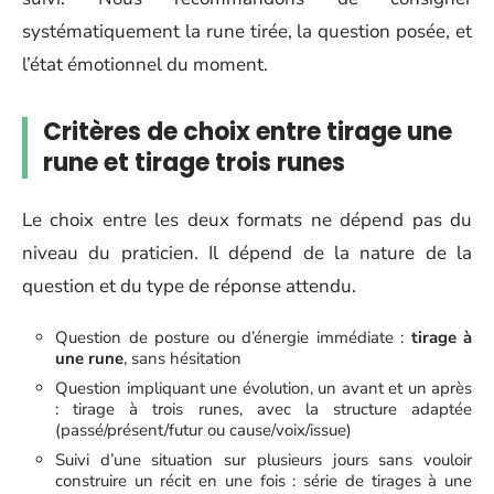
systématiquement la rune tirée, la question posée, et
l’état émotionnel du moment.
Critères de choix entre tirage une
rune et tirage trois runes
Le choix entre les deux formats ne dépend pas du
niveau du praticien. Il dépend de la nature de la
question et du type de réponse attendu.
Question de posture ou d’énergie immédiate :
tirage à
une rune
, sans hésitation
Question impliquant une évolution, un avant et un après
: tirage à trois runes, avec la structure adaptée
(passé/présent/futur ou cause/voix/issue)
Suivi d’une situation sur plusieurs jours sans vouloir
construire un récit en une fois : série de tirages à une