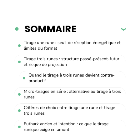
SOMMAIRE
Tirage une rune : seuil de réception énergétique et
limites du format
Tirage trois runes : structure passé-présent-futur
et risque de projection
Quand le tirage à trois runes devient contre-
productif
Micro-tirages en série : alternative au tirage à trois
runes
Critères de choix entre tirage une rune et tirage
trois runes
Futhark ancien et intention : ce que le tirage
runique exige en amont