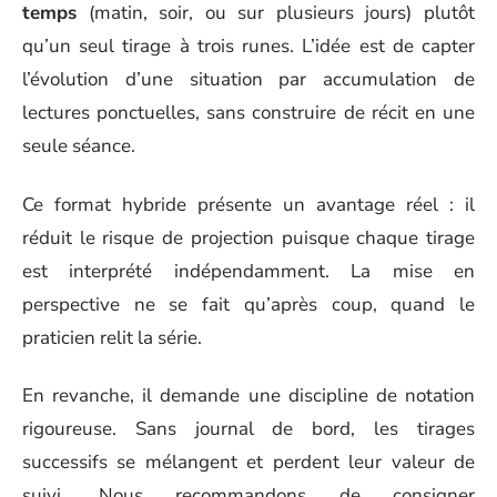
temps
(matin, soir, ou sur plusieurs jours) plutôt
qu’un seul tirage à trois runes. L’idée est de capter
l’évolution d’une situation par accumulation de
lectures ponctuelles, sans construire de récit en une
seule séance.
Ce format hybride présente un avantage réel : il
réduit le risque de projection puisque chaque tirage
est interprété indépendamment. La mise en
perspective ne se fait qu’après coup, quand le
praticien relit la série.
En revanche, il demande une discipline de notation
rigoureuse. Sans journal de bord, les tirages
successifs se mélangent et perdent leur valeur de
suivi. Nous recommandons de consigner