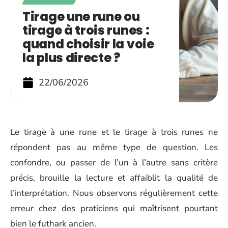
Tirage une rune ou
tirage à trois runes :
quand choisir la voie
la plus directe ?
22/06/2026
Le tirage à une rune et le tirage à trois runes ne
répondent pas au même type de question. Les
confondre, ou passer de l’un à l’autre sans critère
précis, brouille la lecture et affaiblit la qualité de
l’interprétation. Nous observons régulièrement cette
erreur chez des praticiens qui maîtrisent pourtant
bien le futhark ancien.