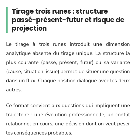
Tirage trois runes : structure
passé-présent-futur et risque de
projection
Le tirage à trois runes introduit une dimension
analytique absente du tirage unique. La structure la
plus courante (passé, présent, futur) ou sa variante
(cause, situation, issue) permet de situer une question
dans un flux. Chaque position dialogue avec les deux
autres.
Ce format convient aux questions qui impliquent une
trajectoire : une évolution professionnelle, un conflit
relationnel en cours, une décision dont on veut peser
les conséquences probables.