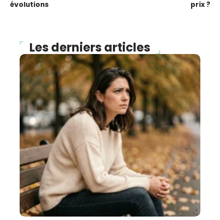
évolutions
prix ?
Les derniers articles