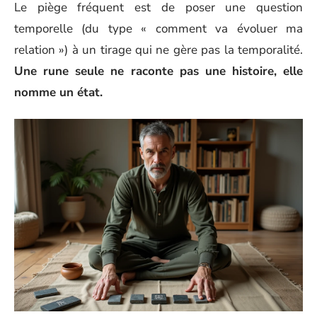
Le piège fréquent est de poser une question
temporelle (du type « comment va évoluer ma
relation ») à un tirage qui ne gère pas la temporalité.
Une rune seule ne raconte pas une histoire, elle
nomme un état.