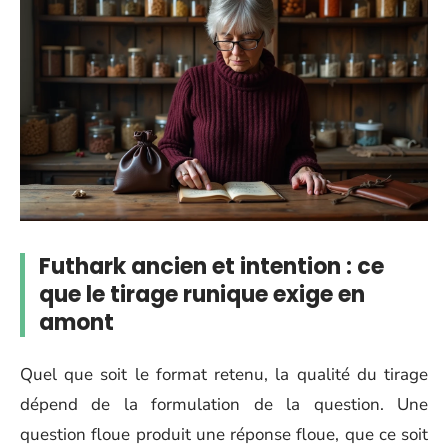
Futhark ancien et intention : ce
que le tirage runique exige en
amont
Quel que soit le format retenu, la qualité du tirage
dépend de la formulation de la question. Une
question floue produit une réponse floue, que ce soit