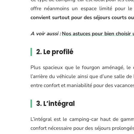
offre néanmoins un espace limité pour l
convient surtout pour des séjours courts ou 
A voir aussi :
Nos astuces pour bien choisir 
2. Le profilé
Plus spacieux que le fourgon aménagé, le c
l’arrière du véhicule ainsi que d’une salle de
entre confort et maniabilité pour des vacances
3. L’intégral
L’intégral est le camping-car haut de gamme
confort nécessaire pour des séjours prolongés