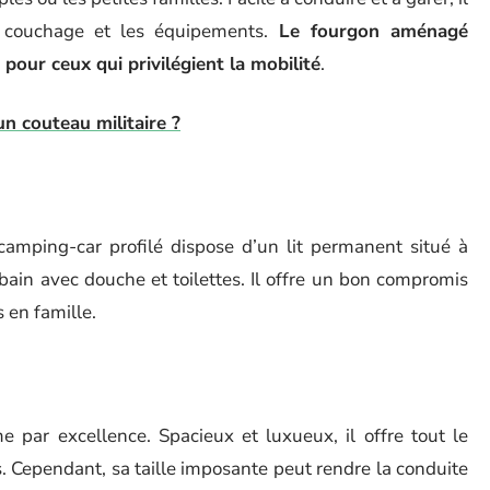
e couchage et les équipements.
Le fourgon aménagé
pour ceux qui privilégient la mobilité
.
un couteau militaire ?
amping-car profilé dispose d’un lit permanent situé à
 bain avec douche et toilettes. Il offre un bon compromis
 en famille.
 par excellence. Spacieux et luxueux, il offre tout le
. Cependant, sa taille imposante peut rendre la conduite