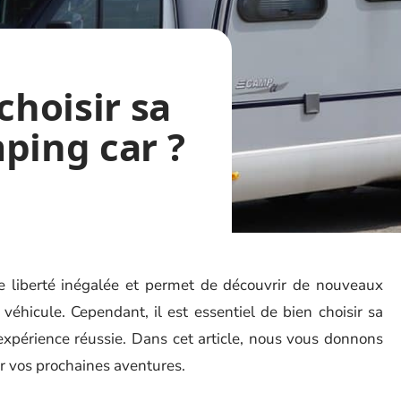
hoisir sa
ping car ?
e liberté inégalée et permet de découvrir de nouveaux
véhicule. Cependant, il est essentiel de bien choisir sa
expérience réussie. Dans cet article, nous vous donnons
ur vos prochaines aventures.