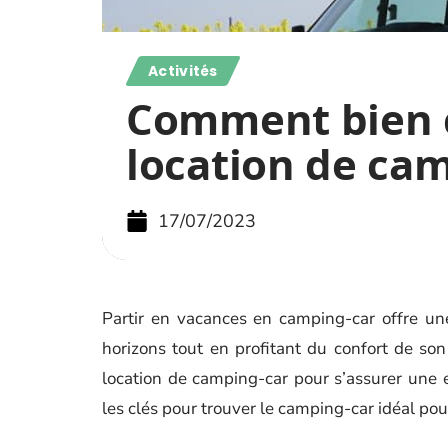
Activités
Comment bien c
location de cam
17/07/2023
Partir en vacances en camping-car offre un
horizons tout en profitant du confort de son 
location de camping-car pour s’assurer une 
les clés pour trouver le camping-car idéal po