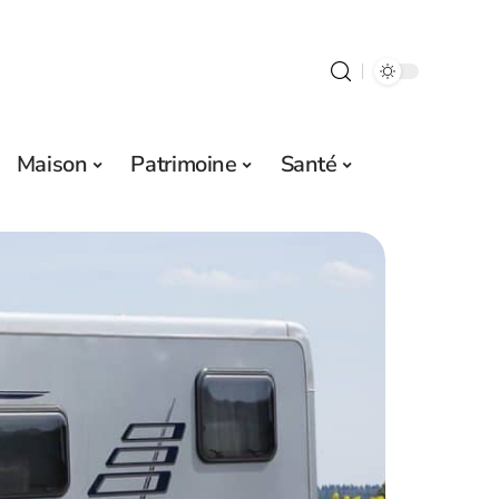
Maison
Patrimoine
Santé