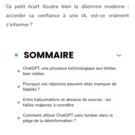
Ce petit écart illustre bien le dilemme moderne :
accorder sa confiance à une IA, est-ce vraiment
s’informer ?
SOMMAIRE
ChatGPT, une prouesse technologique aux limites
bien réelles
Pourquoi ses réponses peuvent-elles manquer de
fiabilité ?
Entre hallucinations et absence de sources : les
failles majeures à connaître
Comment utiliser ChatGPT sans tomber dans le
piège de la désinformation ?