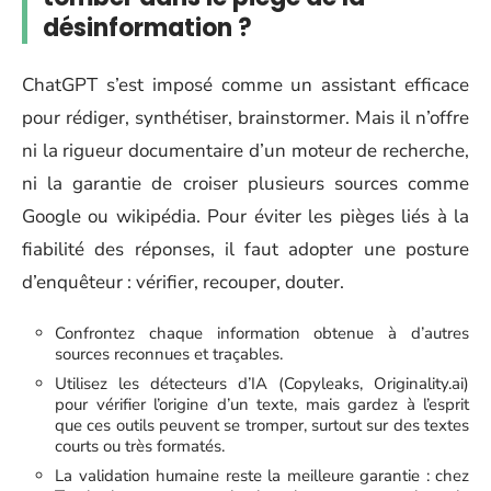
désinformation ?
ChatGPT s’est imposé comme un assistant efficace
pour rédiger, synthétiser, brainstormer. Mais il n’offre
ni la rigueur documentaire d’un moteur de recherche,
ni la garantie de croiser plusieurs sources comme
Google ou wikipédia. Pour éviter les pièges liés à la
fiabilité des réponses, il faut adopter une posture
d’enquêteur : vérifier, recouper, douter.
Confrontez chaque information obtenue à d’autres
sources reconnues et traçables.
Utilisez les détecteurs d’IA (Copyleaks, Originality.ai)
pour vérifier l’origine d’un texte, mais gardez à l’esprit
que ces outils peuvent se tromper, surtout sur des textes
courts ou très formatés.
La validation humaine reste la meilleure garantie : chez