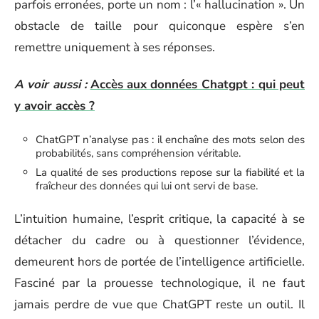
parfois erronées, porte un nom : l’« hallucination ». Un
obstacle de taille pour quiconque espère s’en
remettre uniquement à ses réponses.
A voir aussi :
Accès aux données Chatgpt : qui peut
y avoir accès ?
ChatGPT n’analyse pas : il enchaîne des mots selon des
probabilités, sans compréhension véritable.
La qualité de ses productions repose sur la fiabilité et la
fraîcheur des données qui lui ont servi de base.
L’intuition humaine, l’esprit critique, la capacité à se
détacher du cadre ou à questionner l’évidence,
demeurent hors de portée de l’intelligence artificielle.
Fasciné par la prouesse technologique, il ne faut
jamais perdre de vue que ChatGPT reste un outil. Il