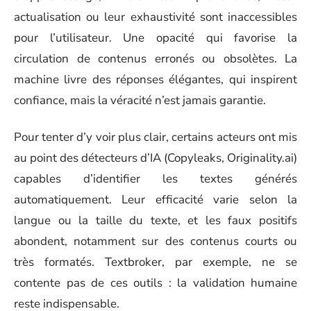
actualisation ou leur exhaustivité sont inaccessibles
pour l’utilisateur. Une opacité qui favorise la
circulation de contenus erronés ou obsolètes. La
machine livre des réponses élégantes, qui inspirent
confiance, mais la véracité n’est jamais garantie.
Pour tenter d’y voir plus clair, certains acteurs ont mis
au point des détecteurs d’IA (Copyleaks, Originality.ai)
capables d’identifier les textes générés
automatiquement. Leur efficacité varie selon la
langue ou la taille du texte, et les faux positifs
abondent, notamment sur des contenus courts ou
très formatés. Textbroker, par exemple, ne se
contente pas de ces outils : la validation humaine
reste indispensable.