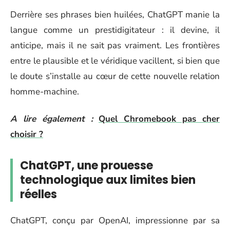
Derrière ses phrases bien huilées, ChatGPT manie la
langue comme un prestidigitateur : il devine, il
anticipe, mais il ne sait pas vraiment. Les frontières
entre le plausible et le véridique vacillent, si bien que
le doute s’installe au cœur de cette nouvelle relation
homme-machine.
A lire également :
Quel Chromebook pas cher
choisir ?
ChatGPT, une prouesse
technologique aux limites bien
réelles
ChatGPT, conçu par OpenAI, impressionne par sa