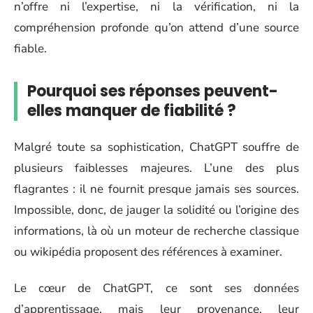
n’offre ni l’expertise, ni la vérification, ni la
compréhension profonde qu’on attend d’une source
fiable.
Pourquoi ses réponses peuvent-
elles manquer de fiabilité ?
Malgré toute sa sophistication, ChatGPT souffre de
plusieurs faiblesses majeures. L’une des plus
flagrantes : il ne fournit presque jamais ses sources.
Impossible, donc, de jauger la solidité ou l’origine des
informations, là où un moteur de recherche classique
ou wikipédia proposent des références à examiner.
Le cœur de ChatGPT, ce sont ses données
d’apprentissage, mais leur provenance, leur