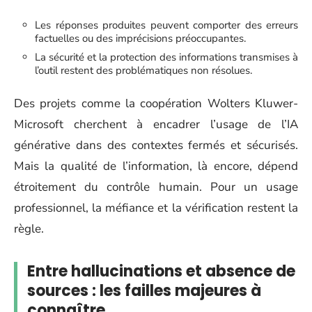
Les réponses produites peuvent comporter des erreurs
factuelles ou des imprécisions préoccupantes.
La sécurité et la protection des informations transmises à
l’outil restent des problématiques non résolues.
Des projets comme la coopération Wolters Kluwer-
Microsoft cherchent à encadrer l’usage de l’IA
générative dans des contextes fermés et sécurisés.
Mais la qualité de l’information, là encore, dépend
étroitement du contrôle humain. Pour un usage
professionnel, la méfiance et la vérification restent la
règle.
Entre hallucinations et absence de
sources : les failles majeures à
connaître