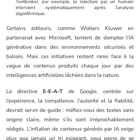
Textbroker, par exemple, la relecture par un humain
intervient systématiquement après l’analyse
algorithmique.
Certains éditeurs, comme Wolters Kluwer en
partenariat avec Microsoft, tentent de dompter l’IA
générative dans des environnements sécurisés et
balisés. Mais ces initiatives restent rares face à la
vague de contenus produits chaque jour par des
intelligences artificielles lâchées dans la nature.
La directive
E-E-A-T
de Google, centrée sur
l’expérience, la compétence, l’autorité et la fiabilité,
devrait servir de guide : méfiez-vous des textes sans
origine claire, même s’ils sont irréprochablement
rédigés. L’inflation de contenus générés par IA exige
plus que jamais un tri exigeant, sous peine de se