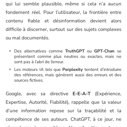
qui lui semble plausible, même si cela n’a aucun
fondement réel. Pour l’utilisateur, la frontière entre
contenu fiable et désinformation devient alors
difficile à discerner, surtout sur des sujets complexes
ou mal documentés.
Des alternatives comme
TruthGPT
ou
GPT-Chan
se
présentent comme plus neutres ou exactes, mais ne
sont pas à l’abri de l’erreur.
Les moteurs IA tels que
Perplexity
tentent d’introduire
des références, mais génèrent aussi des erreurs et des
sources fictives.
Google, avec sa directive
E-E-A-T
(Expérience,
Expertise, Autorité, Fiabilité), rappelle que la valeur
d’une information repose sur la traçabilité et la
compétence de ses auteurs. ChatGPT, à ce jour, ne