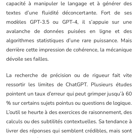
capacité à manipuler le langage et à générer des
textes d’une fluidité déconcertante. Fort de ses
modèles GPT-3.5 ou GPT-4, il s’appuie sur une
avalanche de données puisées en ligne et des
algorithmes statistiques d’une rare puissance. Mais
derrière cette impression de cohérence, la mécanique
dévoile ses failles.
La recherche de précision ou de rigueur fait vite
ressortir les limites de ChatGPT. Plusieurs études
pointent un taux d’erreur qui peut grimper jusqu’à 60
% sur certains sujets pointus ou questions de logique.
L’outil se heurte à des exercices de raisonnement, des
calculs ou des subtilités contextuelles. Sa tendance à
livrer des réponses qui semblent crédibles, mais sont