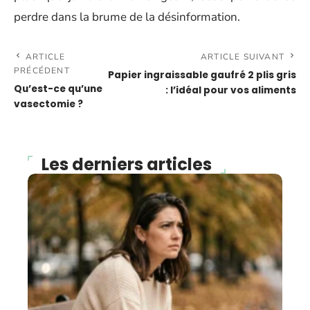
perdre dans la brume de la désinformation.
ARTICLE
ARTICLE SUIVANT
PRÉCÉDENT
Papier ingraissable gaufré 2 plis gris
Qu’est-ce qu’une
: l’idéal pour vos aliments
vasectomie ?
Les derniers articles