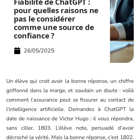
Fiabilité de ChatGPT :
pour quelles raisons ne
pas le considérer
comme une source de
confiance ?
26/05/2025
Un élève qui croit avoir la bonne réponse, un chiffre
griffonné dans la marge, et soudain un doute : voilà
comment l’assurance peut se fissurer au contact de
l’intelligence artificielle. Demandez à ChatGPT la
date de naissance de Victor Hugo : il vous répondra,
sans ciller, 1803. L’élève note, persuadé d’avoir
décroché la vérité. Mais la bonne réponse, c’est 1802.