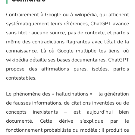
Contrairement à Google ou à wikipédia, qui affichent
systématiquement leurs références, ChatGPT avance
sans filet : aucune source, pas de contexte, et parfois
même des contradictions flagrantes avec l’état de la
connaissance. Là où Google multiplie les liens, où
wikipédia détaille ses bases documentaires, ChatGPT
propose des affirmations pures, isolées, parfois
contestables.
Le phénomène des « hallucinations » – la génération
de fausses informations, de citations inventées ou de
concepts inexistants – est aujourd’hui bien
documenté. Cette dérive s’explique par le
fonctionnement probabiliste du modèle : il produit ce