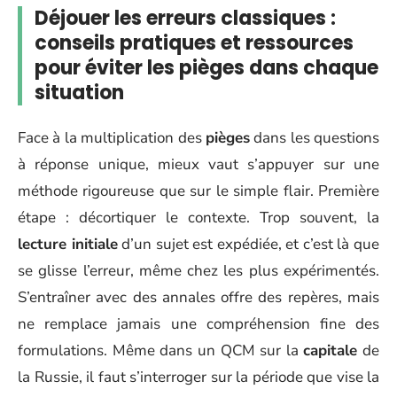
Déjouer les erreurs classiques :
conseils pratiques et ressources
pour éviter les pièges dans chaque
situation
Face à la multiplication des
pièges
dans les questions
à réponse unique, mieux vaut s’appuyer sur une
méthode rigoureuse que sur le simple flair. Première
étape : décortiquer le contexte. Trop souvent, la
lecture initiale
d’un sujet est expédiée, et c’est là que
se glisse l’erreur, même chez les plus expérimentés.
S’entraîner avec des annales offre des repères, mais
ne remplace jamais une compréhension fine des
formulations. Même dans un QCM sur la
capitale
de
la Russie, il faut s’interroger sur la période que vise la