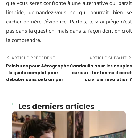
que vous serez confronté à une alternative qui paraît
limpide, demandez-vous ce qui pourrait bien se
cacher derrière l’évidence. Parfois, le vrai piège n’est
pas dans la question, mais dans la façon dont on croit
la comprendre.
ARTICLE PRÉCÉDENT
ARTICLE SUIVANT
Peintures pour Aérographe
Candaulib pour les couples
: le guide complet pour
curieux : fantasme discret
débuter sans se tromper
ou vraie révolution ?
Les derniers articles