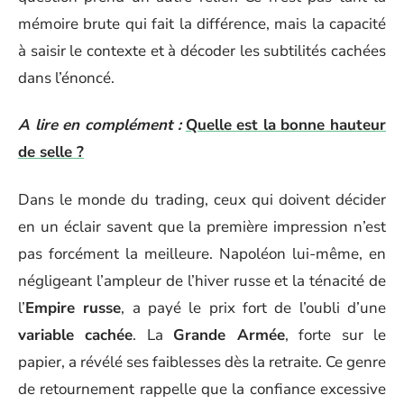
mémoire brute qui fait la différence, mais la capacité
à saisir le contexte et à décoder les subtilités cachées
dans l’énoncé.
A lire en complément :
Quelle est la bonne hauteur
de selle ?
Dans le monde du trading, ceux qui doivent décider
en un éclair savent que la première impression n’est
pas forcément la meilleure. Napoléon lui-même, en
négligeant l’ampleur de l’hiver russe et la ténacité de
l’
Empire russe
, a payé le prix fort de l’oubli d’une
variable cachée
. La
Grande Armée
, forte sur le
papier, a révélé ses faiblesses dès la retraite. Ce genre
de retournement rappelle que la confiance excessive