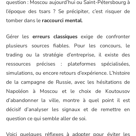
question : Moscou aujourd’hui ou Saint-Pétersbourg à
l’époque des tsars ? Se précipiter, c’est risquer de
tomber dans le
raccourci mental
.
Gérer les
erreurs classiques
exige de confronter
plusieurs sources fiables. Pour les concours, le
trading ou la stratégie d’entreprise, il existe des
ressources précises : plateformes spécialisées,
simulations, ou encore retours d’expérience. L’histoire
de la campagne de Russie, avec les hésitations de
Napoléon à Moscou et le choix de Koutousov
d’abandonner la ville, montre à quel point il est
décisif d’analyser les signaux et de remettre en
question ce qui semble aller de soi.
Voici quelques réflexes à adopter pour éviter les