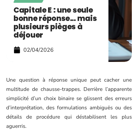
Capitale E : une seule
bonne réponse… mais
plusieurs pièges à
déjouer
02/04/2026
Une question à réponse unique peut cacher une
multitude de chausse-trappes. Derrière l’apparente
simplicité d’un choix binaire se glissent des erreurs
d’interprétation, des formulations ambiguës ou des
détails de procédure qui déstabilisent les plus
aguerris.