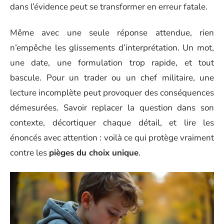
dans l’évidence peut se transformer en erreur fatale.
Même avec une seule réponse attendue, rien
n’empêche les glissements d’interprétation. Un mot,
une date, une formulation trop rapide, et tout
bascule. Pour un trader ou un chef militaire, une
lecture incomplète peut provoquer des conséquences
démesurées. Savoir replacer la question dans son
contexte, décortiquer chaque détail, et lire les
énoncés avec attention : voilà ce qui protège vraiment
contre les
pièges du choix unique
.