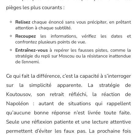
pièges les plus courants :
Relisez
chaque énoncé sans vous précipiter, en prêtant
attention à chaque subtilité.
Recoupez
les informations, vérifiez les dates et
confrontez plusieurs points de vue.
Entraînez-vous
à repérer les fausses pistes, comme la
stratégie du repli sur Moscou ou la résistance inattendue
de l’ennemi.
Ce qui fait la différence, c’est la capacité à s’interroger
sur la simplicité apparente. La stratégie de
Koutousov, son retrait réfléchi, la réaction de
Napoléon : autant de situations qui rappellent
qu’aucune bonne réponse n’est livrée toute faite.
Seule une réflexion patiente et une lecture attentive
permettent d’éviter les faux pas. La prochaine fois