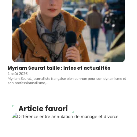
Myriam Seurat taille : Infos et actualités
1 août 2026
Myriam Seurat, journaliste française bien connue pour son dynamisme et
son professionnalisme,
…
Article favori