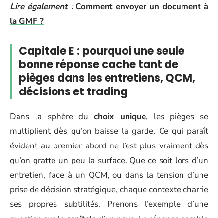
Lire également :
Comment envoyer un document à
la GMF ?
Capitale E : pourquoi une seule
bonne réponse cache tant de
pièges dans les entretiens, QCM,
décisions et trading
Dans la sphère du
choix unique
, les pièges se
multiplient dès qu’on baisse la garde. Ce qui paraît
évident au premier abord ne l’est plus vraiment dès
qu’on gratte un peu la surface. Que ce soit lors d’un
entretien, face à un QCM, ou dans la tension d’une
prise de décision stratégique, chaque contexte charrie
ses propres subtilités. Prenons l’exemple d’une