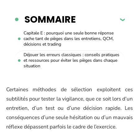
SOMMAIRE
Capitale E : pourquoi une seule bonne réponse
cache tant de pièges dans les entretiens, QCM,
décisions et trading
Déjouer les erreurs classiques : conseils pratiques
et ressources pour éviter les pièges dans chaque
situation
Certaines méthodes de sélection exploitent ces
subtilités pour tester la vigilance, que ce soit lors d’un
entretien, d’un test ou d’une décision rapide. Les
conséquences d’une seule hésitation ou d’un mauvais
réflexe dépassent parfois le cadre de l’exercice.