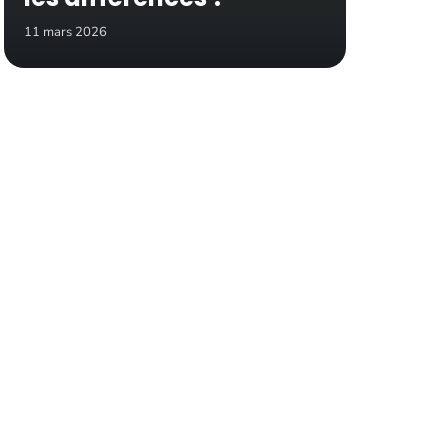
11 mars 2026