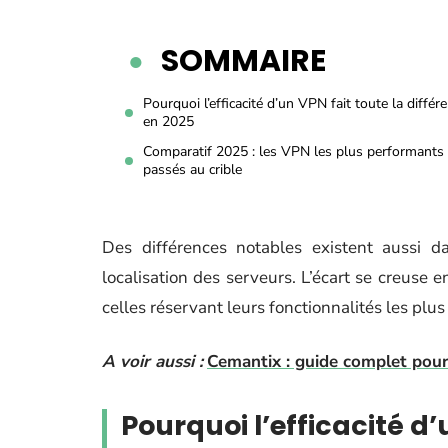
SOMMAIRE
Pourquoi l’efficacité d’un VPN fait toute la différ
en 2025
Comparatif 2025 : les VPN les plus performants
passés au crible
Des différences notables existent aussi d
localisation des serveurs. L’écart se creuse e
celles réservant leurs fonctionnalités les p
A voir aussi :
Cemantix : guide complet pour
Pourquoi l’efficacité d’