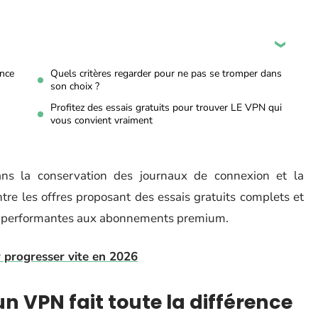
ence
Quels critères regarder pour ne pas se tromper dans
son choix ?
Profitez des essais gratuits pour trouver LE VPN qui
vous convient vraiment
ans la conservation des journaux de connexion et la
ntre les offres proposant des essais gratuits complets et
lus performantes aux abonnements premium.
 progresser vite en 2026
un VPN fait toute la différence