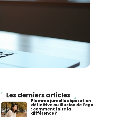
Les derniers articles
Flamme jumelle séparation
définitive ou illusion de l’ego
: comment faire la
différence ?