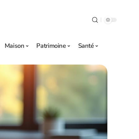
Maison
Patrimoine
Santé