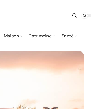
Maison
Patrimoine
Santé