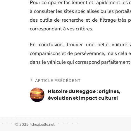
Pour comparer facilement et rapidement les di
à consulter les sites spécialisés ou les porta
des outils de recherche et de filtrage très
correspondant à vos critères.
En conclusion, trouver une belle voitur
comparaisons et de persévérance, mais cela e
dans le véhicule qui correspond parfaitement
ARTICLE PRÉCÉDENT
Histoire du Reggae : origines,
évolution et impact culturel
© 2025 | chezjoelle.net