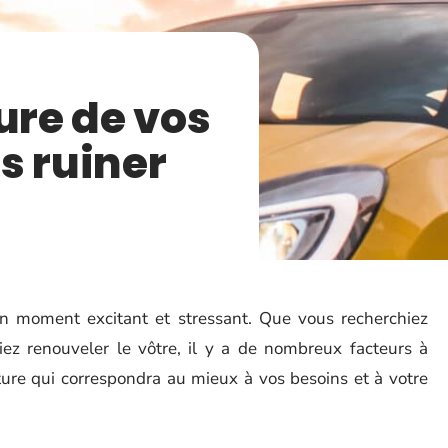
ure de vos
s ruiner
n moment excitant et stressant. Que vous recherchiez
iez renouveler le vôtre, il y a de nombreux facteurs à
ture qui correspondra au mieux à vos besoins et à votre