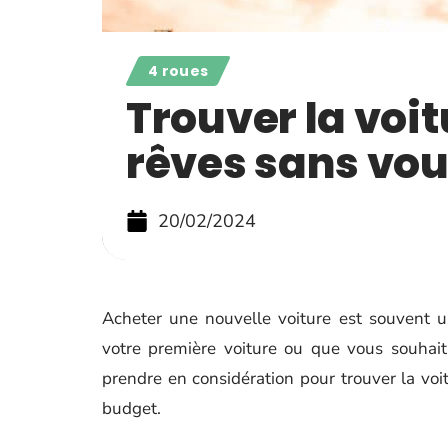
4 roues
Trouver la voit
rêves sans vou
20/02/2024
Acheter une nouvelle voiture est souvent u
votre première voiture ou que vous souhait
prendre en considération pour trouver la voi
budget.