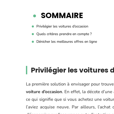
SOMMAIRE
Privilégier les voitures d’occasion
Quels critères prendre en compte ?
Dénicher les meilleures offres en ligne
Privilégier les voitures
La première solution à envisager pour trouve
voiture d’occasion
. En effet, la décote d’un
ce qui signifie que si vous achetez une voitu
l’aviez acquise neuve. Par ailleurs, l’acha