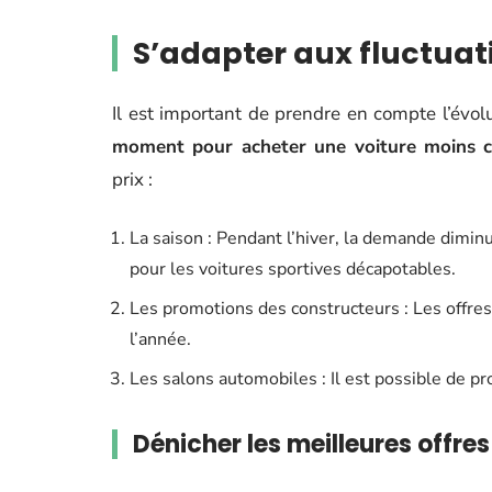
S’adapter aux fluctua
Il est important de prendre en compte l’évo
moment pour acheter une voiture moins c
prix :
La saison : Pendant l’hiver, la demande dimin
pour les voitures sportives décapotables.
Les promotions des constructeurs : Les offres 
l’année.
Les salons automobiles : Il est possible de p
Dénicher les meilleures offres