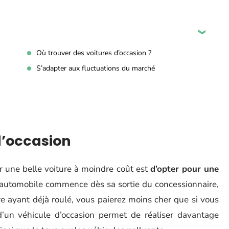
Où trouver des voitures d’occasion ?
S’adapter aux fluctuations du marché
 d’occasion
r une belle voiture à moindre coût est
d’opter pour une
e automobile commence dès sa sortie du concessionnaire,
re ayant déjà roulé, vous paierez moins cher que si vous
t d’un véhicule d’occasion permet de réaliser davantage