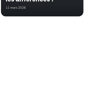
11 mars 2026