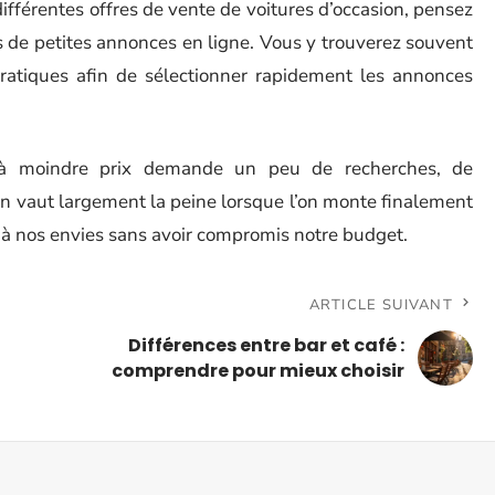
fférentes offres de vente de voitures d’occasion, pensez
ils de petites annonces en ligne. Vous y trouverez souvent
 pratiques afin de sélectionner rapidement les annonces
e à moindre prix demande un peu de recherches, de
n vaut largement la peine lorsque l’on monte finalement
 à nos envies sans avoir compromis notre budget.
ARTICLE SUIVANT
Différences entre bar et café :
comprendre pour mieux choisir