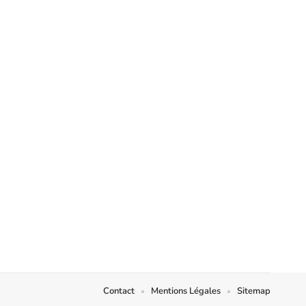
Contact
Mentions Légales
Sitemap