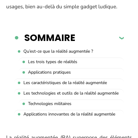
usages, bien au-delà du simple gadget ludique.
SOMMAIRE
Qu’est-ce que la réalité augmentée ?
Les trois types de réalités
Applications pratiques
Les caractéristiques de la réalité augmentée
Les technologies et outils de la réalité augmentée
Technologies militaires
Applications innovantes de la réalité augmentée
La réalité augmentée (RA) superpose des éléments