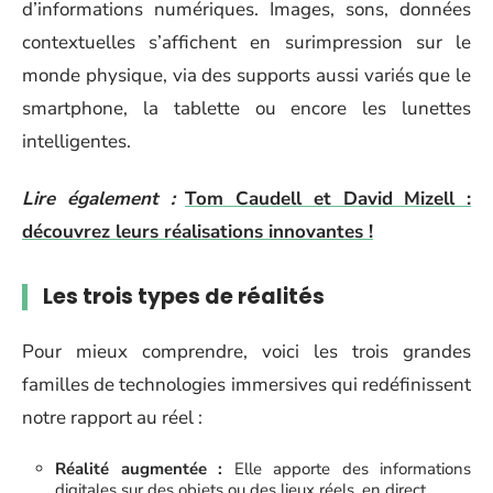
d’informations numériques. Images, sons, données
contextuelles s’affichent en surimpression sur le
monde physique, via des supports aussi variés que le
smartphone, la tablette ou encore les lunettes
intelligentes.
Lire également :
Tom Caudell et David Mizell :
découvrez leurs réalisations innovantes !
Les trois types de réalités
Pour mieux comprendre, voici les trois grandes
familles de technologies immersives qui redéfinissent
notre rapport au réel :
Réalité augmentée :
Elle apporte des informations
digitales sur des objets ou des lieux réels, en direct.