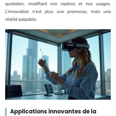
quotidien, modifiant nos repères et nos usages.
L’innovation n’est plus une promesse, mais une
réalité palpable.
Applications innovantes de la