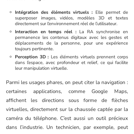
Intégration des éléments virtuels :
Elle permet de
superposer images, vidéos, modèles 3D et textes
directement sur l’environnement réel de l’utilisateur.
Interaction en temps réel :
La RA synchronise en
permanence les contenus digitaux avec les gestes et
déplacements de la personne, pour une expérience
toujours pertinente.
Perception 3D :
Les éléments virtuels prennent corps
dans l’espace, avec profondeur et relief, ce qui facilite
leur manipulation virtuelle.
Parmi les usages phares, on peut citer la navigation :
certaines applications, comme Google Maps,
affichent les directions sous forme de flèches
virtuelles, directement sur la chaussée captée par la
caméra du téléphone. C’est aussi un outil précieux
dans l’industrie. Un technicien, par exemple, peut