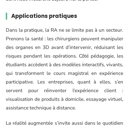
Applications pratiques
Dans la pratique, la RA ne se limite pas à un secteur.
Prenons la santé : les chirurgiens peuvent manipuler
des organes en 3D avant d’intervenir, réduisant les
risques pendant les opérations. Côté pédagogie, les
étudiants accèdent à des modèles interactifs, vivants,
qui transforment le cours magistral en expérience
participative. Les entreprises, quant à elles, s’en
servent pour réinventer l’expérience client :
visualisation de produits à domicile, essayage virtuel,
assistance technique à distance.
La réalité augmentée s’invite aussi dans le quotidien