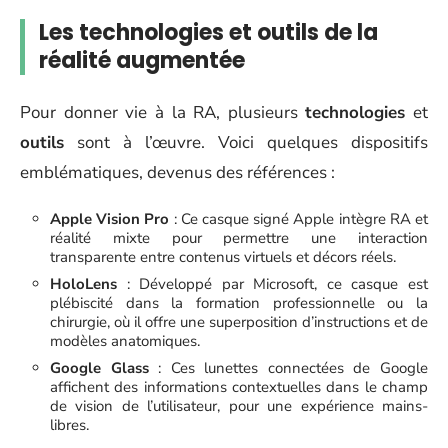
Les technologies et outils de la
réalité augmentée
Pour donner vie à la RA, plusieurs
technologies
et
outils
sont à l’œuvre. Voici quelques dispositifs
emblématiques, devenus des références :
Apple Vision Pro
: Ce casque signé Apple intègre RA et
réalité mixte pour permettre une interaction
transparente entre contenus virtuels et décors réels.
HoloLens
: Développé par Microsoft, ce casque est
plébiscité dans la formation professionnelle ou la
chirurgie, où il offre une superposition d’instructions et de
modèles anatomiques.
Google Glass
: Ces lunettes connectées de Google
affichent des informations contextuelles dans le champ
de vision de l’utilisateur, pour une expérience mains-
libres.