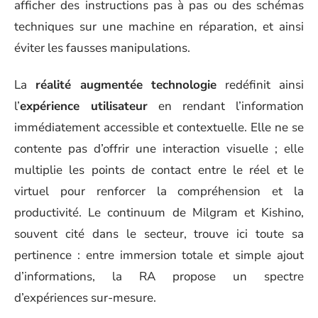
afficher des instructions pas à pas ou des schémas
techniques sur une machine en réparation, et ainsi
éviter les fausses manipulations.
La
réalité augmentée technologie
redéfinit ainsi
l’
expérience utilisateur
en rendant l’information
immédiatement accessible et contextuelle. Elle ne se
contente pas d’offrir une interaction visuelle ; elle
multiplie les points de contact entre le réel et le
virtuel pour renforcer la compréhension et la
productivité. Le continuum de Milgram et Kishino,
souvent cité dans le secteur, trouve ici toute sa
pertinence : entre immersion totale et simple ajout
d’informations, la RA propose un spectre
d’expériences sur-mesure.