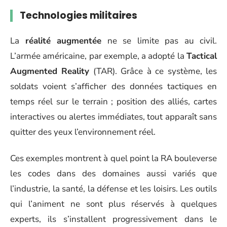
Technologies militaires
La
réalité augmentée
ne se limite pas au civil.
L’armée américaine, par exemple, a adopté la
Tactical
Augmented Reality
(TAR). Grâce à ce système, les
soldats voient s’afficher des données tactiques en
temps réel sur le terrain ; position des alliés, cartes
interactives ou alertes immédiates, tout apparaît sans
quitter des yeux l’environnement réel.
Ces exemples montrent à quel point la RA bouleverse
les codes dans des domaines aussi variés que
l’industrie, la santé, la défense et les loisirs. Les outils
qui l’animent ne sont plus réservés à quelques
experts, ils s’installent progressivement dans le