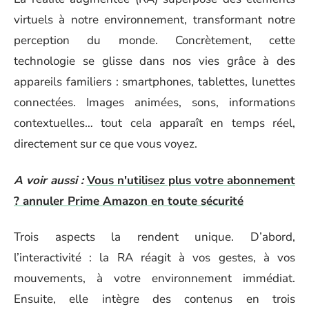
virtuels à notre environnement, transformant notre
perception du monde. Concrètement, cette
technologie se glisse dans nos vies grâce à des
appareils familiers : smartphones, tablettes, lunettes
connectées. Images animées, sons, informations
contextuelles… tout cela apparaît en temps réel,
directement sur ce que vous voyez.
A voir aussi :
Vous n'utilisez plus votre abonnement
? annuler Prime Amazon en toute sécurité
Trois aspects la rendent unique. D’abord,
l’interactivité : la RA réagit à vos gestes, à vos
mouvements, à votre environnement immédiat.
Ensuite, elle intègre des contenus en trois