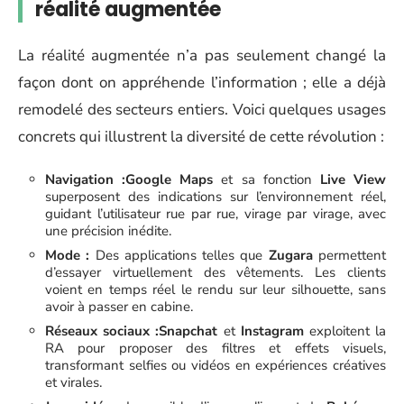
réalité augmentée
La réalité augmentée n’a pas seulement changé la
façon dont on appréhende l’information ; elle a déjà
remodelé des secteurs entiers. Voici quelques usages
concrets qui illustrent la diversité de cette révolution :
Navigation :
Google Maps
et sa fonction
Live View
superposent des indications sur l’environnement réel,
guidant l’utilisateur rue par rue, virage par virage, avec
une précision inédite.
Mode :
Des applications telles que
Zugara
permettent
d’essayer virtuellement des vêtements. Les clients
voient en temps réel le rendu sur leur silhouette, sans
avoir à passer en cabine.
Réseaux sociaux :
Snapchat
et
Instagram
exploitent la
RA pour proposer des filtres et effets visuels,
transformant selfies ou vidéos en expériences créatives
et virales.