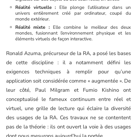
Réalité virtuelle :
Elle plonge l’utilisateur dans un
univers entièrement créé par ordinateur, coupé du
monde extérieur.
Réalité mixte :
Elle combine le meilleur des deux
mondes, fusionnant l’environnement physique et les
éléments virtuels de façon interactive.
Ronald Azuma, précurseur de la RA, a posé les bases
de cette discipline : il a notamment défini les
exigences techniques à remplir pour qu’une
application soit considérée comme « augmentée ». De
leur côté, Paul Milgram et Fumio Kishino ont
conceptualisé le fameux continuum entre réel et
virtuel, une grille de lecture qui éclaire la diversité
des usages de la RA. Ces travaux ne se contentent
pas de la théorie : ils ont ouvert la voie à des usages
dont nous mesurons aujourd’hui la portée.