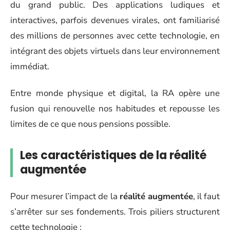
du grand public. Des applications ludiques et
interactives, parfois devenues virales, ont familiarisé
des millions de personnes avec cette technologie, en
intégrant des objets virtuels dans leur environnement
immédiat.
Entre monde physique et digital, la RA opère une
fusion qui renouvelle nos habitudes et repousse les
limites de ce que nous pensions possible.
Les caractéristiques de la réalité
augmentée
Pour mesurer l’impact de la
réalité augmentée
, il faut
s’arrêter sur ses fondements. Trois piliers structurent
cette technologie :