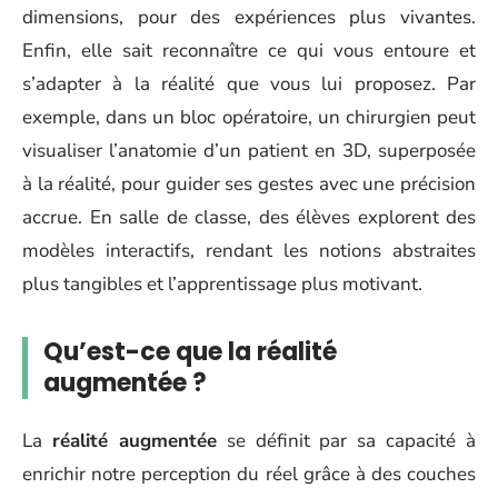
dimensions, pour des expériences plus vivantes.
Enfin, elle sait reconnaître ce qui vous entoure et
s’adapter à la réalité que vous lui proposez. Par
exemple, dans un bloc opératoire, un chirurgien peut
visualiser l’anatomie d’un patient en 3D, superposée
à la réalité, pour guider ses gestes avec une précision
accrue. En salle de classe, des élèves explorent des
modèles interactifs, rendant les notions abstraites
plus tangibles et l’apprentissage plus motivant.
Qu’est-ce que la réalité
augmentée ?
La
réalité augmentée
se définit par sa capacité à
enrichir notre perception du réel grâce à des couches