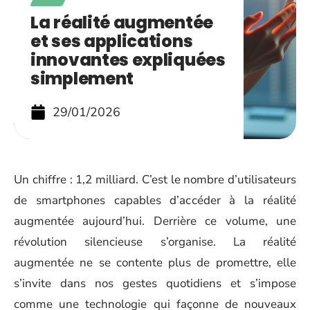
La réalité augmentée
et ses applications
innovantes expliquées
simplement
29/01/2026
Un chiffre : 1,2 milliard. C’est le nombre d’utilisateurs
de smartphones capables d’accéder à la réalité
augmentée aujourd’hui. Derrière ce volume, une
révolution silencieuse s’organise. La réalité
augmentée ne se contente plus de promettre, elle
s’invite dans nos gestes quotidiens et s’impose
comme une technologie qui façonne de nouveaux