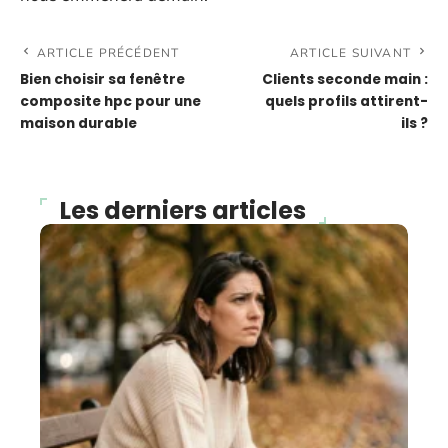
ARTICLE PRÉCÉDENT
ARTICLE SUIVANT
Bien choisir sa fenêtre
Clients seconde main :
composite hpc pour une
quels profils attirent-
maison durable
ils ?
Les derniers articles