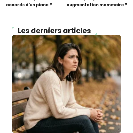
accords d’un piano ?
augmentation mammaire ?
Les derniers articles