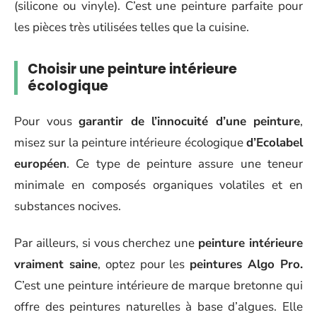
(silicone ou vinyle). C’est une peinture parfaite pour
les pièces très utilisées telles que la cuisine.
Choisir une peinture intérieure
écologique
Pour vous
garantir de l’innocuité d’une peinture
,
misez sur la peinture intérieure écologique
d’Ecolabel
européen
. Ce type de peinture assure une teneur
minimale en composés organiques volatiles et en
substances nocives.
Par ailleurs, si vous cherchez une
peinture intérieure
vraiment saine
, optez pour les
peintures Algo Pro.
C’est une peinture intérieure de marque bretonne qui
offre des peintures naturelles à base d’algues. Elle