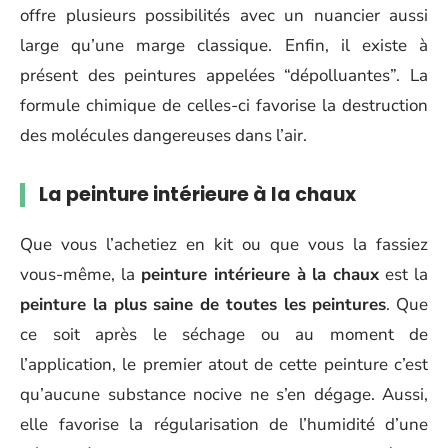
offre plusieurs possibilités avec un nuancier aussi
large qu’une marge classique. Enfin, il existe à
présent des peintures appelées “dépolluantes”. La
formule chimique de celles-ci favorise la destruction
des molécules dangereuses dans l’air.
La peinture intérieure à la chaux
Que vous l’achetiez en kit ou que vous la fassiez
vous-même, la
peinture intérieure à la chaux
est la
peinture la plus saine de toutes les peintures
. Que
ce soit après le séchage ou au moment de
l’application, le premier atout de cette peinture c’est
qu’aucune substance nocive ne s’en dégage. Aussi,
elle favorise la régularisation de l’humidité d’une