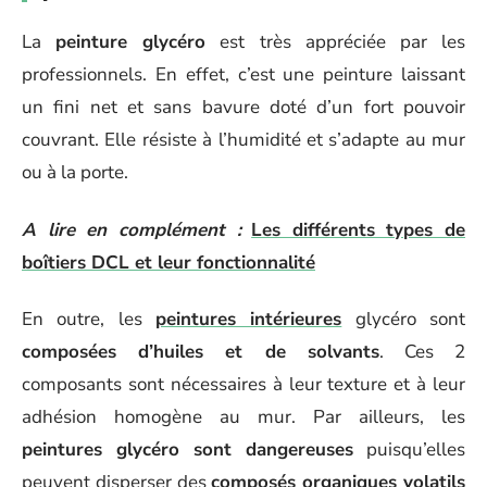
La
peinture glycéro
est très appréciée par les
professionnels. En effet, c’est une peinture laissant
un fini net et sans bavure doté d’un fort pouvoir
couvrant. Elle résiste à l’humidité et s’adapte au mur
ou à la porte.
A lire en complément :
Les différents types de
boîtiers DCL et leur fonctionnalité
En outre, les
peintures intérieures
glycéro sont
composées d’huiles et de solvants
. Ces 2
composants sont nécessaires à leur texture et à leur
adhésion homogène au mur. Par ailleurs, les
peintures glycéro sont dangereuses
puisqu’elles
peuvent disperser des
composés organiques volatils