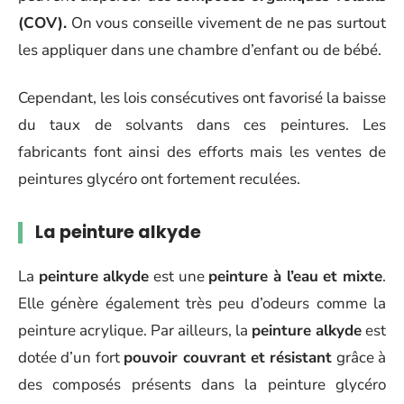
(COV).
On vous conseille vivement de ne pas surtout
les appliquer dans une chambre d’enfant ou de bébé.
Cependant, les lois consécutives ont favorisé la baisse
du taux de solvants dans ces peintures. Les
fabricants font ainsi des efforts mais les ventes de
peintures glycéro ont fortement reculées.
La peinture alkyde
La
peinture alkyde
est une
peinture à l’eau et mixte
.
Elle génère également très peu d’odeurs comme la
peinture acrylique. Par ailleurs, la
peinture alkyde
est
dotée d’un fort
pouvoir couvrant et résistant
grâce à
des composés présents dans la peinture glycéro