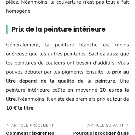
pièce. Néanmoins, la couverture n’est pas tout à fait
homogène.
Prix de la peinture intérieure
Généralement, la peinture blanche est moins
onéreuse que les autres peintures. Sachez aussi que
les peintures de couleurs ont besoin d’additifs. Vous
pouvez débuter par les pigments. Ensuite, le
prix au
litre dépend de la qualité de la peinture
. Une
peinture intérieure coûte en moyenne
20 euros le
litre
. Néanmoins, il existe des premiers prix autour de
10 € le litre
.
ARTICLE PRÉCÉDENT
ARTICLE SUIVANT
Comment réparer les
Pourquoi procéder à une