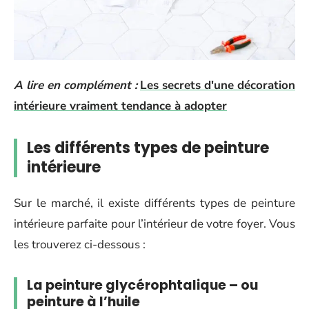
A lire en complément :
Les secrets d'une décoration
intérieure vraiment tendance à adopter
Les différents types de peinture
intérieure
Sur le marché, il existe différents types de peinture
intérieure parfaite pour l’intérieur de votre foyer. Vous
les trouverez ci-dessous :
La peinture glycérophtalique – ou
peinture à l’huile