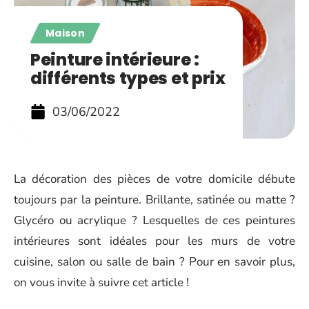
Maison
Peinture intérieure :
différents types et prix
03/06/2022
La décoration des pièces de votre domicile débute
toujours par la peinture. Brillante, satinée ou matte ?
Glycéro ou acrylique ? Lesquelles de ces peintures
intérieures sont idéales pour les murs de votre
cuisine, salon ou salle de bain ? Pour en savoir plus,
on vous invite à suivre cet article !