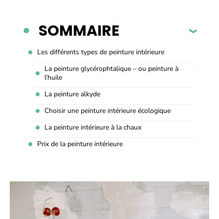
SOMMAIRE
Les différents types de peinture intérieure
La peinture glycérophtalique – ou peinture à
l’huile
La peinture alkyde
Choisir une peinture intérieure écologique
La peinture intérieure à la chaux
Prix de la peinture intérieure