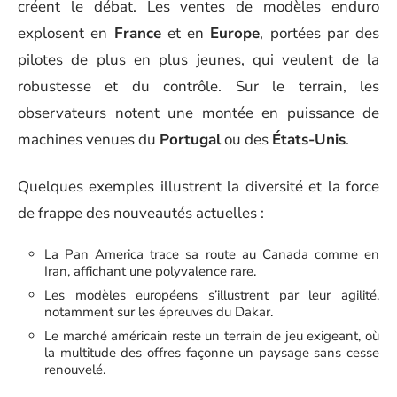
créent le débat. Les ventes de modèles enduro
explosent en
France
et en
Europe
, portées par des
pilotes de plus en plus jeunes, qui veulent de la
robustesse et du contrôle. Sur le terrain, les
observateurs notent une montée en puissance de
machines venues du
Portugal
ou des
États-Unis
.
Quelques exemples illustrent la diversité et la force
de frappe des nouveautés actuelles :
La Pan America trace sa route au Canada comme en
Iran, affichant une polyvalence rare.
Les modèles européens s’illustrent par leur agilité,
notamment sur les épreuves du Dakar.
Le marché américain reste un terrain de jeu exigeant, où
la multitude des offres façonne un paysage sans cesse
renouvelé.