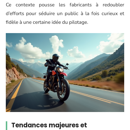
Ce contexte pousse les fabricants à redoubler
d’efforts pour séduire un public à la fois curieux et
fidèle à une certaine idée du pilotage.
Tendances majeures et