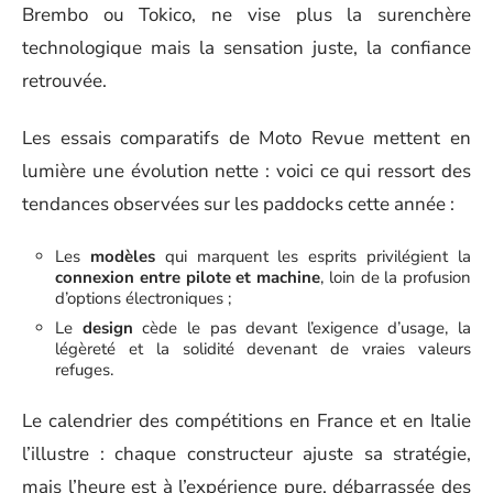
Brembo ou Tokico, ne vise plus la surenchère
technologique mais la sensation juste, la confiance
retrouvée.
Les essais comparatifs de Moto Revue mettent en
lumière une évolution nette : voici ce qui ressort des
tendances observées sur les paddocks cette année :
Les
modèles
qui marquent les esprits privilégient la
connexion entre pilote et machine
, loin de la profusion
d’options électroniques ;
Le
design
cède le pas devant l’exigence d’usage, la
légèreté et la solidité devenant de vraies valeurs
refuges.
Le calendrier des compétitions en France et en Italie
l’illustre : chaque constructeur ajuste sa stratégie,
mais l’heure est à l’expérience pure, débarrassée des