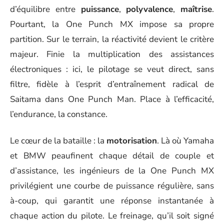
d’équilibre entre
puissance
,
polyvalence
,
maîtrise
.
Pourtant, la One Punch MX impose sa propre
partition. Sur le terrain, la réactivité devient le critère
majeur. Finie la multiplication des assistances
électroniques : ici, le pilotage se veut direct, sans
filtre, fidèle à l’esprit d’entraînement radical de
Saitama dans One Punch Man. Place à l’efficacité,
l’endurance, la constance.
Le cœur de la bataille : la
motorisation
. Là où Yamaha
et BMW peaufinent chaque détail de couple et
d’assistance, les ingénieurs de la One Punch MX
privilégient une courbe de puissance régulière, sans
à-coup, qui garantit une réponse instantanée à
chaque action du pilote. Le freinage, qu’il soit signé