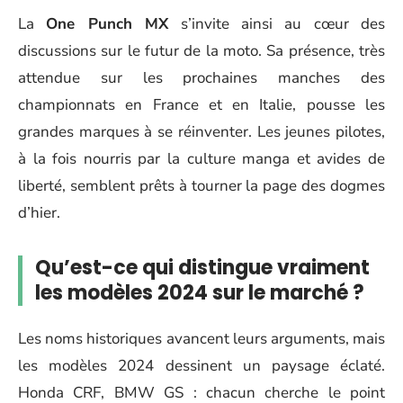
La
One Punch MX
s’invite ainsi au cœur des
discussions sur le futur de la moto. Sa présence, très
attendue sur les prochaines manches des
championnats en France et en Italie, pousse les
grandes marques à se réinventer. Les jeunes pilotes,
à la fois nourris par la culture manga et avides de
liberté, semblent prêts à tourner la page des dogmes
d’hier.
Qu’est-ce qui distingue vraiment
les modèles 2024 sur le marché ?
Les noms historiques avancent leurs arguments, mais
les modèles 2024 dessinent un paysage éclaté.
Honda CRF, BMW GS : chacun cherche le point