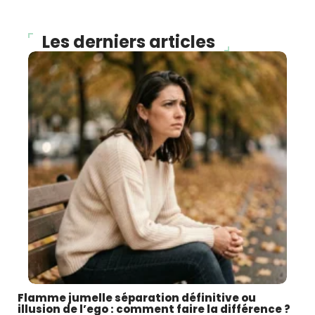
Les derniers articles
Flamme jumelle séparation définitive ou
illusion de l’ego : comment faire la différence ?