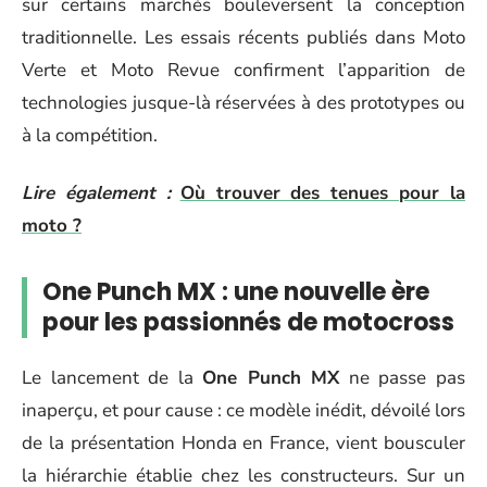
sur certains marchés bouleversent la conception
traditionnelle. Les essais récents publiés dans Moto
Verte et Moto Revue confirment l’apparition de
technologies jusque-là réservées à des prototypes ou
à la compétition.
Lire également :
Où trouver des tenues pour la
moto ?
One Punch MX : une nouvelle ère
pour les passionnés de motocross
Le lancement de la
One Punch MX
ne passe pas
inaperçu, et pour cause : ce modèle inédit, dévoilé lors
de la présentation Honda en France, vient bousculer
la hiérarchie établie chez les constructeurs. Sur un