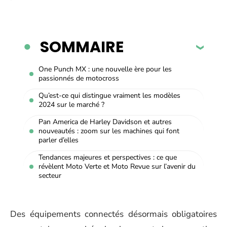
SOMMAIRE
One Punch MX : une nouvelle ère pour les
passionnés de motocross
Qu’est-ce qui distingue vraiment les modèles
2024 sur le marché ?
Pan America de Harley Davidson et autres
nouveautés : zoom sur les machines qui font
parler d’elles
Tendances majeures et perspectives : ce que
révèlent Moto Verte et Moto Revue sur l’avenir du
secteur
Des équipements connectés désormais obligatoires