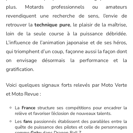
plus. Motards professionnels ou amateurs
revendiquent une recherche de sens, l’envie de
retrouver la
technique pure
, le plaisir de la maîtrise,
loin de la seule course à la puissance débridée.
L’influence de l’animation japonaise et de ses héros,
qui triomphent d’un coup, façonne aussi la façon dont
on envisage désormais la performance et la
gratification.
Voici quelques signaux forts relevés par Moto Verte
et Moto Revue :
La
France
structure ses compétitions pour encadrer la
relève et favoriser l’éclosion de nouveaux talents.
Les
fans
passionnés établissent des parallèles entre la
quête de puissance des pilotes et celle de personnages
comme
Goku
dans Dragon Ball Z.