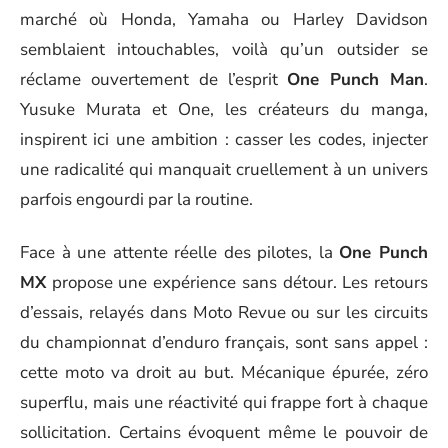
marché où Honda, Yamaha ou Harley Davidson
semblaient intouchables, voilà qu’un outsider se
réclame ouvertement de l’esprit
One Punch Man
.
Yusuke Murata et One, les créateurs du manga,
inspirent ici une ambition : casser les codes, injecter
une radicalité qui manquait cruellement à un univers
parfois engourdi par la routine.
Face à une attente réelle des pilotes, la
One Punch
MX
propose une expérience sans détour. Les retours
d’essais, relayés dans Moto Revue ou sur les circuits
du championnat d’enduro français, sont sans appel :
cette moto va droit au but. Mécanique épurée, zéro
superflu, mais une réactivité qui frappe fort à chaque
sollicitation. Certains évoquent même le pouvoir de