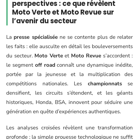
perspectives : ce que révèlent
Moto Verte et Moto Revue sur
l’avenir du secteur
La
presse spécialisée
ne se contente plus de relater
les faits : elle ausculte en détail les bouleversements
du secteur.
Moto Verte
et
Moto Revue
s’accordent :
le segment
off road
connaît une dynamique inédite,
portée par la jeunesse et la multiplication des
compétitions nationales. Les
championnats
se
densifient, les circuits s’étendent, et les géants
historiques, Honda, BSA, innovent pour séduire une
génération en quête d’expériences authentiques.
Les analyses croisées révèlent une transformation
profonde : la simple prouesse technologique ne suffit