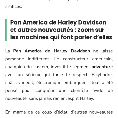
artifices.
Pan America de Harley Davidson
et autres nouveautés : zoom sur
les machines qui font parler d’elles
La
Pan America de Harley Davidson
ne laisse
personne indifférent. Le constructeur américain,
champion du custom, investit le segment
adventure
avec un sérieux qui force le respect. Bicylindre,
châssis inédit, électronique embarquée : tout a été
pensé pour conquérir une clientèle avide de
nouveauté, sans jamais renier l’esprit Harley.
En marge de ce coup d’éclat, d’autres nouveautés