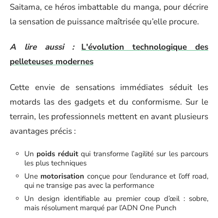
Saitama, ce héros imbattable du manga, pour décrire
la sensation de puissance maîtrisée qu’elle procure.
A lire aussi :
L'évolution technologique des
pelleteuses modernes
Cette envie de sensations immédiates séduit les
motards las des gadgets et du conformisme. Sur le
terrain, les professionnels mettent en avant plusieurs
avantages précis :
Un
poids réduit
qui transforme l’agilité sur les parcours
les plus techniques
Une
motorisation
conçue pour l’endurance et l’off road,
qui ne transige pas avec la performance
Un design identifiable au premier coup d’œil : sobre,
mais résolument marqué par l’ADN One Punch