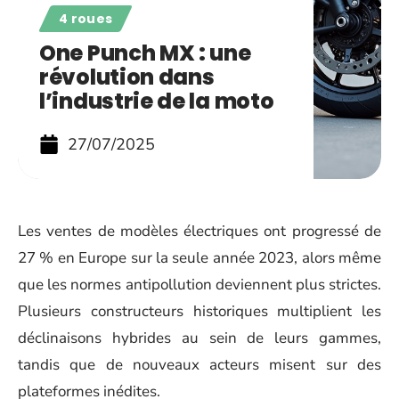
4 roues
One Punch MX : une
révolution dans
l’industrie de la moto
27/07/2025
Les ventes de modèles électriques ont progressé de
27 % en Europe sur la seule année 2023, alors même
que les normes antipollution deviennent plus strictes.
Plusieurs constructeurs historiques multiplient les
déclinaisons hybrides au sein de leurs gammes,
tandis que de nouveaux acteurs misent sur des
plateformes inédites.