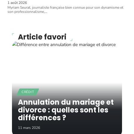
1 août 2026
Myriam Seurat, journaliste française bien connue pour son dynamisme et
son professionnalisme,
…
Article favori
CRÉDIT
Annulation du mariage et
divorce : quelles sont les
différences ?
11 mars 2026