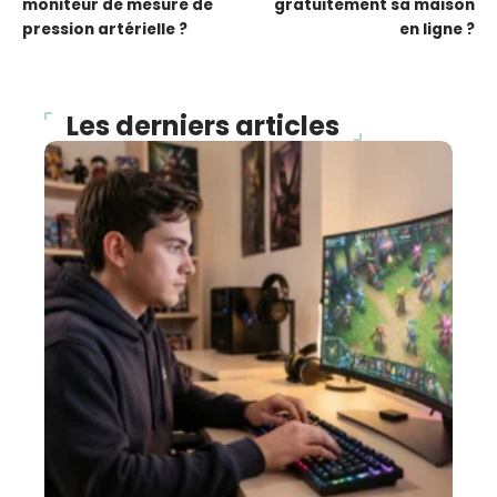
moniteur de mesure de
gratuitement sa maison
pression artérielle ?
en ligne ?
Les derniers articles