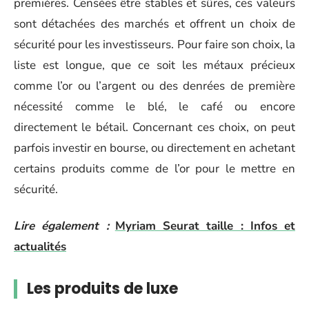
premières. Censées être stables et sûres, ces valeurs
sont détachées des marchés et offrent un choix de
sécurité pour les investisseurs. Pour faire son choix, la
liste est longue, que ce soit les métaux précieux
comme l’or ou l’argent ou des denrées de première
nécessité comme le blé, le café ou encore
directement le bétail. Concernant ces choix, on peut
parfois investir en bourse, ou directement en achetant
certains produits comme de l’or pour le mettre en
sécurité.
Lire également :
Myriam Seurat taille : Infos et
actualités
Les produits de luxe