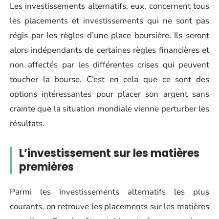
Les investissements alternatifs, eux, concernent tous
les placements et investissements qui ne sont pas
régis par les règles d’une place boursière. Ils seront
alors indépendants de certaines règles financières et
non affectés par les différentes crises qui peuvent
toucher la bourse. C’est en cela que ce sont des
options intéressantes pour placer son argent sans
crainte que la situation mondiale vienne perturber les
résultats.
L’investissement sur les matières
premières
Parmi les investissements alternatifs les plus
courants, on retrouve les placements sur les matières