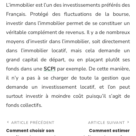
L’immobilier est l’un des investissements préférés des
Français. Protégé des fluctuations de la bourse,
investir dans l’immobilier permet de se constituer un
véritable complément de revenus. Il y a de nombreux
moyens d’investir dans l’immobilier, soit directement
dans l’immobilier locatif, mais cela demande un
grand capital de départ, ou en plaçant plutôt ses
fonds dans une
SCPI
par exemple. De cette manière,
il n’y a pas à se charger de toute la gestion que
demande un investissement locatif, et l’on peut
surtout investir à moindre coût puisqu’il s’agit de
fonds collectifs.
ARTICLE PRÉCÉDENT
ARTICLE SUIVANT
Comment choisir son
Comment estimer