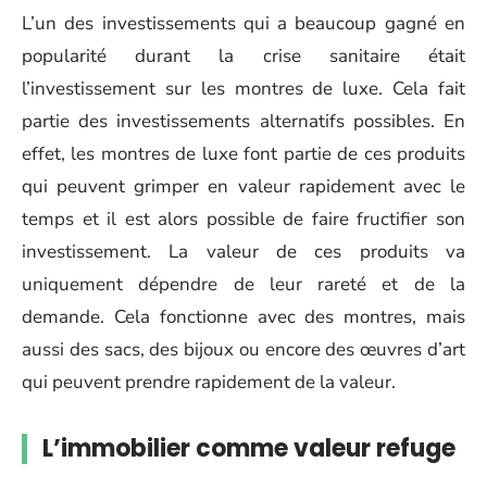
L’un des investissements qui a beaucoup gagné en
popularité durant la crise sanitaire était
l’investissement sur les montres de luxe. Cela fait
partie des investissements alternatifs possibles. En
effet, les montres de luxe font partie de ces produits
qui peuvent grimper en valeur rapidement avec le
temps et il est alors possible de faire fructifier son
investissement. La valeur de ces produits va
uniquement dépendre de leur rareté et de la
demande. Cela fonctionne avec des montres, mais
aussi des sacs, des bijoux ou encore des œuvres d’art
qui peuvent prendre rapidement de la valeur.
L’immobilier comme valeur refuge