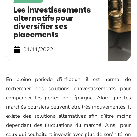
Les investissements
alternatifs pour
diversifier ses
placements
01/11/2022
En pleine période d’inflation, il est normal de
rechercher des solutions d’investissements pour
compenser les pertes de l’épargne. Alors que les
marchés boursiers peuvent être très mouvementés, il
existe des solutions alternatives afin d’être moins
dépendant des fluctuations du marché. Ainsi, pour
ceux qui souhaitent investir avec plus de sérénité, on