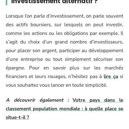
investissement alternatif ?
Lorsque l’on parle d’investissement, on parle souvent
des actifs boursiers, sur lesquels on peut investir,
comme les actions ou les obligations par exemple. Il
s’agit du choix d’un grand nombre d’investisseurs,
pour placer son argent, participer au développement
d’une entreprise ou tout simplement sécuriser son
épargne. Pour en savoir plus sur les marchés
financiers et leurs rouages, n’hésitez pas à
lire ça
si
vous souhaitez vous lancer en toute simplicité.
A découvrir également :
Votre pays dans le
classement population mondiale : à quelle place se
situe-t-il ?