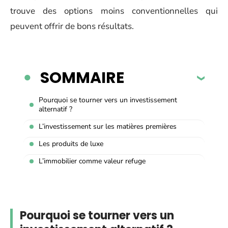
trouve des options moins conventionnelles qui
peuvent offrir de bons résultats.
SOMMAIRE
Pourquoi se tourner vers un investissement
alternatif ?
L’investissement sur les matières premières
Les produits de luxe
L’immobilier comme valeur refuge
Pourquoi se tourner vers un