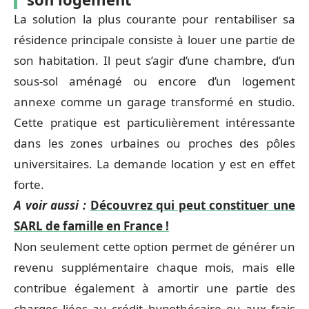
La solution la plus courante pour rentabiliser sa
résidence principale consiste à louer une partie de
son habitation. Il peut s’agir d’une chambre, d’un
sous-sol aménagé ou encore d’un logement
annexe comme un garage transformé en studio.
Cette pratique est particulièrement intéressante
dans les zones urbaines ou proches des pôles
universitaires. La demande location y est en effet
forte.
A voir aussi :
Découvrez qui peut constituer une
SARL de famille en France !
Non seulement cette option permet de générer un
revenu supplémentaire chaque mois, mais elle
contribue également à amortir une partie des
charges liées au crédit hypothécaire ou aux frais