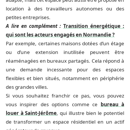
location à des travailleurs autonomes ou des
petites entreprises.
A lire en complément :
Transition énergétique :
qui sont les acteurs engagés en Normandie ?
Par exemple, certaines maisons dotées d’un étage
ou d’une extension inutilisée peuvent être
réaménagées en bureaux partagés. Cela répond à
une demande incessante pour des espaces
flexibles et bien situés, notamment en périphérie
des grandes villes.
Si vous souhaitez franchir ce pas, vous pouvez
vous inspirer des options comme ce
bureau à
louer à Saint-Jérôme
, qui illustre bien le potentiel
de transformer un espace résidentiel en un actif