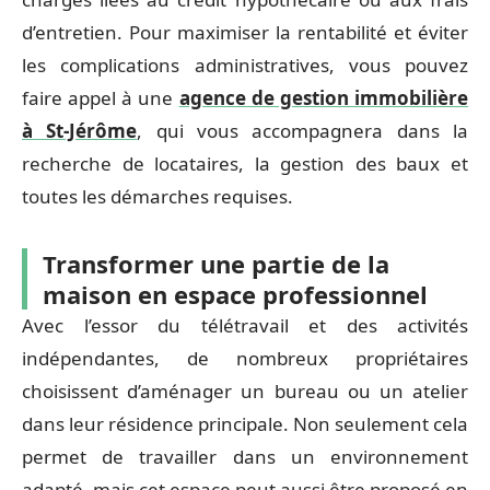
d’entretien. Pour maximiser la rentabilité et éviter
les complications administratives, vous pouvez
faire appel à une
agence de gestion immobilière
à St-Jérôme
, qui vous accompagnera dans la
recherche de locataires, la gestion des baux et
toutes les démarches requises.
Transformer une partie de la
maison en espace professionnel
Avec l’essor du télétravail et des activités
indépendantes, de nombreux propriétaires
choisissent d’aménager un bureau ou un atelier
dans leur résidence principale. Non seulement cela
permet de travailler dans un environnement
adapté, mais cet espace peut aussi être proposé en