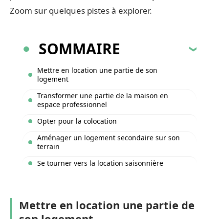
Zoom sur quelques pistes à explorer.
SOMMAIRE
Mettre en location une partie de son
logement
Transformer une partie de la maison en
espace professionnel
Opter pour la colocation
Aménager un logement secondaire sur son
terrain
Se tourner vers la location saisonnière
Mettre en location une partie de
son logement