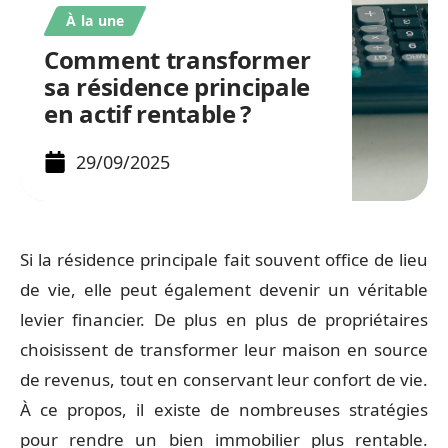
À la une
Comment transformer
sa résidence principale
en actif rentable ?
29/09/2025
Si la résidence principale fait souvent office de lieu
de vie, elle peut également devenir un véritable
levier financier. De plus en plus de propriétaires
choisissent de transformer leur maison en source
de revenus, tout en conservant leur confort de vie.
À ce propos, il existe de nombreuses stratégies
pour rendre un bien immobilier plus rentable.