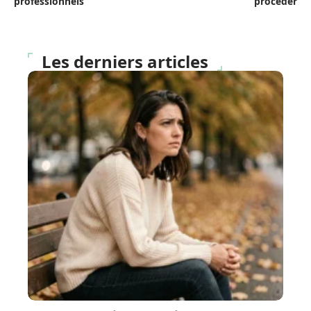
professionnels
procéder
Les derniers articles