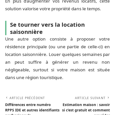
En plus d’augmenter vos revenus locatifs, cette
solution valorise votre propriété dans le temps.
Se tourner vers la location
saisonnière
Une autre option consiste à proposer votre
résidence principale (ou une partie de celle-ci) en
location saisonnière. Louer quelques semaines par
an peut suffire à générer un revenu non
négligeable, surtout si votre maison est située
dans une région touristique.
ARTICLE PRÉCÉDENT
ARTICLE SUIVANT
Différences entre numéro
Estimation maison : savoir
RPPS IDE et autres identifiants
si c’est gratuit et comment