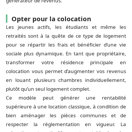
générateur de revenus.
Opter pour la colocation
Les jeunes actifs, les étudiants et même les
retraités sont à la quête de ce type de logement
pour se répartir les frais et bénéficier d’une vie
sociale plus dynamique. En tant que propriétaire,
transformer votre résidence principale en
colocation vous permet d’augmenter vos revenus
en louant plusieurs chambres individuellement,
plutôt qu’un seul logement complet.
Ce modèle peut générer une rentabilité
supérieure à une location classique, à condition de
bien aménager les pièces communes et de
respecter la réglementation en vigueur. La