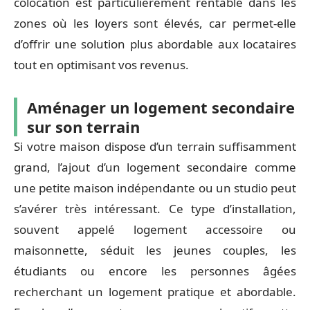
colocation est particulièrement rentable dans les
zones où les loyers sont élevés, car permet-elle
d’offrir une solution plus abordable aux locataires
tout en optimisant vos revenus.
Aménager un logement secondaire
sur son terrain
Si votre maison dispose d’un terrain suffisamment
grand, l’ajout d’un logement secondaire comme
une petite maison indépendante ou un studio peut
s’avérer très intéressant. Ce type d’installation,
souvent appelé logement accessoire ou
maisonnette, séduit les jeunes couples, les
étudiants ou encore les personnes âgées
recherchant un logement pratique et abordable.