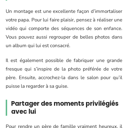
Un montage est une excellente façon d’immortaliser
votre papa. Pour lui faire plaisir, pensez à réaliser une
vidéo qui comporte des séquences de son enfance.
Vous pouvez aussi regrouper de belles photos dans
un album qui lui est consacré.
Il est également possible de fabriquer une grande
fresque qui s’inspire de la photo préférée de votre
père. Ensuite, accrochez-la dans le salon pour qu’il
puisse la regarder à sa guise.
Partager des moments privilégiés
avec lui
Pour rendre un père de famille vraiment heureux, il