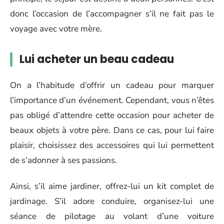
donc l’occasion de l’accompagner s’il ne fait pas le
voyage avec votre mère.
Lui acheter un beau cadeau
On a l’habitude d’offrir un cadeau pour marquer
l’importance d’un événement. Cependant, vous n’êtes
pas obligé d’attendre cette occasion pour acheter de
beaux objets à votre père. Dans ce cas, pour lui faire
plaisir, choisissez des accessoires qui lui permettent
de s’adonner à ses passions.
Ainsi, s’il aime jardiner, offrez-lui un kit complet de
jardinage. S’il adore conduire, organisez-lui une
séance de pilotage au volant d’une voiture