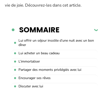
vie de joie. Découvrez-les dans cet article.
SOMMAIRE
Lui offrir un séjour insolite d’une nuit avec un bon
dîner
Lui acheter un beau cadeau
L’immortaliser
Partager des moments privilégiés avec lui
Encourager ses rêves
Discuter avec lui