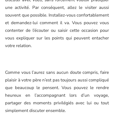
une activité. Par conséquent, allez le visiter aussi
souvent que possible. Installez-vous confortablement
et demandez-lui comment il va. Vous pouvez vous
contenter de l’écouter ou saisir cette occasion pour
vous expliquer sur les points qui peuvent entacher
votre relation.
Comme vous l’aurez sans aucun doute compris, faire
plaisir à votre père n’est pas toujours aussi compliqué
que beaucoup le pensent. Vous pouvez le rendre
heureux en l’accompagnant lors d’un voyage,
partager des moments privilégiés avec lui ou tout
simplement discuter ensemble.