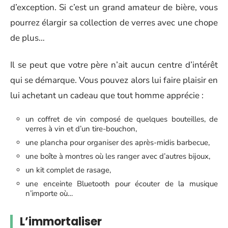
d’exception. Si c’est un grand amateur de bière, vous
pourrez élargir sa collection de verres avec une chope
de plus…
Il se peut que votre père n’ait aucun centre d’intérêt
qui se démarque. Vous pouvez alors lui faire plaisir en
lui achetant un cadeau que tout homme apprécie :
un coffret de vin composé de quelques bouteilles, de
verres à vin et d’un tire-bouchon,
une plancha pour organiser des après-midis barbecue,
une boîte à montres où les ranger avec d’autres bijoux,
un kit complet de rasage,
une enceinte Bluetooth pour écouter de la musique
n’importe où…
L’immortaliser