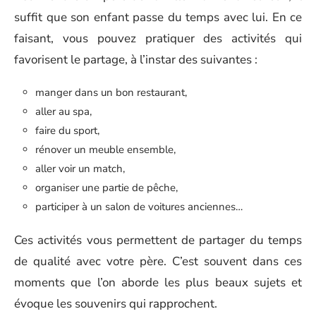
suffit que son enfant passe du temps avec lui. En ce
faisant, vous pouvez pratiquer des activités qui
favorisent le partage, à l’instar des suivantes :
manger dans un bon restaurant,
aller au spa,
faire du sport,
rénover un meuble ensemble,
aller voir un match,
organiser une partie de pêche,
participer à un salon de voitures anciennes…
Ces activités vous permettent de partager du temps
de qualité avec votre père. C’est souvent dans ces
moments que l’on aborde les plus beaux sujets et
évoque les souvenirs qui rapprochent.