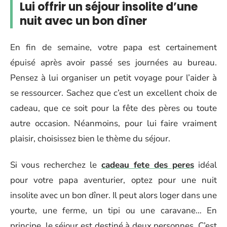
Lui offrir un séjour insolite d’une
nuit avec un bon dîner
En fin de semaine, votre papa est certainement
épuisé après avoir passé ses journées au bureau.
Pensez à lui organiser un petit voyage pour l’aider à
se ressourcer. Sachez que c’est un excellent choix de
cadeau, que ce soit pour la fête des pères ou toute
autre occasion. Néanmoins, pour lui faire vraiment
plaisir, choisissez bien le thème du séjour.
Si vous recherchez le
cadeau fete des peres
idéal
pour votre papa aventurier, optez pour une nuit
insolite avec un bon dîner. Il peut alors loger dans une
yourte, une ferme, un tipi ou une caravane… En
principe, le séjour est destiné à deux personnes. C’est