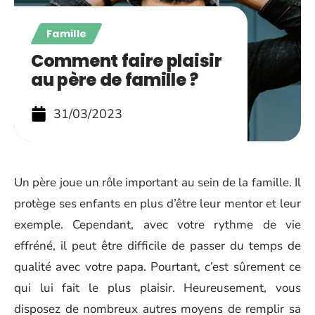
Famille
Comment faire plaisir
au père de famille ?
31/03/2023
Un père joue un rôle important au sein de la famille. Il
protège ses enfants en plus d’être leur mentor et leur
exemple. Cependant, avec votre rythme de vie
effréné, il peut être difficile de passer du temps de
qualité avec votre papa. Pourtant, c’est sûrement ce
qui lui fait le plus plaisir. Heureusement, vous
disposez de nombreux autres moyens de remplir sa