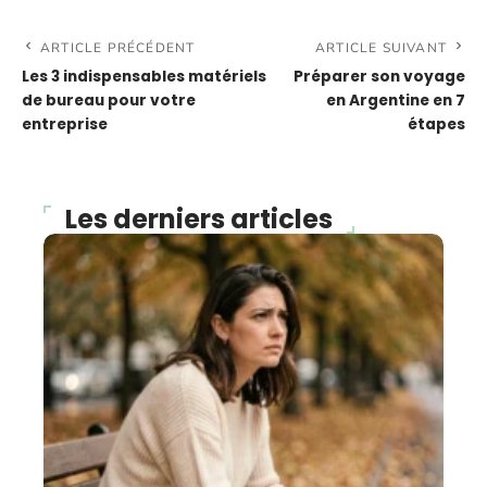
ARTICLE PRÉCÉDENT
ARTICLE SUIVANT
Les 3 indispensables matériels
Préparer son voyage
de bureau pour votre
en Argentine en 7
entreprise
étapes
Les derniers articles