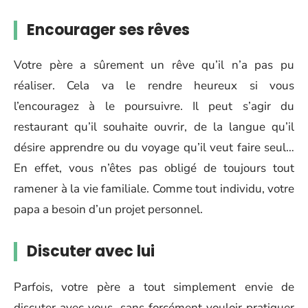
Encourager ses rêves
Votre père a sûrement un rêve qu’il n’a pas pu
réaliser. Cela va le rendre heureux si vous
l’encouragez à le poursuivre. Il peut s’agir du
restaurant qu’il souhaite ouvrir, de la langue qu’il
désire apprendre ou du voyage qu’il veut faire seul…
En effet, vous n’êtes pas obligé de toujours tout
ramener à la vie familiale. Comme tout individu, votre
papa a besoin d’un projet personnel.
Discuter avec lui
Parfois, votre père a tout simplement envie de
discuter avec vous, sans forcément vouloir pratiquer