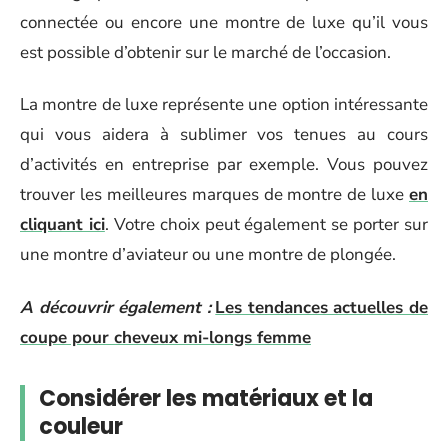
connectée ou encore une montre de luxe qu’il vous
est possible d’obtenir sur le marché de l’occasion.
La montre de luxe représente une option intéressante
qui vous aidera à sublimer vos tenues au cours
d’activités en entreprise par exemple. Vous pouvez
trouver les meilleures marques de montre de luxe
en
cliquant ici
. Votre choix peut également se porter sur
une montre d’aviateur ou une montre de plongée.
A découvrir également :
Les tendances actuelles de
coupe pour cheveux mi-longs femme
Considérer les matériaux et la
couleur