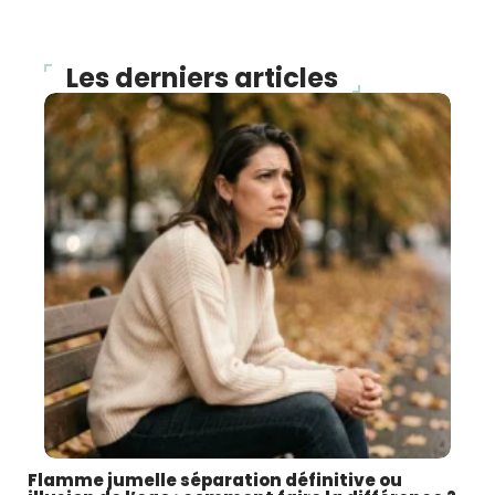
Les derniers articles
Flamme jumelle séparation définitive ou