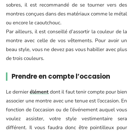
sobres, il est recommandé de se tourner vers des
montres conçues dans des matériaux comme le métal
ou encore le caoutchouc.
Par ailleurs, il est conseillé d’assortir la couleur de la
montre avec celle de vos vêtements. Pour avoir un
beau style, vous ne devez pas vous habiller avec plus
de trois couleurs.
Prendre en compte l’occasion
Le dernier
élément
dont il faut tenir compte pour bien
associer une montre avec une tenue est l’occasion. En
fonction de l’occasion ou de l’événement auquel vous
voulez assister, votre style vestimentaire sera
différent. Il vous faudra donc être pointilleux pour