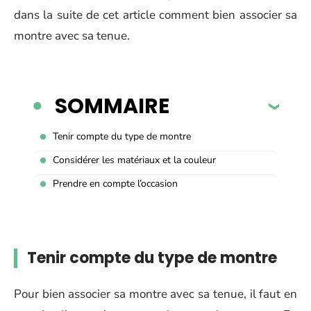
dans la suite de cet article comment bien associer sa
montre avec sa tenue.
SOMMAIRE
Tenir compte du type de montre
Considérer les matériaux et la couleur
Prendre en compte l’occasion
Tenir compte du type de montre
Pour bien associer sa montre avec sa tenue, il faut en