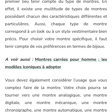
premier lieu tenir compte du type de montres. En
effet, il existe une multitude de types de montres
possédant chacun des caractéristiques différentes et
particulières. Aussi, chaque type de montre
correspond à un look ou à un style vestimentaire bien
précis. Pour choisir votre montre spécifique, il faut
tenir compte de vos préférences en termes de bijoux.
A voir aussi :
Montres carrées pour homme : les
modèles iconiques à adopter
Vous devez également considérer l’usage que vous
comptez faire de la montre. Votre choix pourra se
tourner vers une montre analogique, une montre
digitale, une montre mécanique, une montre
chronographe, une montre automatique, une montre