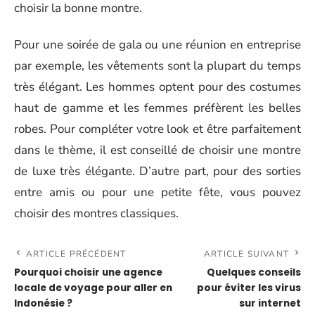
choisir la bonne montre.
Pour une soirée de gala ou une réunion en entreprise
par exemple, les vêtements sont la plupart du temps
très élégant. Les hommes optent pour des costumes
haut de gamme et les femmes préfèrent les belles
robes. Pour compléter votre look et être parfaitement
dans le thème, il est conseillé de choisir une montre
de luxe très élégante. D’autre part, pour des sorties
entre amis ou pour une petite fête, vous pouvez
choisir des montres classiques.
ARTICLE PRÉCÉDENT
ARTICLE SUIVANT
Pourquoi choisir une agence
Quelques conseils
locale de voyage pour aller en
pour éviter les virus
Indonésie ?
sur internet