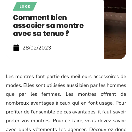
Look
Comment bien
associer sa montre
avec sa tenue ?
28/02/2023
Les montres font partie des meilleurs accessoires de
modes. Elles sont utilisées aussi bien par les hommes
que par les femmes. Les montres offrent de
nombreux avantages à ceux qui en font usage. Pour
profiter de l’ensemble de ces avantages, il faut savoir
porter vos montres. Pour ce faire, vous devez savoir
avec quels vêtements les agencer. Découvrez donc