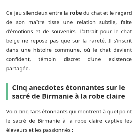
Ce jeu silencieux entre la
robe
du chat et le regard
de son maître tisse une relation subtile, faite
d’émotions et de souvenirs. L’attrait pour le chat
beige ne repose pas que sur la rareté. Il s’inscrit
dans une histoire commune, où le chat devient
confident, témoin discret d’une existence
partagée.
Cinq anecdotes étonnantes sur le
sacré de Birmanie à la robe claire
Voici cinq faits étonnants qui montrent à quel point
le sacré de Birmanie à la robe claire captive les
éleveurs et les passionnés :