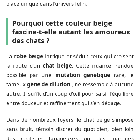
place unique dans l’univers félin.
Pourquoi cette couleur beige
fascine-t-elle autant les amoureux
des chats ?
La
robe beige
intrigue et séduit ceux qui croisent
la route d’un
chat beige
. Cette nuance, rendue
possible par une
mutation génétique
rare, le
fameux
gène de dilution
,, ne ressemble à aucune
autre. Il suffit d’un coup d’œil pour saisir l’équilibre
entre douceur et raffinement qui s’en dégage.
Dans de nombreux foyers, le chat beige s’impose
sans bruit, témoin discret du quotidien, bien loin
des couleurs tapageuses ou des marques