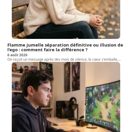
Flamme jumelle séparation définitive ou illusion de
l’ego : comment faire la différence ?
6 août 2026
On reçoit un message après des mois de silence, le cœur s'emballe,
…