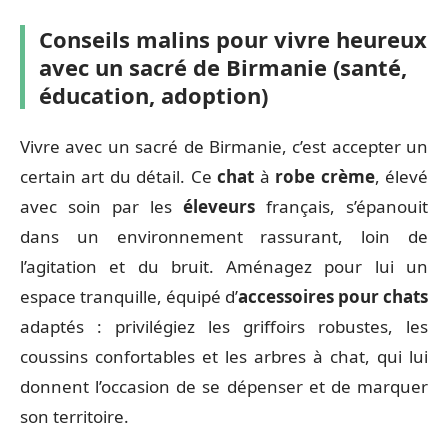
Conseils malins pour vivre heureux
avec un sacré de Birmanie (santé,
éducation, adoption)
Vivre avec un sacré de Birmanie, c’est accepter un
certain art du détail. Ce
chat
à
robe crème
, élevé
avec soin par les
éleveurs
français, s’épanouit
dans un environnement rassurant, loin de
l’agitation et du bruit. Aménagez pour lui un
espace tranquille, équipé d’
accessoires pour chats
adaptés : privilégiez les griffoirs robustes, les
coussins confortables et les arbres à chat, qui lui
donnent l’occasion de se dépenser et de marquer
son territoire.