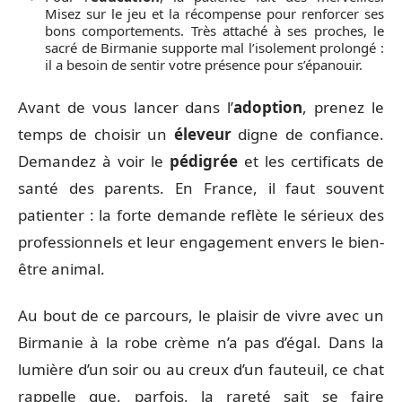
Misez sur le jeu et la récompense pour renforcer ses
bons comportements. Très attaché à ses proches, le
sacré de Birmanie supporte mal l’isolement prolongé :
il a besoin de sentir votre présence pour s’épanouir.
Avant de vous lancer dans l’
adoption
, prenez le
temps de choisir un
éleveur
digne de confiance.
Demandez à voir le
pédigrée
et les certificats de
santé des parents. En France, il faut souvent
patienter : la forte demande reflète le sérieux des
professionnels et leur engagement envers le bien-
être animal.
Au bout de ce parcours, le plaisir de vivre avec un
Birmanie à la robe crème n’a pas d’égal. Dans la
lumière d’un soir ou au creux d’un fauteuil, ce chat
rappelle que, parfois, la rareté sait se faire