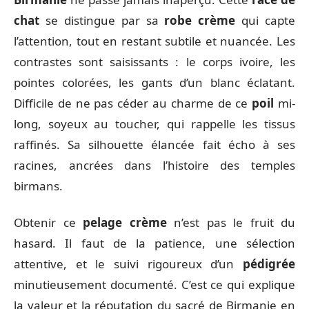
chat
se distingue par sa
robe crème
qui capte
l’attention, tout en restant subtile et nuancée. Les
contrastes sont saisissants : le corps ivoire, les
pointes colorées, les gants d’un blanc éclatant.
Difficile de ne pas céder au charme de ce
poil
mi-
long, soyeux au toucher, qui rappelle les tissus
raffinés. Sa silhouette élancée fait écho à ses
racines, ancrées dans l’histoire des temples
birmans.
Obtenir ce
pelage crème
n’est pas le fruit du
hasard. Il faut de la patience, une sélection
attentive, et le suivi rigoureux d’un
pédigrée
minutieusement documenté. C’est ce qui explique
la valeur et la réputation du sacré de Birmanie en