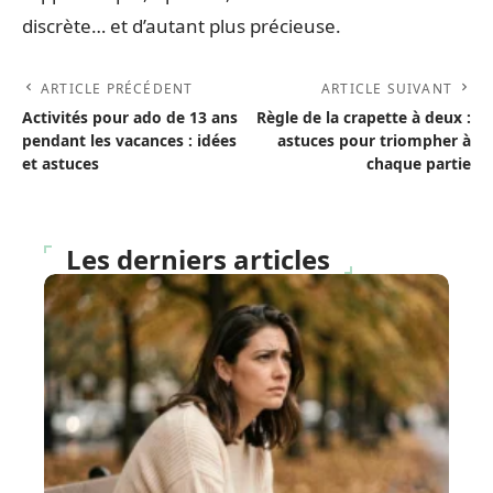
discrète… et d’autant plus précieuse.
ARTICLE PRÉCÉDENT
ARTICLE SUIVANT
Activités pour ado de 13 ans
Règle de la crapette à deux :
pendant les vacances : idées
astuces pour triompher à
et astuces
chaque partie
Les derniers articles