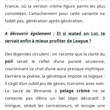
France, où la version crème figure parmi les plus
convoitées. L’attachement pour cette variante ne
faiblit pas, génération après génération.
A découvrir également :
Et si wated on LoL te
servait enfin à mieux profiter de League ?
Des légendes circulent : on raconte que la clarté du
poil
serait le reflet d’une pureté ancienne,
couronnant ce chat d’une aura presque mythique.
Derrière la poésie, la génétique impose sa logique :
il s’agit d’un subtil jeu de gènes, transmis avec soin.
Le sacré de Birmanie à
pelage crème
ne se
contente pas d’être un bel objet décoratif. Il
intrigue, séduit les connaisseurs, et occupe une