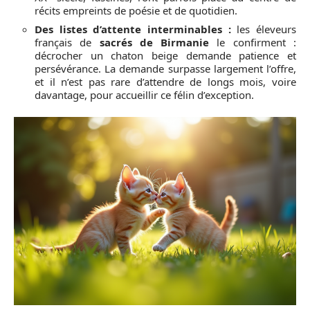
récits empreints de poésie et de quotidien.
Des listes d’attente interminables :
les éleveurs
français de
sacrés de Birmanie
le confirment :
décrocher un chaton beige demande patience et
persévérance. La demande surpasse largement l’offre,
et il n’est pas rare d’attendre de longs mois, voire
davantage, pour accueillir ce félin d’exception.