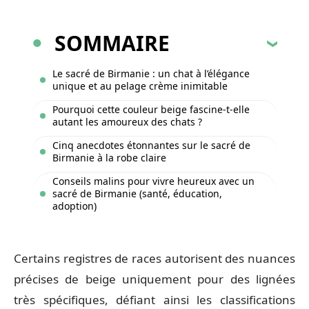
SOMMAIRE
Le sacré de Birmanie : un chat à l’élégance
unique et au pelage crème inimitable
Pourquoi cette couleur beige fascine-t-elle
autant les amoureux des chats ?
Cinq anecdotes étonnantes sur le sacré de
Birmanie à la robe claire
Conseils malins pour vivre heureux avec un
sacré de Birmanie (santé, éducation,
adoption)
Certains registres de races autorisent des nuances
précises de beige uniquement pour des lignées
très spécifiques, défiant ainsi les classifications