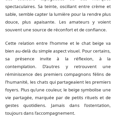
spectaculaires. Sa teinte, oscillant entre crème et
sable, semble capter la lumière pour la rendre plus
douce, plus apaisante. Les amateurs y voient
souvent une source de réconfort et de confiance.
Cette relation entre l’homme et le chat beige va
bien au-delà du simple aspect visuel. Pour certains,
sa présence invite à la réflexion, à la
contemplation. D’autres y retrouvent une
réminiscence des premiers compagnons félins de
l’humanité, les chats qui partageaient les premiers
foyers. Plus qu’une couleur, le beige symbolise une
vie partagée, marquée par de petits rituels et de
gestes quotidiens. Jamais dans l’ostentation,
toujours dans l’accompagnement.