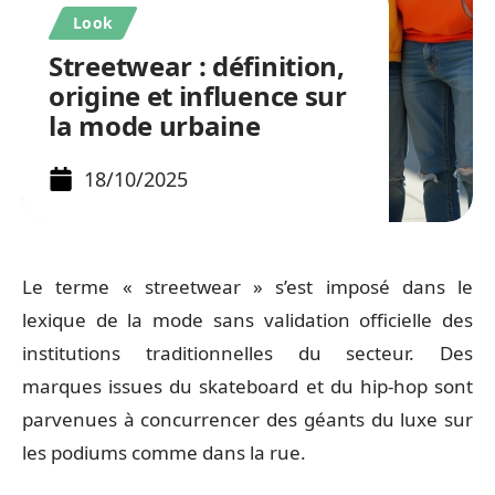
Look
Streetwear : définition,
origine et influence sur
la mode urbaine
18/10/2025
Le terme « streetwear » s’est imposé dans le
lexique de la mode sans validation officielle des
institutions traditionnelles du secteur. Des
marques issues du skateboard et du hip-hop sont
parvenues à concurrencer des géants du luxe sur
les podiums comme dans la rue.