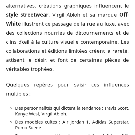
alternatives, créations graphiques influencent le
style streetwear
. Virgil Abloh et sa marque
Off-
White
illustrent ce passage de la rue au luxe, avec
des collections nourries de détournements et de
clins d’œil à la culture visuelle contemporaine. Les
collaborations et éditions limitées créent la rareté,
attisent le désir, et font de certaines pièces de
véritables trophées.
Quelques repères pour saisir ces influences
multiples :
Des personnalités qui dictent la tendance : Travis Scott,
Kanye West, Virgil Abloh.
Des modèles cultes : Air Jordan 1, Adidas Superstar,
Puma Suede.