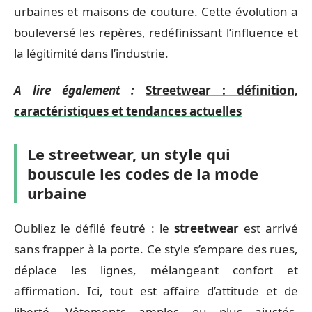
urbaines et maisons de couture. Cette évolution a
bouleversé les repères, redéfinissant l’influence et
la légitimité dans l’industrie.
A lire également :
Streetwear : définition,
caractéristiques et tendances actuelles
Le streetwear, un style qui
bouscule les codes de la mode
urbaine
Oubliez le défilé feutré : le
streetwear
est arrivé
sans frapper à la porte. Ce style s’empare des rues,
déplace les lignes, mélangeant confort et
affirmation. Ici, tout est affaire d’attitude et de
liberté. Vêtements amples ou plus ajustés,