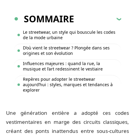
SOMMAIRE
Le streetwear, un style qui bouscule les codes
de la mode urbaine
D’où vient le streetwear ? Plongée dans ses
origines et son évolution
Influences majeures : quand la rue, la
musique et l’art redessinent le vestiaire
Repères pour adopter le streetwear
aujourd’hui : styles, marques et tendances à
explorer
Une génération entière a adopté ces codes
vestimentaires en marge des circuits classiques,
créant des ponts inattendus entre sous-cultures