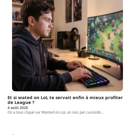
Et si wated on LoL te servait enfin à mieux profiter
de League ?
4 août 2026
On a tous cliqué sur Wasted on LoL un soir, par curiosité
…