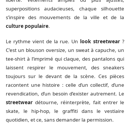
superpositions audacieuses, chaque silhouette
s’inspire des mouvements de la ville et de la
culture populaire
.
Le rythme vient de la rue. Un
look streetwear
?
C’est un blouson oversize, un sweat à capuche, un
tee-shirt à l’imprimé qui claque, des pantalons qui
laissent respirer le mouvement, des sneakers
toujours sur le devant de la scène. Ces pièces
racontent une histoire : celle d’un collectif, d’une
revendication, d’un besoin d’exister autrement. Le
streetwear
détourne, réinterprète, fait entrer le
skate, le hip-hop, le graffiti dans le vestiaire
quotidien, et ce, sans demander la permission.