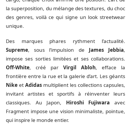
la superposition, du mélange des textures, du choc
des genres, voilà ce qui signe un look streetwear
unique.
Des marques phares rythment l’actualité.
Supreme
, sous l’impulsion de
James Jebbia
,
impose ses sorties limitées et ses collaborations.
Off-White
, créé par
Virgil Abloh
, efface la
frontière entre la rue et la galerie d’art. Les géants
Nike
et
Adidas
multiplient les collections capsules,
invitant artistes et sportifs à réinventer leurs
classiques. Au Japon,
Hiroshi Fujiwara
avec
Fragment impose une vision minimaliste, pointue,
qui inspire le monde entier.