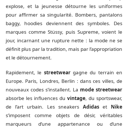
explose, et la jeunesse détourne les uniformes
pour affirmer sa singularité. Bombers, pantalons
baggy, hoodies deviennent des symboles. Des
marques comme Stüssy, puis Supreme, voient le
jour, incarnant une rupture nette : la mode ne se
définit plus par la tradition, mais par l’appropriation
et le détournement.
Rapidement, le
streetwear
gagne du terrain en
Europe. Paris, Londres, Berlin : dans ces villes, de
nouveaux codes s’installent. La
mode streetwear
absorbe les influences du
vintage
, du sportswear,
de l’art urbain. Les sneakers
Adidas
et
Nike
s’imposent comme objets de désir, véritables
marqueurs d’une appartenance ou d’une