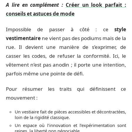
A lire en complément :
Créer un look parfait :
conseils et astuces de mode
Impossible de passer à côté : ce
style
vestimentaire
ne vient pas des podiums mais de la
rue. Il devient une manière de s’exprimer, de
casser les codes, de refuser la conformité. Ici, le
vêtement n’est pas anodin ; il porte une intention,
parfois même une pointe de défi.
Pour résumer les traits qui définissent ce
mouvement :
Un vestiaire fait de pièces accessibles et décontractées,
loin de la rigidité classique.
Un espace où l’innovation et l’expérimentation sont
reines, la liberté non négociable.