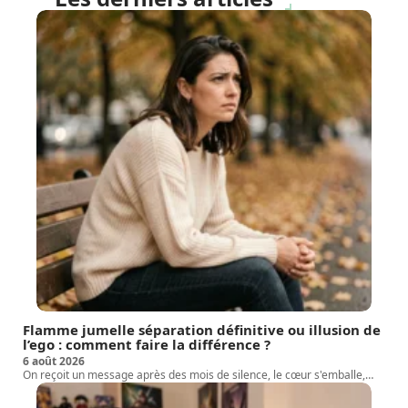
Flamme jumelle séparation définitive ou illusion de
l’ego : comment faire la différence ?
6 août 2026
On reçoit un message après des mois de silence, le cœur s'emballe,
…