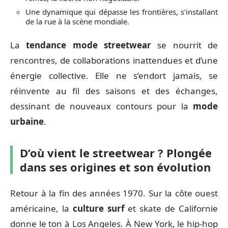
Une dynamique qui dépasse les frontières, s’installant
de la rue à la scène mondiale.
La
tendance mode streetwear
se nourrit de
rencontres, de collaborations inattendues et d’une
énergie collective. Elle ne s’endort jamais, se
réinvente au fil des saisons et des échanges,
dessinant de nouveaux contours pour la
mode
urbaine
.
D’où vient le streetwear ? Plongée
dans ses origines et son évolution
Retour à la fin des années 1970. Sur la côte ouest
américaine, la
culture surf
et skate de Californie
donne le ton à Los Angeles. À New York, le hip-hop