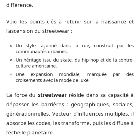
différence.
Voici les points clés à retenir sur la naissance et
l’ascension du streetwear :
Un style façonné dans la rue, construit par les
communautés urbaines.
Un héritage issu du skate, du hip-hop et de la contre-
culture américaine.
Une expansion mondiale, marquée par des
croisements avec la mode de luxe.
La force du
streetwear
réside dans sa capacité à
dépasser les barrières : géographiques, sociales,
générationnelles. Vecteur d’influences multiples, il
absorbe les codes, les transforme, puis les diffuse à
l’échelle planétaire.