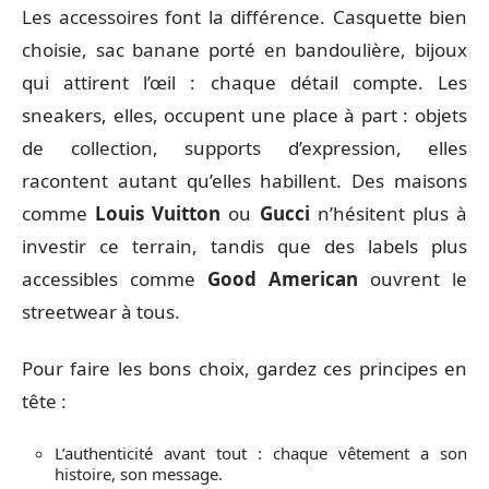
Les accessoires font la différence. Casquette bien
choisie, sac banane porté en bandoulière, bijoux
qui attirent l’œil : chaque détail compte. Les
sneakers, elles, occupent une place à part : objets
de collection, supports d’expression, elles
racontent autant qu’elles habillent. Des maisons
comme
Louis Vuitton
ou
Gucci
n’hésitent plus à
investir ce terrain, tandis que des labels plus
accessibles comme
Good American
ouvrent le
streetwear à tous.
Pour faire les bons choix, gardez ces principes en
tête :
L’authenticité avant tout : chaque vêtement a son
histoire, son message.