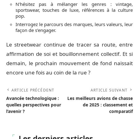
N’hésitez pas à mélanger les genres : vintage,
sportswear, touches de luxe, références à la culture
pop.
Interrogez le parcours des marques, leurs valeurs, leur
façon de s’engager.
Le streetwear continue de tracer sa route, entre
affirmation de soi et bouillonnement collectif. Et si
demain, le prochain mouvement de fond naissait
encore une fois au coin de la rue ?
ARTICLE PRÉCÉDENT
ARTICLE SUIVANT
Avancée technologique :
Les meilleurs avions de chasse
quelles perspectives pour
de 2025 : classement et
l’avenir ?
comparatif
Les derniers articles