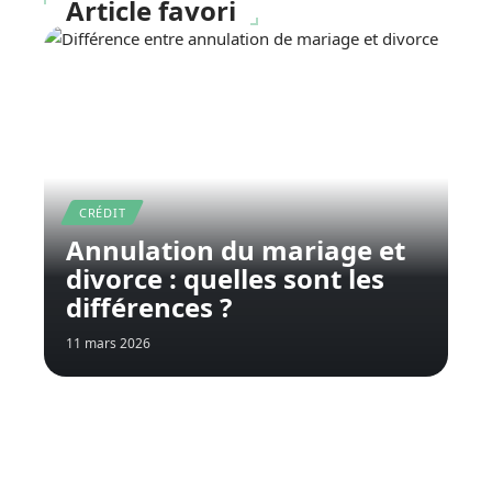
Article favori
CRÉDIT
Annulation du mariage et
divorce : quelles sont les
différences ?
11 mars 2026