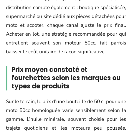
distribution compte également : boutique spécialisée,
supermarché ou site dédié aux pièces détachées pour
moto et scooter, chaque canal ajuste le prix final.
Acheter en lot, une stratégie recommandée pour qui
entretient souvent son moteur 50cc, fait parfois
baisser le coût unitaire de façon significative.
Prix moyen constaté et
fourchettes selon les marques ou
types de produits
Sur le terrain, le prix d’une bouteille de 50 cl pour une
moto 50cc homologuée varie sensiblement selon la
gamme. L’huile minérale, souvent choisie pour les
trajets quotidiens et les moteurs peu poussés,