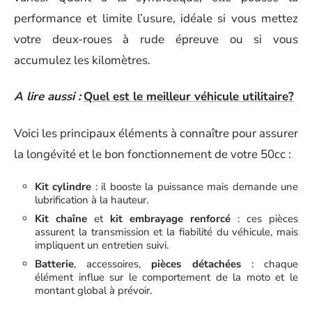
performance et limite l’usure, idéale si vous mettez
votre deux-roues à rude épreuve ou si vous
accumulez les kilomètres.
A lire aussi :
Quel est le meilleur véhicule utilitaire?
Voici les principaux éléments à connaître pour assurer
la longévité et le bon fonctionnement de votre 50cc :
Kit cylindre
: il booste la puissance mais demande une
lubrification à la hauteur.
Kit chaîne
et
kit embrayage renforcé
: ces pièces
assurent la transmission et la fiabilité du véhicule, mais
impliquent un entretien suivi.
Batterie
, accessoires,
pièces détachées
: chaque
élément influe sur le comportement de la moto et le
montant global à prévoir.