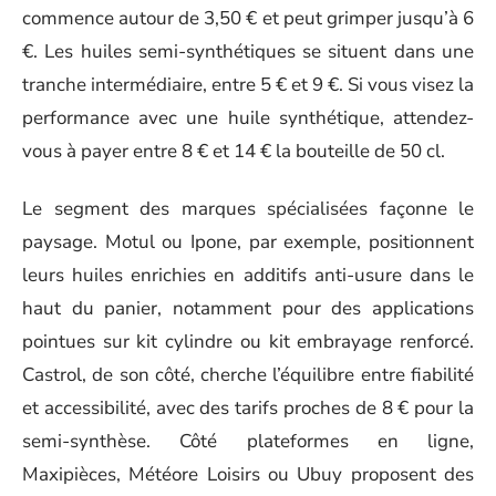
commence autour de 3,50 € et peut grimper jusqu’à 6
€. Les huiles semi-synthétiques se situent dans une
tranche intermédiaire, entre 5 € et 9 €. Si vous visez la
performance avec une huile synthétique, attendez-
vous à payer entre 8 € et 14 € la bouteille de 50 cl.
Le segment des marques spécialisées façonne le
paysage. Motul ou Ipone, par exemple, positionnent
leurs huiles enrichies en additifs anti-usure dans le
haut du panier, notamment pour des applications
pointues sur kit cylindre ou kit embrayage renforcé.
Castrol, de son côté, cherche l’équilibre entre fiabilité
et accessibilité, avec des tarifs proches de 8 € pour la
semi-synthèse. Côté plateformes en ligne,
Maxipièces, Météore Loisirs ou Ubuy proposent des