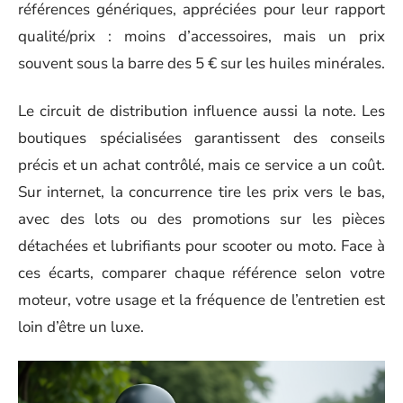
références génériques, appréciées pour leur rapport
qualité/prix : moins d’accessoires, mais un prix
souvent sous la barre des 5 € sur les huiles minérales.
Le circuit de distribution influence aussi la note. Les
boutiques spécialisées garantissent des conseils
précis et un achat contrôlé, mais ce service a un coût.
Sur internet, la concurrence tire les prix vers le bas,
avec des lots ou des promotions sur les pièces
détachées et lubrifiants pour scooter ou moto. Face à
ces écarts, comparer chaque référence selon votre
moteur, votre usage et la fréquence de l’entretien est
loin d’être un luxe.