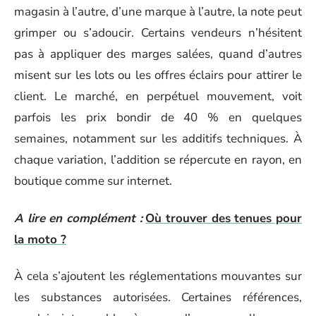
magasin à l’autre, d’une marque à l’autre, la note peut
grimper ou s’adoucir. Certains vendeurs n’hésitent
pas à appliquer des marges salées, quand d’autres
misent sur les lots ou les offres éclairs pour attirer le
client. Le marché, en perpétuel mouvement, voit
parfois les prix bondir de 40 % en quelques
semaines, notamment sur les additifs techniques. À
chaque variation, l’addition se répercute en rayon, en
boutique comme sur internet.
A lire en complément :
Où trouver des tenues pour
la moto ?
À cela s’ajoutent les réglementations mouvantes sur
les substances autorisées. Certaines références,