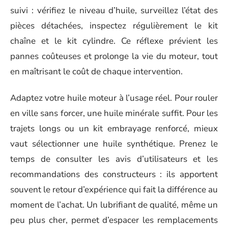
suivi : vérifiez le niveau d’huile, surveillez l’état des
pièces détachées, inspectez régulièrement le kit
chaîne et le kit cylindre. Ce réflexe prévient les
pannes coûteuses et prolonge la vie du moteur, tout
en maîtrisant le coût de chaque intervention.
Adaptez votre huile moteur à l’usage réel. Pour rouler
en ville sans forcer, une huile minérale suffit. Pour les
trajets longs ou un kit embrayage renforcé, mieux
vaut sélectionner une huile synthétique. Prenez le
temps de consulter les avis d’utilisateurs et les
recommandations des constructeurs : ils apportent
souvent le retour d’expérience qui fait la différence au
moment de l’achat. Un lubrifiant de qualité, même un
peu plus cher, permet d’espacer les remplacements