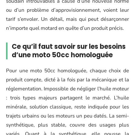
soudain introuvables à cause d’une nouvelle norme
ou d’un problème d’approvisionnement, voient leur
tarif s’envoler. Un détail, mais qui peut désarçonner
n’importe quel motard en quête d’un produit précis.
Ce qu’il faut savoir sur les besoins
d’une moto 50cc homologuée
Pour une moto 50cc homologuée, chaque choix de
produit compte, dicté à la fois par la mécanique et la
réglementation. Impossible de négliger l’huile moteur
: trois types majeurs partagent le marché. L’huile
minérale, solution classique, reste indiquée pour les
trajets urbains ou les moteurs un peu datés. La semi-
synthétique, plus stable, couvre des usages plus
variés. Quant à la synthétique, elle pousse la