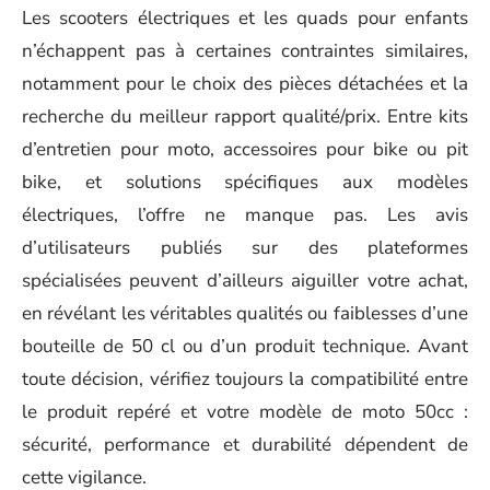
Les scooters électriques et les quads pour enfants
n’échappent pas à certaines contraintes similaires,
notamment pour le choix des pièces détachées et la
recherche du meilleur rapport qualité/prix. Entre kits
d’entretien pour moto, accessoires pour bike ou pit
bike, et solutions spécifiques aux modèles
électriques, l’offre ne manque pas. Les avis
d’utilisateurs publiés sur des plateformes
spécialisées peuvent d’ailleurs aiguiller votre achat,
en révélant les véritables qualités ou faiblesses d’une
bouteille de 50 cl ou d’un produit technique. Avant
toute décision, vérifiez toujours la compatibilité entre
le produit repéré et votre modèle de moto 50cc :
sécurité, performance et durabilité dépendent de
cette vigilance.