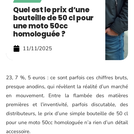
Quel est le prix d’une
bouteille de 50 cl pour
une moto 50cc
homologuée ?
11/11/2025
23, 7 %, 5 euros : ce sont parfois ces chiffres bruts,
presque anodins, qui révèlent la réalité d’un marché
en mouvement. Entre la flambée des matières
premières et l’inventivité, parfois discutable, des
distributeurs, le prix d’une simple bouteille de 50 cl
pour une moto 50cc homologuée n’a rien d’un détail
accessoire.