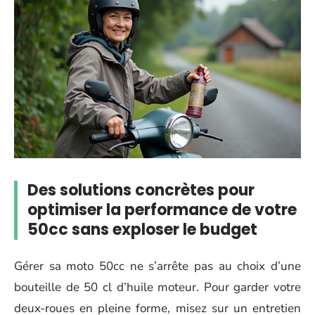
Des solutions concrètes pour
optimiser la performance de votre
50cc sans exploser le budget
Gérer sa moto 50cc ne s’arrête pas au choix d’une
bouteille de 50 cl d’huile moteur. Pour garder votre
deux-roues en pleine forme, misez sur un entretien