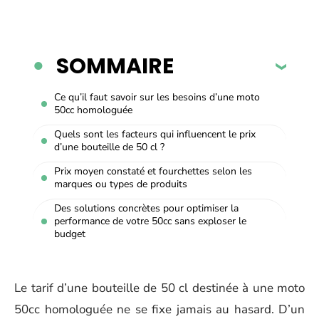
SOMMAIRE
Ce qu’il faut savoir sur les besoins d’une moto
50cc homologuée
Quels sont les facteurs qui influencent le prix
d’une bouteille de 50 cl ?
Prix moyen constaté et fourchettes selon les
marques ou types de produits
Des solutions concrètes pour optimiser la
performance de votre 50cc sans exploser le
budget
Le tarif d’une bouteille de 50 cl destinée à une moto
50cc homologuée ne se fixe jamais au hasard. D’un