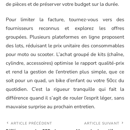
de pièces et de préserver votre budget sur la durée.
Pour limiter la facture, tournez-vous vers des
fournisseurs reconnus et explorez les offres
groupées. Plusieurs plateformes en ligne proposent
des lots, réduisant le prix unitaire des consommables
pour moto ou scooter. L’achat groupé de kits (chaîne,
cylindre, accessoires) optimise le rapport qualité-prix
et rend la gestion de l’entretien plus simple, que ce
soit pour un quad, un bike d’enfant ou votre 50cc du
quotidien. C’est la rigueur tranquille qui fait la
différence quand il s’agit de rouler l’esprit léger, sans
mauvaise surprise au prochain entretien.
ARTICLE PRÉCÉDENT
ARTICLE SUIVANT