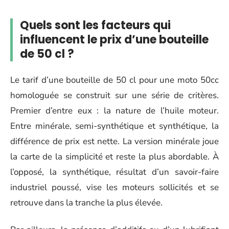
Quels sont les facteurs qui
influencent le prix d’une bouteille
de 50 cl ?
Le tarif d’une bouteille de 50 cl pour une moto 50cc
homologuée se construit sur une série de critères.
Premier d’entre eux : la nature de l’huile moteur.
Entre minérale, semi-synthétique et synthétique, la
différence de prix est nette. La version minérale joue
la carte de la simplicité et reste la plus abordable. À
l’opposé, la synthétique, résultat d’un savoir-faire
industriel poussé, vise les moteurs sollicités et se
retrouve dans la tranche la plus élevée.