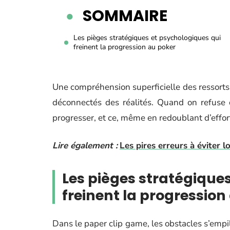
SOMMAIRE
Les pièges stratégiques et psychologiques qui
freinent la progression au poker
Une compréhension superficielle des ressort
déconnectés des réalités. Quand on refuse d
progresser, et ce, même en redoublant d’effor
Lire également :
Les pires erreurs à éviter 
Les pièges stratégique
freinent la progression
Dans le paper clip game, les obstacles s’empil