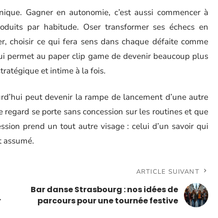
hnique. Gagner en autonomie, c’est aussi commencer à
oduits par habitude. Oser transformer ses échecs en
ner, choisir ce qui fera sens dans chaque défaite comme
qui permet au paper clip game de devenir beaucoup plus
tratégique et intime à la fois.
urd’hui peut devenir la rampe de lancement d’une autre
 regard se porte sans concession sur les routines et que
ression prend un tout autre visage : celui d’un savoir qui
nt assumé.
ARTICLE SUIVANT
Bar danse Strasbourg : nos idées de
r
parcours pour une tournée festive