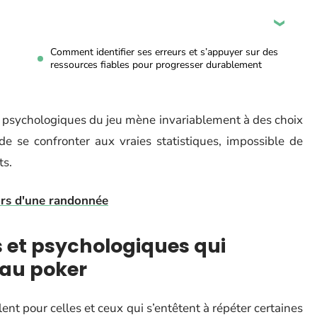
Comment identifier ses erreurs et s’appuyer sur des
ressources fiables pour progresser durablement
s psychologiques du jeu mène invariablement à des choix
e se confronter aux vraies statistiques, impossible de
ts.
lors d'une randonnée
s et psychologiques qui
 au poker
ent pour celles et ceux qui s’entêtent à répéter certaines