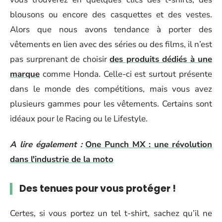
blousons ou encore des casquettes et des vestes.
Alors que nous avons tendance à porter des
vêtements en lien avec des séries ou des films, il n’est
pas surprenant de choisir
des produits dédiés à une
marque
comme Honda. Celle-ci est surtout présente
dans le monde des compétitions, mais vous avez
plusieurs gammes pour les vêtements. Certains sont
idéaux pour le Racing ou le Lifestyle.
A lire également :
One Punch MX : une révolution
dans l'industrie de la moto
Des tenues pour vous protéger !
Certes, si vous portez un tel t-shirt, sachez qu’il ne