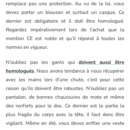
remplace pas une protection. Au vu de la loi, vous
devez porter un blouson et surtout un casque. Ce
dernier est obligatoire et il doit être homologué.
Regardez impérativement lors de l’achat que la
mention CE est notée et qu’il répond à toutes les
normes en vigueur.
N’oubliez pas les gants qui
doivent aussi être
homologués
. Nous avons tendance à nous récupérer
avec les mains lors d’une chute, c’est pour cette
raison qu’ils doivent être robustes. N’oubliez pas un
pantalon, de bonnes chaussures de moto et même
des renforts pour le dos. Ce dernier est la partie la
plus fragile du corps avec la tête, il faut donc être
vigilant. Même en été, vous devez enfiler une veste