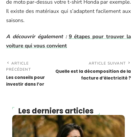
de moto par-dessus votre t-shirt Honda par exemple.
Il existe des matériaux qui s’adaptent facilement aux
saisons.
A découvrir également :
9 étapes pour trouver la
voiture qui vous convient
ARTICLE
ARTICLE SUIVANT
PRÉCÉDENT
Quelle est la décomposition de la
Les conseils pour
facture d’électricité ?
investir dans l’or
Les derniers articles