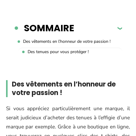
SOMMAIRE
Des vêtements en l’honneur de votre passion !
Des tenues pour vous protéger !
Des vêtements en l’honneur de
votre passion !
Si vous appréciez particulièrement une marque, il
serait judicieux d’acheter des tenues à l’effigie d’une
marque par exemple. Grâce à une boutique en ligne,
vous trouverez en quelques clics des t-shirts, des