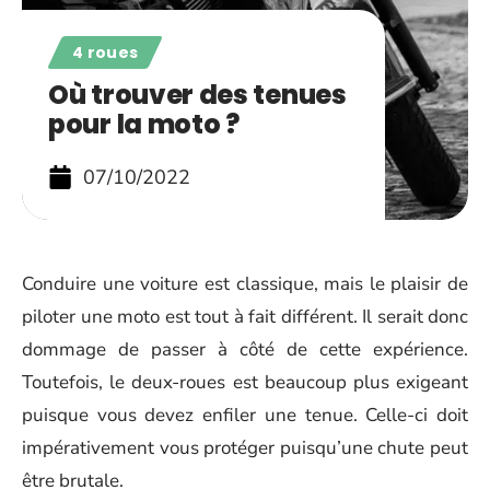
4 roues
Où trouver des tenues
pour la moto ?
07/10/2022
Conduire une voiture est classique, mais le plaisir de
piloter une moto est tout à fait différent. Il serait donc
dommage de passer à côté de cette expérience.
Toutefois, le deux-roues est beaucoup plus exigeant
puisque vous devez enfiler une tenue. Celle-ci doit
impérativement vous protéger puisqu’une chute peut
être brutale.