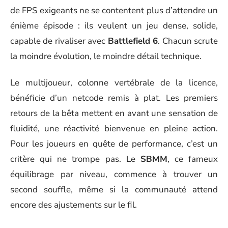
de FPS exigeants ne se contentent plus d’attendre un
énième épisode : ils veulent un jeu dense, solide,
capable de rivaliser avec
Battlefield 6
. Chacun scrute
la moindre évolution, le moindre détail technique.
Le multijoueur, colonne vertébrale de la licence,
bénéficie d’un netcode remis à plat. Les premiers
retours de la bêta mettent en avant une sensation de
fluidité, une réactivité bienvenue en pleine action.
Pour les joueurs en quête de performance, c’est un
critère qui ne trompe pas. Le
SBMM
, ce fameux
équilibrage par niveau, commence à trouver un
second souffle, même si la communauté attend
encore des ajustements sur le fil.