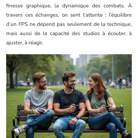
finesse graphique, la dynamique des combats. À
travers ces échanges, on sent l’attente : l’équilibre
d’un FPS ne dépend pas seulement de la technique,
mais aussi de la capacité des studios à écouter, à
ajuster, à réagir.