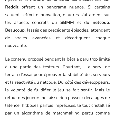
Reddit
offrent un panorama nuancé. Si certains
saluent l’effort d’innovation, d’autres s’attardent sur
les aspects concrets du
SBMM
et du
netcode
.
Beaucoup, lassés des précédents épisodes, attendent
de vraies avancées et décortiquent chaque
nouveauté.
Le contenu proposé pendant la bêta a paru trop limité
à une partie des testeurs. Pourtant, il a servi de
terrain d’essai pour éprouver la stabilité des serveurs
et la réactivité du netcode. Du côté des développeurs,
la volonté de fluidifier le jeu se fait sentir. Mais le
retour des joueurs ne laisse rien passer : décalages de
latence, hitboxes parfois imprécises, le tout cristallisé
par un algorithme de matchmaking perçu comme