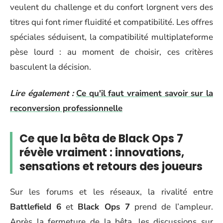
veulent du challenge et du confort lorgnent vers des
titres qui font rimer fluidité et compatibilité. Les offres
spéciales séduisent, la compatibilité multiplateforme
pèse lourd : au moment de choisir, ces critères
basculent la décision.
Lire également :
Ce qu'il faut vraiment savoir sur la
reconversion professionnelle
Ce que la bêta de Black Ops 7
révèle vraiment : innovations,
sensations et retours des joueurs
Sur les forums et les réseaux, la rivalité entre
Battlefield 6
et
Black Ops 7
prend de l’ampleur.
Après la fermeture de la bêta, les discussions sur