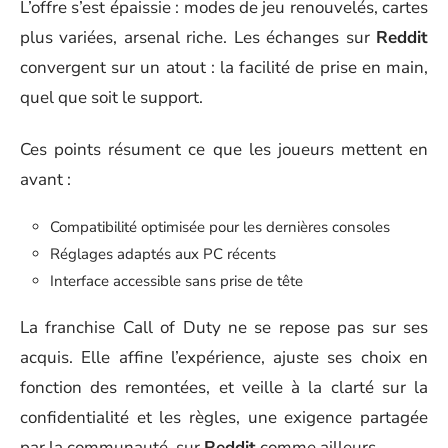
L’offre s’est épaissie : modes de jeu renouvelés, cartes
plus variées, arsenal riche. Les échanges sur
Reddit
convergent sur un atout : la facilité de prise en main,
quel que soit le support.
Ces points résument ce que les joueurs mettent en
avant :
Compatibilité optimisée pour les dernières consoles
Réglages adaptés aux PC récents
Interface accessible sans prise de tête
La franchise Call of Duty ne se repose pas sur ses
acquis. Elle affine l’expérience, ajuste ses choix en
fonction des remontées, et veille à la clarté sur la
confidentialité et les règles, une exigence partagée
par la communauté, sur
Reddit
comme ailleurs.