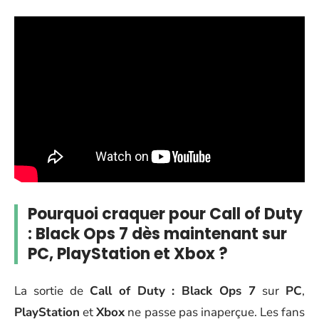
Pourquoi craquer pour Call of Duty
: Black Ops 7 dès maintenant sur
PC, PlayStation et Xbox ?
La sortie de
Call of Duty : Black Ops 7
sur
PC
,
PlayStation
et
Xbox
ne passe pas inaperçue. Les fans