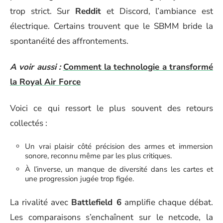
trop strict. Sur
Reddit
et Discord, l’ambiance est
électrique. Certains trouvent que le SBMM bride la
spontanéité des affrontements.
A voir aussi :
Comment la technologie a transformé
la Royal Air Force
Voici ce qui ressort le plus souvent des retours
collectés :
Un vrai plaisir côté précision des armes et immersion
sonore, reconnu même par les plus critiques.
À l’inverse, un manque de diversité dans les cartes et
une progression jugée trop figée.
La rivalité avec
Battlefield 6
amplifie chaque débat.
Les comparaisons s’enchaînent sur le netcode, la