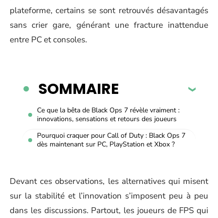
plateforme, certains se sont retrouvés désavantagés
sans crier gare, générant une fracture inattendue
entre PC et consoles.
SOMMAIRE
Ce que la bêta de Black Ops 7 révèle vraiment :
innovations, sensations et retours des joueurs
Pourquoi craquer pour Call of Duty : Black Ops 7
dès maintenant sur PC, PlayStation et Xbox ?
Devant ces observations, les alternatives qui misent
sur la stabilité et l’innovation s’imposent peu à peu
dans les discussions. Partout, les joueurs de FPS qui