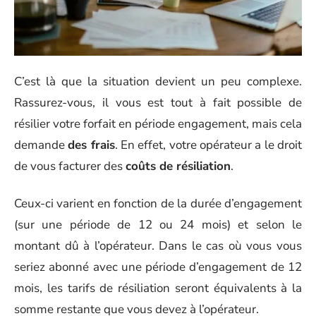
C’est là que la situation devient un peu complexe.
Rassurez-vous, il vous est tout à fait possible de
résilier votre forfait en période engagement, mais cela
demande
des frais
. En effet, votre opérateur a le droit
de vous facturer des
coûts de résiliation
.
Ceux-ci varient en fonction de la durée d’engagement
(sur une période de 12 ou 24 mois) et selon le
montant dû à l’opérateur. Dans le cas où vous vous
seriez abonné avec une période d’engagement de 12
mois, les tarifs de résiliation seront équivalents à la
somme restante que vous devez à l’opérateur.