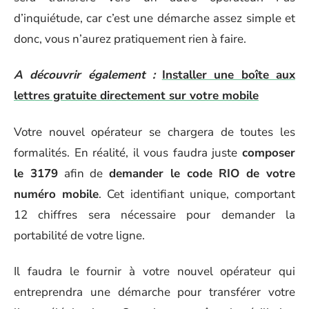
d’inquiétude, car c’est une démarche assez simple et
donc, vous n’aurez pratiquement rien à faire.
A découvrir également :
Installer une boîte aux
lettres gratuite directement sur votre mobile
Votre nouvel opérateur se chargera de toutes les
formalités. En réalité, il vous faudra juste
composer
le 3179
afin de
demander le code RIO de votre
numéro mobile
. Cet identifiant unique, comportant
12 chiffres sera nécessaire pour demander la
portabilité de votre ligne.
Il faudra le fournir à votre nouvel opérateur qui
entreprendra une démarche pour transférer votre