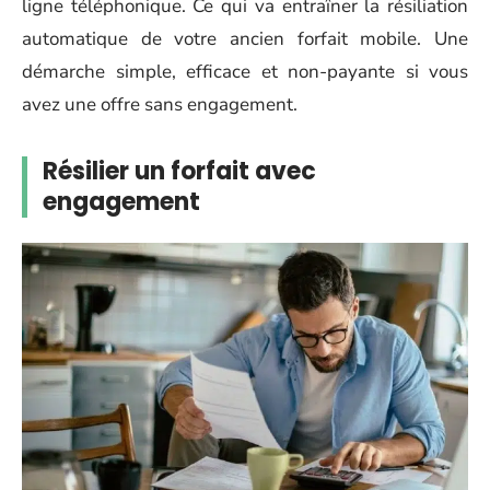
ligne téléphonique. Ce qui va entraîner la résiliation
automatique de votre ancien forfait mobile. Une
démarche simple, efficace et non-payante si vous
avez une offre sans engagement.
Résilier un forfait avec
engagement