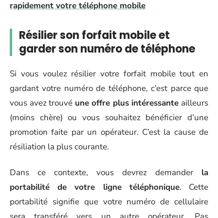
rapidement votre téléphone mobile
Résilier son forfait mobile et
garder son numéro de téléphone
Si vous voulez résilier votre forfait mobile tout en
gardant votre numéro de téléphone, c’est parce que
vous avez trouvé
une offre plus intéressante
ailleurs
(moins chère) ou vous souhaitez bénéficier d’une
promotion faite par un opérateur. C’est la cause de
résiliation la plus courante.
Dans ce contexte, vous devrez demander
la
portabilité de votre ligne téléphonique
. Cette
portabilité signifie que votre numéro de cellulaire
sera transféré vers un autre opérateur. Pas