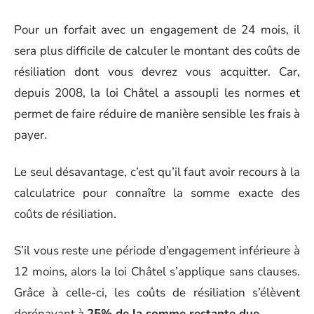
Pour un forfait avec un engagement de 24 mois, il
sera plus difficile de calculer le montant des coûts de
résiliation dont vous devrez vous acquitter. Car,
depuis 2008, la loi Châtel a assoupli les normes et
permet de faire réduire de manière sensible les frais à
payer.
Le seul désavantage, c’est qu’il faut avoir recours à la
calculatrice pour connaître la somme exacte des
coûts de résiliation.
S’il vous reste une période d’engagement inférieure à
12 moins, alors la loi Châtel s’applique sans clauses.
Grâce à celle-ci, les coûts de résiliation s’élèvent
dorénavant à
25% de la somme restante due
.