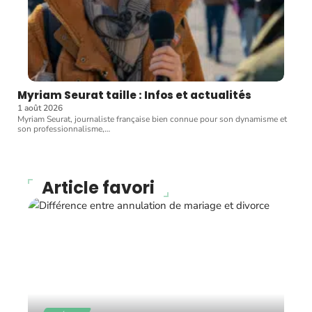
Myriam Seurat taille : Infos et actualités
1 août 2026
Myriam Seurat, journaliste française bien connue pour son dynamisme et
son professionnalisme,
…
Article favori