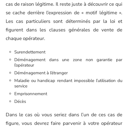
cas de raison légitime. Il reste juste à découvrir ce qui
se cache derrière l’expression de « motif légitime ».
Les cas particuliers sont déterminés par la loi et
figurent dans les clauses générales de vente de
chaque opérateur.
Surendettement
Déménagement dans une zone non garantie par
l’opérateur
Déménagement à l’étranger
Maladie ou handicap rendant impossible l’utilisation du
service
Emprisonnement
Décès
Dans le cas où vous seriez dans l’un de ces cas de
figure, vous devrez faire parvenir à votre opérateur