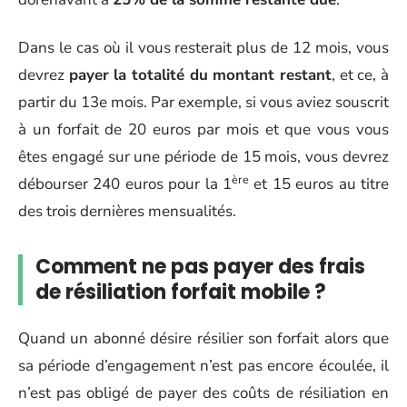
Dans le cas où il vous resterait plus de 12 mois, vous
devrez
payer la totalité du montant restant
, et ce, à
partir du 13e mois. Par exemple, si vous aviez souscrit
à un forfait de 20 euros par mois et que vous vous
êtes engagé sur une période de 15 mois, vous devrez
ère
débourser 240 euros pour la 1
et 15 euros au titre
des trois dernières mensualités.
Comment ne pas payer des frais
de résiliation forfait mobile ?
Quand un abonné désire résilier son forfait alors que
sa période d’engagement n’est pas encore écoulée, il
n’est pas obligé de payer des coûts de résiliation en