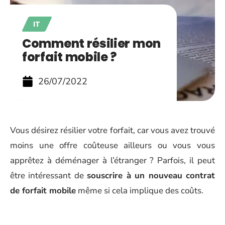
IT
Comment résilier mon
forfait mobile ?
26/07/2022
Vous désirez résilier votre forfait, car vous avez trouvé
moins une offre coûteuse ailleurs ou vous vous
apprêtez à déménager à l’étranger ? Parfois, il peut
être intéressant de
souscrire à un nouveau contrat
de forfait mobile
même si cela implique des coûts.