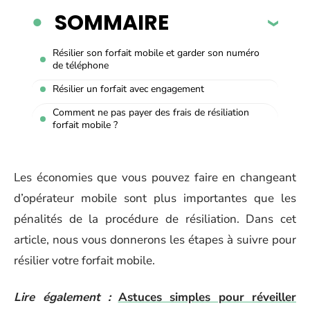
SOMMAIRE
Résilier son forfait mobile et garder son numéro
de téléphone
Résilier un forfait avec engagement
Comment ne pas payer des frais de résiliation
forfait mobile ?
Les économies que vous pouvez faire en changeant
d’opérateur mobile sont plus importantes que les
pénalités de la procédure de résiliation. Dans cet
article, nous vous donnerons les étapes à suivre pour
résilier votre forfait mobile.
Lire également :
Astuces simples pour réveiller