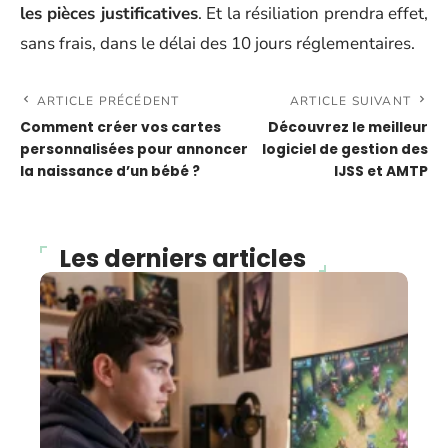
les pièces justificatives
. Et la résiliation prendra effet,
sans frais, dans le délai des 10 jours réglementaires.
ARTICLE PRÉCÉDENT
ARTICLE SUIVANT
Comment créer vos cartes
Découvrez le meilleur
personnalisées pour annoncer
logiciel de gestion des
la naissance d’un bébé ?
IJSS et AMTP
Les derniers articles