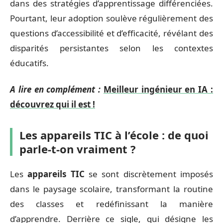
dans des stratégies d’apprentissage différenciées.
Pourtant, leur adoption soulève régulièrement des
questions d’accessibilité et d’efficacité, révélant des
disparités persistantes selon les contextes
éducatifs.
A lire en complément :
Meilleur ingénieur en IA :
découvrez qui il est !
Les appareils TIC à l’école : de quoi
parle-t-on vraiment ?
Les
appareils TIC
se sont discrètement imposés
dans le paysage scolaire, transformant la routine
des classes et redéfinissant la manière
d’apprendre. Derrière ce sigle, qui désigne les