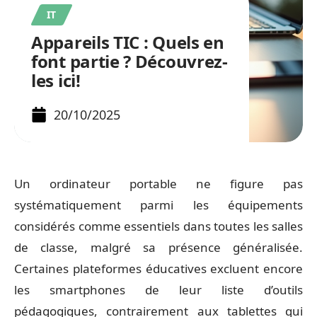
IT
Appareils TIC : Quels en
font partie ? Découvrez-
les ici!
20/10/2025
Un ordinateur portable ne figure pas
systématiquement parmi les équipements
considérés comme essentiels dans toutes les salles
de classe, malgré sa présence généralisée.
Certaines plateformes éducatives excluent encore
les smartphones de leur liste d’outils
pédagogiques, contrairement aux tablettes qui