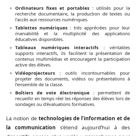
Ordinateurs fixes et portables
: utilisés pour la
recherche documentaire, la production de textes ou
l’accès aux ressources numériques.
Tablettes numériques
: très appréciées pour leur
maniabilité et la multiplicité des applications
éducatives disponibles.
Tableaux numériques interactifs
: véritables
supports interactifs, ils facilitent la présentation de
contenus multimédias et encouragent la participation
active des élèves.
Vidéoprojecteurs
: outils incontournables pour
projeter des documents, vidéos ou présentations à
l’ensemble de la classe.
Boîtiers de vote électronique
: permettent de
recueillir en temps réel les réponses des élèves lors de
sondages ou d’évaluations formatives.
La notion de
technologies de l’information et de
la communication
s’étend aujourd’hui à des