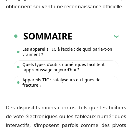
obtiennent souvent une reconnaissance officielle.
SOMMAIRE
Les appareils TIC à l’école : de quoi parle-t-on
vraiment ?
Quels types d’outils numériques facilitent
l’apprentissage aujourd’hui ?
Appareils TIC : catalyseurs ou lignes de
fracture ?
Des dispositifs moins connus, tels que les boîtiers
de vote électroniques ou les tableaux numériques
interactifs, s’imposent parfois comme des pivots