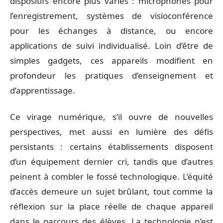
dispositifs encore plus variés : microphones pour
l’enregistrement, systèmes de visioconférence
pour les échanges à distance, ou encore
applications de suivi individualisé. Loin d’être de
simples gadgets, ces appareils modifient en
profondeur les pratiques d’enseignement et
d’apprentissage.
Ce virage numérique, s’il ouvre de nouvelles
perspectives, met aussi en lumière des défis
persistants : certains établissements disposent
d’un équipement dernier cri, tandis que d’autres
peinent à combler le fossé technologique. L’équité
d’accès demeure un sujet brûlant, tout comme la
réflexion sur la place réelle de chaque appareil
dans le parcours des élèves. La technologie n’est