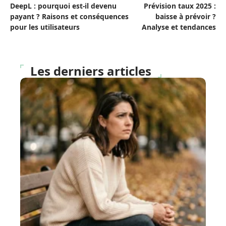
DeepL : pourquoi est-il devenu
Prévision taux 2025 :
payant ? Raisons et conséquences
baisse à prévoir ?
pour les utilisateurs
Analyse et tendances
Les derniers articles