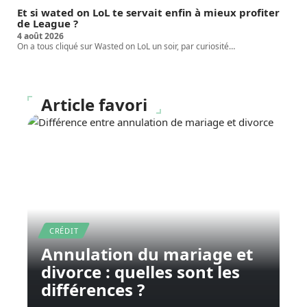
Et si wated on LoL te servait enfin à mieux profiter
de League ?
4 août 2026
On a tous cliqué sur Wasted on LoL un soir, par curiosité
…
Article favori
CRÉDIT
Annulation du mariage et
divorce : quelles sont les
différences ?