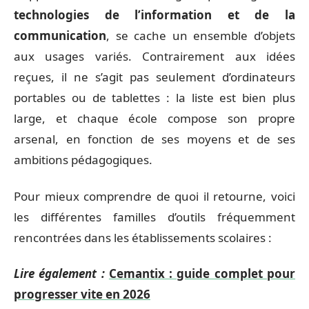
technologies de l’information et de la
communication
, se cache un ensemble d’objets
aux usages variés. Contrairement aux idées
reçues, il ne s’agit pas seulement d’ordinateurs
portables ou de tablettes : la liste est bien plus
large, et chaque école compose son propre
arsenal, en fonction de ses moyens et de ses
ambitions pédagogiques.
Pour mieux comprendre de quoi il retourne, voici
les différentes familles d’outils fréquemment
rencontrées dans les établissements scolaires :
Lire également :
Cemantix : guide complet pour
progresser vite en 2026