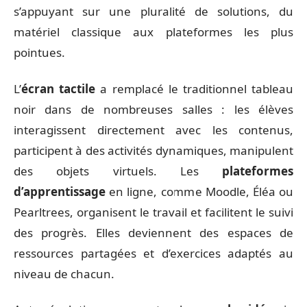
s’appuyant sur une pluralité de solutions, du
matériel classique aux plateformes les plus
pointues.
L’
écran tactile
a remplacé le traditionnel tableau
noir dans de nombreuses salles : les élèves
interagissent directement avec les contenus,
participent à des activités dynamiques, manipulent
des objets virtuels. Les
plateformes
d’apprentissage
en ligne, comme Moodle, Éléa ou
Pearltrees, organisent le travail et facilitent le suivi
des progrès. Elles deviennent des espaces de
ressources partagées et d’exercices adaptés au
niveau de chacun.