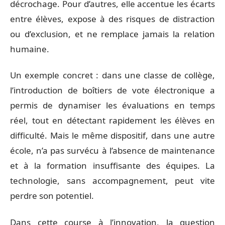
décrochage. Pour d’autres, elle accentue les écarts
entre élèves, expose à des risques de distraction
ou d’exclusion, et ne remplace jamais la relation
humaine.
Un exemple concret : dans une classe de collège,
l’introduction de boîtiers de vote électronique a
permis de dynamiser les évaluations en temps
réel, tout en détectant rapidement les élèves en
difficulté. Mais le même dispositif, dans une autre
école, n’a pas survécu à l’absence de maintenance
et à la formation insuffisante des équipes. La
technologie, sans accompagnement, peut vite
perdre son potentiel.
Dans cette course à l’innovation, la question