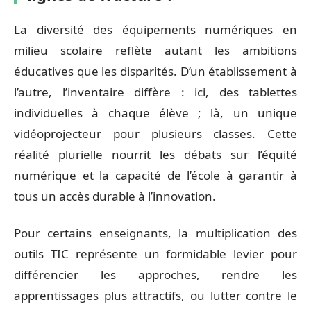
La diversité des équipements numériques en
milieu scolaire reflète autant les ambitions
éducatives que les disparités. D’un établissement à
l’autre, l’inventaire diffère : ici, des tablettes
individuelles à chaque élève ; là, un unique
vidéoprojecteur pour plusieurs classes. Cette
réalité plurielle nourrit les débats sur l’équité
numérique et la capacité de l’école à garantir à
tous un accès durable à l’innovation.
Pour certains enseignants, la multiplication des
outils TIC représente un formidable levier pour
différencier les approches, rendre les
apprentissages plus attractifs, ou lutter contre le