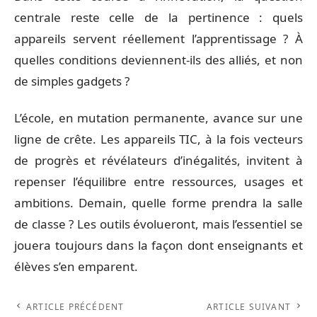
centrale reste celle de la pertinence : quels
appareils servent réellement l’apprentissage ? À
quelles conditions deviennent-ils des alliés, et non
de simples gadgets ?
L’école, en mutation permanente, avance sur une
ligne de crête. Les appareils TIC, à la fois vecteurs
de progrès et révélateurs d’inégalités, invitent à
repenser l’équilibre entre ressources, usages et
ambitions. Demain, quelle forme prendra la salle
de classe ? Les outils évolueront, mais l’essentiel se
jouera toujours dans la façon dont enseignants et
élèves s’en emparent.
ARTICLE PRÉCÉDENT
ARTICLE SUIVANT