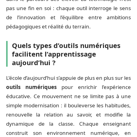
pas une fin en soi : chaque outil interroge le sens
de l’innovation et l’équilibre entre ambitions
pédagogiques et réalité du terrain.
Quels types d’outils numériques
facilitent l’apprentissage
aujourd’hui ?
L’école d’aujourd’hui s’appuie de plus en plus sur les
outils numériques
pour enrichir l’expérience
éducative. Ce mouvement ne se limite pas à une
simple modernisation : il bouleverse les habitudes,
renouvelle la relation au savoir, et modifie la
dynamique de la classe. Chaque enseignant
construit son environnement numérique, en