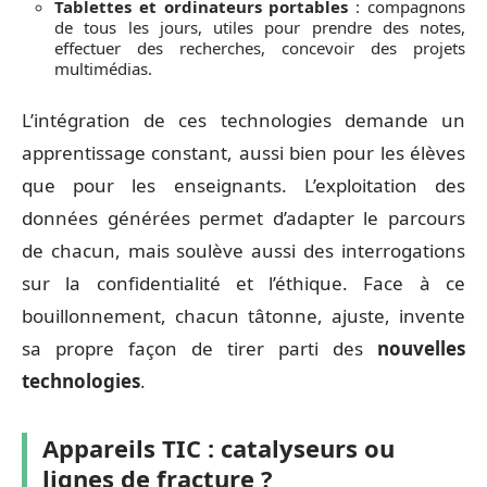
Tablettes et ordinateurs portables
: compagnons
de tous les jours, utiles pour prendre des notes,
effectuer des recherches, concevoir des projets
multimédias.
L’intégration de ces technologies demande un
apprentissage constant, aussi bien pour les élèves
que pour les enseignants. L’exploitation des
données générées permet d’adapter le parcours
de chacun, mais soulève aussi des interrogations
sur la confidentialité et l’éthique. Face à ce
bouillonnement, chacun tâtonne, ajuste, invente
sa propre façon de tirer parti des
nouvelles
technologies
.
Appareils TIC : catalyseurs ou
lignes de fracture ?