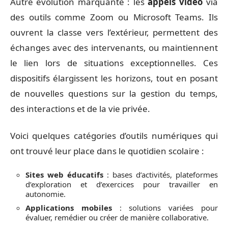
Autre évolution marquante : les
appels vidéo
via
des outils comme Zoom ou Microsoft Teams. Ils
ouvrent la classe vers l’extérieur, permettent des
échanges avec des intervenants, ou maintiennent
le lien lors de situations exceptionnelles. Ces
dispositifs élargissent les horizons, tout en posant
de nouvelles questions sur la gestion du temps,
des interactions et de la vie privée.
Voici quelques catégories d’outils numériques qui
ont trouvé leur place dans le quotidien scolaire :
Sites web éducatifs
: bases d’activités, plateformes
d’exploration et d’exercices pour travailler en
autonomie.
Applications mobiles
: solutions variées pour
évaluer, remédier ou créer de manière collaborative.