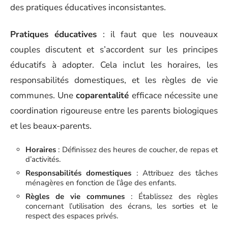
des pratiques éducatives inconsistantes.
Pratiques éducatives
: il faut que les nouveaux
couples discutent et s’accordent sur les principes
éducatifs à adopter. Cela inclut les horaires, les
responsabilités domestiques, et les règles de vie
communes. Une
coparentalité
efficace nécessite une
coordination rigoureuse entre les parents biologiques
et les beaux-parents.
Horaires
: Définissez des heures de coucher, de repas et
d’activités.
Responsabilités domestiques
: Attribuez des tâches
ménagères en fonction de l’âge des enfants.
Règles de vie communes
: Établissez des règles
concernant l’utilisation des écrans, les sorties et le
respect des espaces privés.