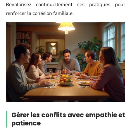
Revalorisez continuellement ces pratiques pour
renforcer la cohésion familiale.
Gérer les conflits avec empathie et
patience