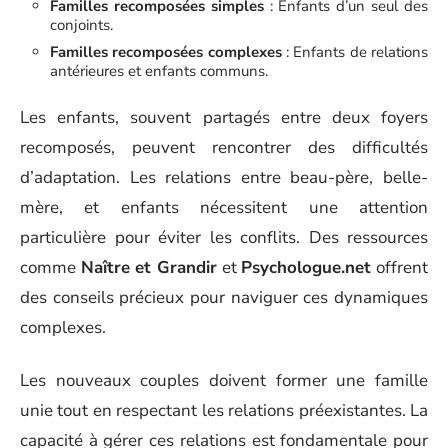
Familles recomposées simples
: Enfants d’un seul des
conjoints.
Familles recomposées complexes
: Enfants de relations
antérieures et enfants communs.
Les enfants, souvent partagés entre deux foyers
recomposés, peuvent rencontrer des difficultés
d’adaptation. Les relations entre beau-père, belle-
mère, et enfants nécessitent une attention
particulière pour éviter les conflits. Des ressources
comme
Naître et Grandir
et
Psychologue.net
offrent
des conseils précieux pour naviguer ces dynamiques
complexes.
Les nouveaux couples doivent former une famille
unie tout en respectant les relations préexistantes. La
capacité à gérer ces relations est fondamentale pour