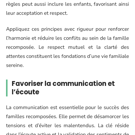
règles peut aussi inclure les enfants, favorisant ainsi
leur acceptation et respect.
Appliquez ces principes avec rigueur pour renforcer
l’harmonie et réduire les conflits au sein de la famille
recomposée. Le respect mutuel et la clarté des
attentes constituent les fondations d’une vie familiale
sereine.
Favoriser la communication et
l’écoute
La communication est essentielle pour le succès des
familles recomposées. Elle permet de désamorcer les
tensions et d’éviter les malentendus. La clé réside
dans l’écoute active et la validation des sentiments de