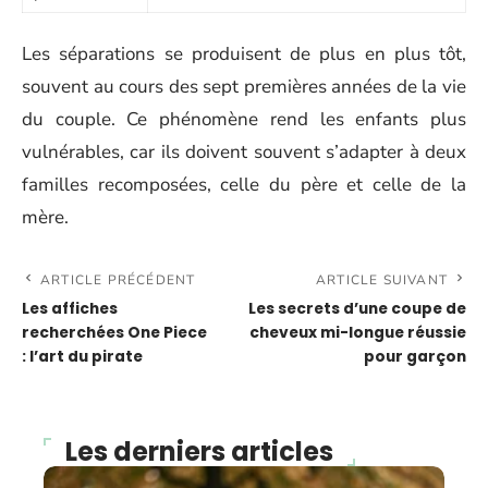
Les séparations se produisent de plus en plus tôt,
souvent au cours des sept premières années de la vie
du couple. Ce phénomène rend les enfants plus
vulnérables, car ils doivent souvent s’adapter à deux
familles recomposées, celle du père et celle de la
mère.
ARTICLE PRÉCÉDENT
ARTICLE SUIVANT
Les affiches
Les secrets d’une coupe de
recherchées One Piece
cheveux mi-longue réussie
: l’art du pirate
pour garçon
Les derniers articles