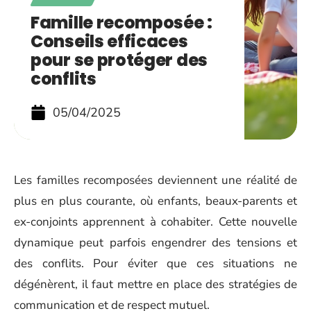
Famille recomposée :
Conseils efficaces
pour se protéger des
conflits
05/04/2025
Les familles recomposées deviennent une réalité de
plus en plus courante, où enfants, beaux-parents et
ex-conjoints apprennent à cohabiter. Cette nouvelle
dynamique peut parfois engendrer des tensions et
des conflits. Pour éviter que ces situations ne
dégénèrent, il faut mettre en place des stratégies de
communication et de respect mutuel.