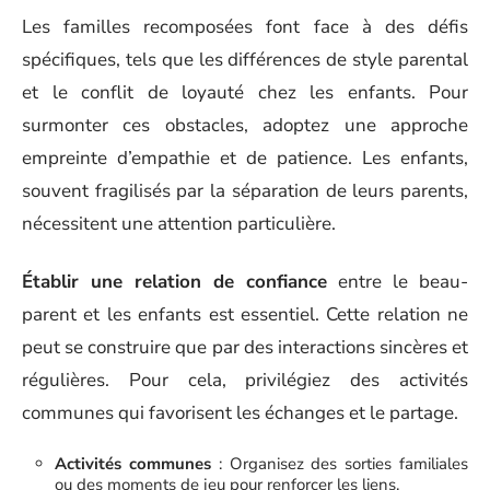
Les familles recomposées font face à des défis
spécifiques, tels que les différences de style parental
et le conflit de loyauté chez les enfants. Pour
surmonter ces obstacles, adoptez une approche
empreinte d’empathie et de patience. Les enfants,
souvent fragilisés par la séparation de leurs parents,
nécessitent une attention particulière.
Établir une relation de confiance
entre le beau-
parent et les enfants est essentiel. Cette relation ne
peut se construire que par des interactions sincères et
régulières. Pour cela, privilégiez des activités
communes qui favorisent les échanges et le partage.
Activités communes
: Organisez des sorties familiales
ou des moments de jeu pour renforcer les liens.