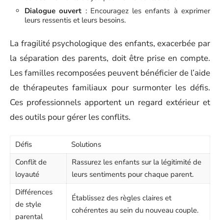
Dialogue ouvert
: Encouragez les enfants à exprimer
leurs ressentis et leurs besoins.
La fragilité psychologique des enfants, exacerbée par
la séparation des parents, doit être prise en compte.
Les familles recomposées peuvent bénéficier de l’aide
de thérapeutes familiaux pour surmonter les défis.
Ces professionnels apportent un regard extérieur et
des outils pour gérer les conflits.
Défis
Solutions
Conflit de
Rassurez les enfants sur la légitimité de
loyauté
leurs sentiments pour chaque parent.
Différences
Établissez des règles claires et
de style
cohérentes au sein du nouveau couple.
parental