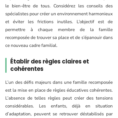
le bien-être de tous. Considérez les conseils des
spécialistes pour créer un environnement harmonieux
et éviter les frictions inutiles. L’objectif est de
permettre à chaque membre de la famille
recomposée de trouver sa place et de s’épanouir dans
ce nouveau cadre familial.
Établir des règles claires et
cohérentes
L’un des défis majeurs dans une famille recomposée
est la mise en place de règles éducatives cohérentes.
L’absence de telles règles peut créer des tensions
considérables. Les enfants, déjà en situation
d’adaptation, peuvent se retrouver déstabilisés par