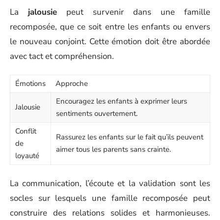
La
jalousie
peut survenir dans une famille
recomposée, que ce soit entre les enfants ou envers
le nouveau conjoint. Cette émotion doit être abordée
avec tact et compréhension.
Émotions
Approche
Encouragez les enfants à exprimer leurs
Jalousie
sentiments ouvertement.
Conflit
Rassurez les enfants sur le fait qu’ils peuvent
de
aimer tous les parents sans crainte.
loyauté
La communication, l’écoute et la validation sont les
socles sur lesquels une famille recomposée peut
construire des relations solides et harmonieuses.