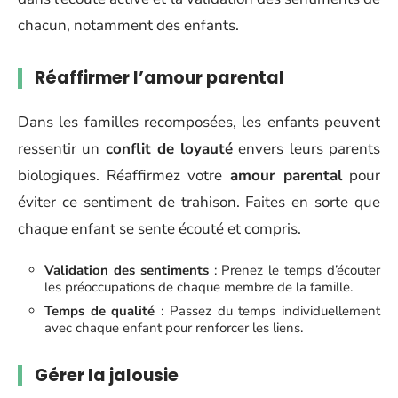
chacun, notamment des enfants.
Réaffirmer l’amour parental
Dans les familles recomposées, les enfants peuvent
ressentir un
conflit de loyauté
envers leurs parents
biologiques. Réaffirmez votre
amour parental
pour
éviter ce sentiment de trahison. Faites en sorte que
chaque enfant se sente écouté et compris.
Validation des sentiments
: Prenez le temps d’écouter
les préoccupations de chaque membre de la famille.
Temps de qualité
: Passez du temps individuellement
avec chaque enfant pour renforcer les liens.
Gérer la jalousie