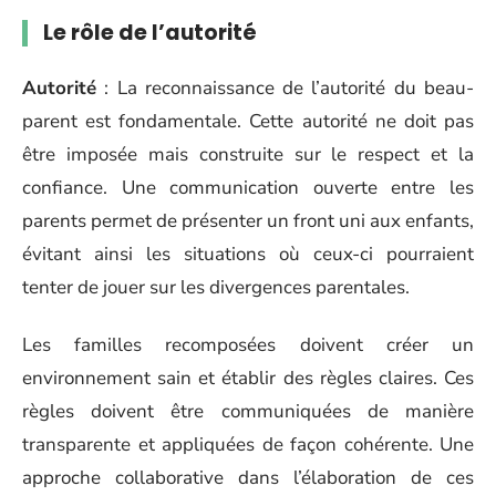
Le rôle de l’autorité
Autorité
: La reconnaissance de l’autorité du beau-
parent est fondamentale. Cette autorité ne doit pas
être imposée mais construite sur le respect et la
confiance. Une communication ouverte entre les
parents permet de présenter un front uni aux enfants,
évitant ainsi les situations où ceux-ci pourraient
tenter de jouer sur les divergences parentales.
Les familles recomposées doivent créer un
environnement sain et établir des règles claires. Ces
règles doivent être communiquées de manière
transparente et appliquées de façon cohérente. Une
approche collaborative dans l’élaboration de ces