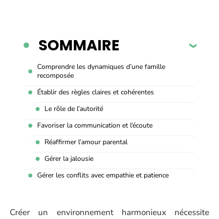
SOMMAIRE
Comprendre les dynamiques d’une famille
recomposée
Établir des règles claires et cohérentes
Le rôle de l’autorité
Favoriser la communication et l’écoute
Réaffirmer l’amour parental
Gérer la jalousie
Gérer les conflits avec empathie et patience
Créer un environnement harmonieux nécessite