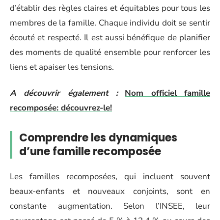
d’établir des règles claires et équitables pour tous les
membres de la famille. Chaque individu doit se sentir
écouté et respecté. Il est aussi bénéfique de planifier
des moments de qualité ensemble pour renforcer les
liens et apaiser les tensions.
A découvrir également :
Nom officiel famille
recomposée: découvrez-le!
Comprendre les dynamiques
d’une famille recomposée
Les familles recomposées, qui incluent souvent
beaux-enfants et nouveaux conjoints, sont en
constante augmentation. Selon l’INSEE, leur