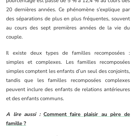
pourcentage est passé de 5 % à 12,4 % au cours des
20 dernières années. Ce phénomène s’explique par
des séparations de plus en plus fréquentes, souvent
au cours des sept premières années de la vie du
couple.
Il existe deux types de familles recomposées :
simples et complexes. Les familles recomposées
simples comptent les enfants d’un seul des conjoints,
tandis que les familles recomposées complexes
peuvent inclure des enfants de relations antérieures
et des enfants communs.
A lire aussi :
Comment faire plaisir au père de
famille ?